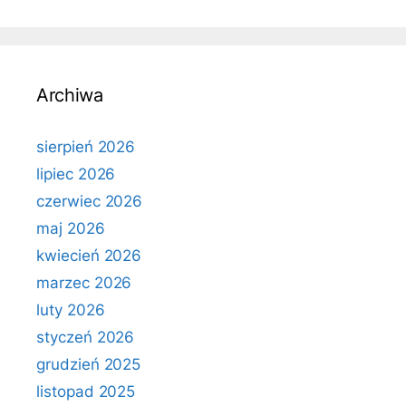
Archiwa
sierpień 2026
lipiec 2026
czerwiec 2026
maj 2026
kwiecień 2026
marzec 2026
luty 2026
styczeń 2026
grudzień 2025
listopad 2025