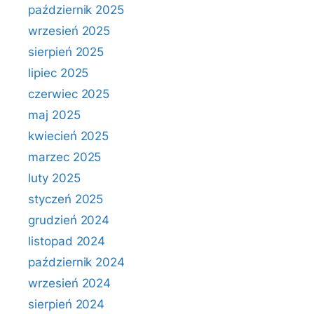
październik 2025
wrzesień 2025
sierpień 2025
lipiec 2025
czerwiec 2025
maj 2025
kwiecień 2025
marzec 2025
luty 2025
styczeń 2025
grudzień 2024
listopad 2024
październik 2024
wrzesień 2024
sierpień 2024