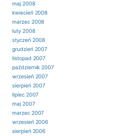
maj 2008
kwiecień 2008
marzec 2008
luty 2008
styczeń 2008
grudzień 2007
listopad 2007
październik 2007
wrzesień 2007
sierpień 2007
lipiec 2007
maj 2007
marzec 2007
wrzesień 2006
sierpień 2006