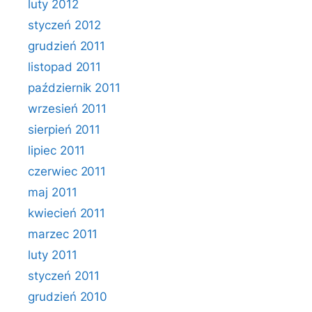
luty 2012
styczeń 2012
grudzień 2011
listopad 2011
październik 2011
wrzesień 2011
sierpień 2011
lipiec 2011
czerwiec 2011
maj 2011
kwiecień 2011
marzec 2011
luty 2011
styczeń 2011
grudzień 2010