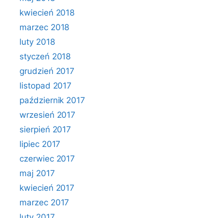
kwiecień 2018
marzec 2018
luty 2018
styczeń 2018
grudzień 2017
listopad 2017
październik 2017
wrzesień 2017
sierpień 2017
lipiec 2017
czerwiec 2017
maj 2017
kwiecień 2017
marzec 2017
luty 2017