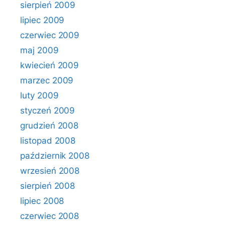
sierpień 2009
lipiec 2009
czerwiec 2009
maj 2009
kwiecień 2009
marzec 2009
luty 2009
styczeń 2009
grudzień 2008
listopad 2008
październik 2008
wrzesień 2008
sierpień 2008
lipiec 2008
czerwiec 2008