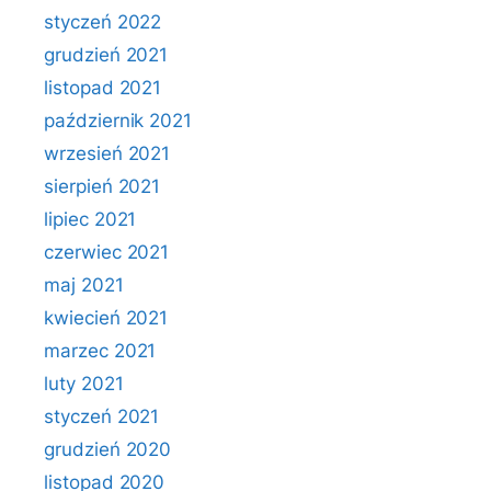
styczeń 2022
grudzień 2021
listopad 2021
październik 2021
wrzesień 2021
sierpień 2021
lipiec 2021
czerwiec 2021
maj 2021
kwiecień 2021
marzec 2021
luty 2021
styczeń 2021
grudzień 2020
listopad 2020