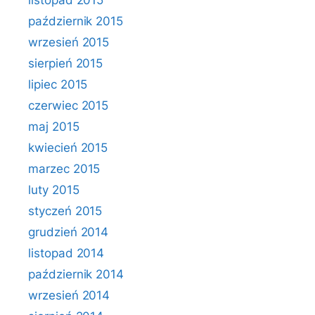
listopad 2015
październik 2015
wrzesień 2015
sierpień 2015
lipiec 2015
czerwiec 2015
maj 2015
kwiecień 2015
marzec 2015
luty 2015
styczeń 2015
grudzień 2014
listopad 2014
październik 2014
wrzesień 2014