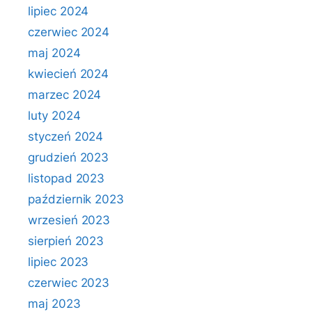
lipiec 2024
czerwiec 2024
maj 2024
kwiecień 2024
marzec 2024
luty 2024
styczeń 2024
grudzień 2023
listopad 2023
październik 2023
wrzesień 2023
sierpień 2023
lipiec 2023
czerwiec 2023
maj 2023