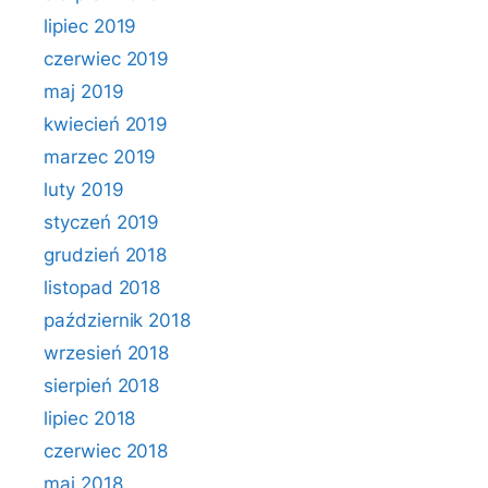
lipiec 2019
czerwiec 2019
maj 2019
kwiecień 2019
marzec 2019
luty 2019
styczeń 2019
grudzień 2018
listopad 2018
październik 2018
wrzesień 2018
sierpień 2018
lipiec 2018
czerwiec 2018
maj 2018