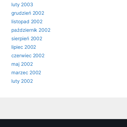
luty 2003
grudzień 2002
listopad 2002
październik 2002
sierpień 2002
lipiec 2002
czerwiec 2002
maj 2002
marzec 2002
luty 2002