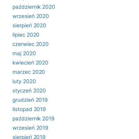
październik 2020
wrzesień 2020
sierpień 2020
lipiec 2020
czerwiec 2020
maj 2020
kwiecień 2020
marzec 2020
luty 2020
styczeń 2020
grudzień 2019
listopad 2019
październik 2019
wrzesień 2019
sierpień 2019