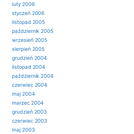
luty 2006
styczeń 2006
listopad 2005
październik 2005
wrzesień 2005
sierpień 2005
grudzień 2004
listopad 2004
październik 2004
czerwiec 2004
maj 2004
marzec 2004
grudzień 2003
czerwiec 2003
maj 2003