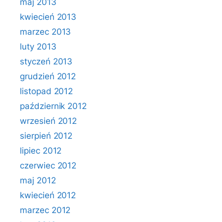
maj 2013
kwiecień 2013
marzec 2013
luty 2013
styczeń 2013
grudzień 2012
listopad 2012
październik 2012
wrzesień 2012
sierpień 2012
lipiec 2012
czerwiec 2012
maj 2012
kwiecień 2012
marzec 2012