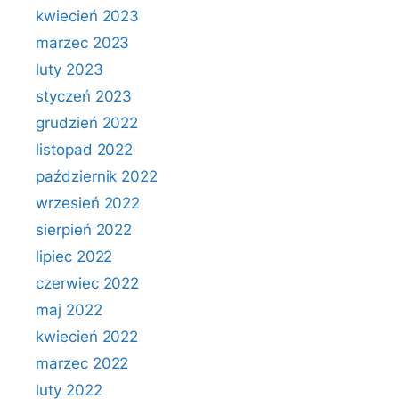
kwiecień 2023
marzec 2023
luty 2023
styczeń 2023
grudzień 2022
listopad 2022
październik 2022
wrzesień 2022
sierpień 2022
lipiec 2022
czerwiec 2022
maj 2022
kwiecień 2022
marzec 2022
luty 2022