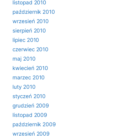
listopad 2010
październik 2010
wrzesień 2010
sierpień 2010
lipiec 2010
czerwiec 2010
maj 2010
kwiecień 2010
marzec 2010
luty 2010
styczeń 2010
grudzień 2009
listopad 2009
październik 2009
wrzesień 2009