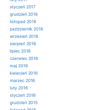
styczeń 2017
grudzień 2016
listopad 2016
październik 2016
wrzesień 2016
sierpień 2016
lipiec 2016
czerwiec 2016
maj 2016
kwiecień 2016
marzec 2016
luty 2016
styczeń 2016
grudzień 2015