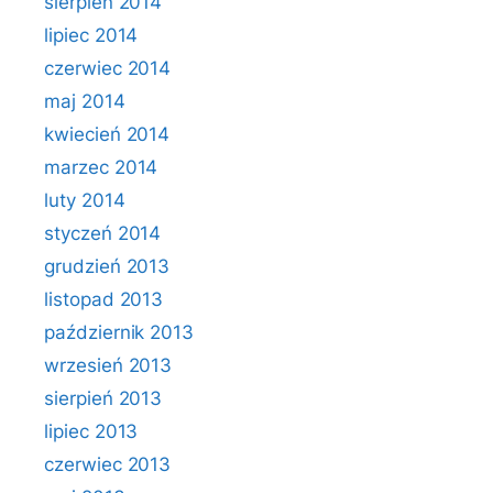
sierpień 2014
lipiec 2014
czerwiec 2014
maj 2014
kwiecień 2014
marzec 2014
luty 2014
styczeń 2014
grudzień 2013
listopad 2013
październik 2013
wrzesień 2013
sierpień 2013
lipiec 2013
czerwiec 2013