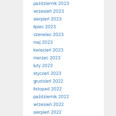
październik 2023
wrzesień 2023
sierpień 2023
lipiec 2023
czerwiec 2023
maj 2023
kwiecień 2023
marzec 2023
luty 2023
styczeń 2023
grudzień 2022
listopad 2022
październik 2022
wrzesień 2022
sierpień 2022