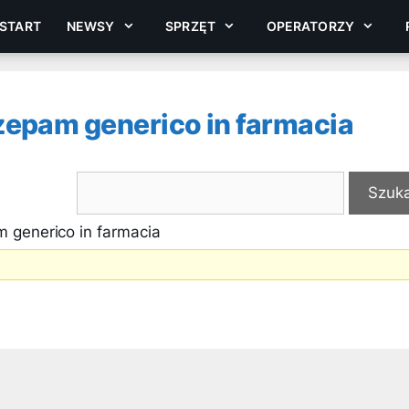
START
NEWSY
SPRZĘT
OPERATORZY
epam generico in farmacia
 generico in farmacia