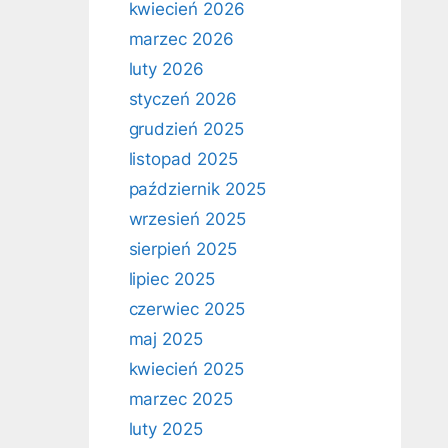
kwiecień 2026
marzec 2026
luty 2026
styczeń 2026
grudzień 2025
listopad 2025
październik 2025
wrzesień 2025
sierpień 2025
lipiec 2025
czerwiec 2025
maj 2025
kwiecień 2025
marzec 2025
luty 2025