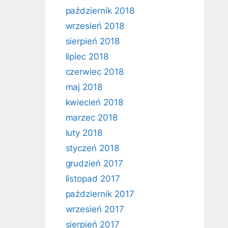
październik 2018
wrzesień 2018
sierpień 2018
lipiec 2018
czerwiec 2018
maj 2018
kwiecień 2018
marzec 2018
luty 2018
styczeń 2018
grudzień 2017
listopad 2017
październik 2017
wrzesień 2017
sierpień 2017