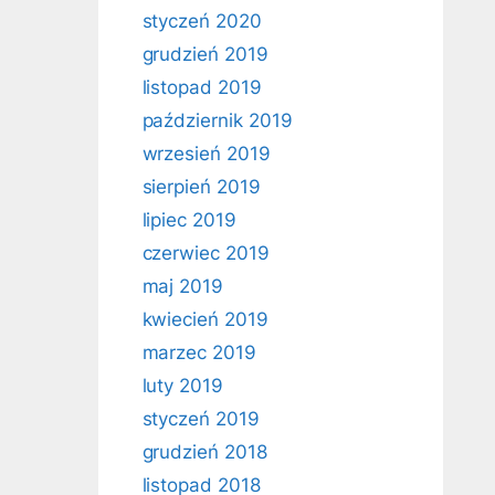
styczeń 2020
grudzień 2019
listopad 2019
październik 2019
wrzesień 2019
sierpień 2019
lipiec 2019
czerwiec 2019
maj 2019
kwiecień 2019
marzec 2019
luty 2019
styczeń 2019
grudzień 2018
listopad 2018