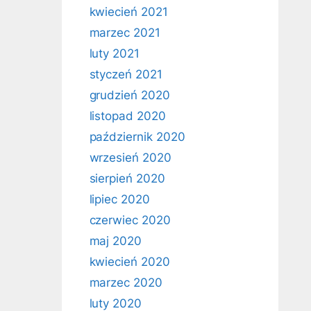
kwiecień 2021
marzec 2021
luty 2021
styczeń 2021
grudzień 2020
listopad 2020
październik 2020
wrzesień 2020
sierpień 2020
lipiec 2020
czerwiec 2020
maj 2020
kwiecień 2020
marzec 2020
luty 2020