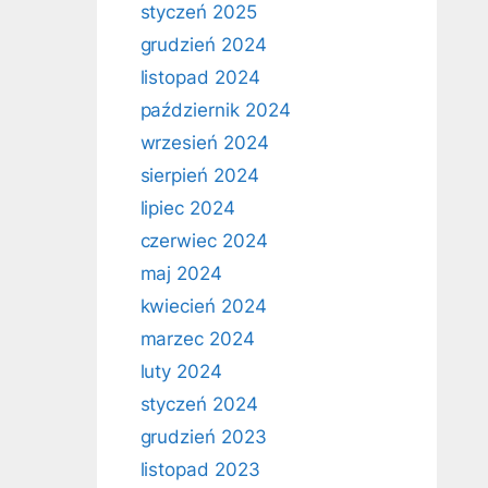
styczeń 2025
grudzień 2024
listopad 2024
październik 2024
wrzesień 2024
sierpień 2024
lipiec 2024
czerwiec 2024
maj 2024
kwiecień 2024
marzec 2024
luty 2024
styczeń 2024
grudzień 2023
listopad 2023