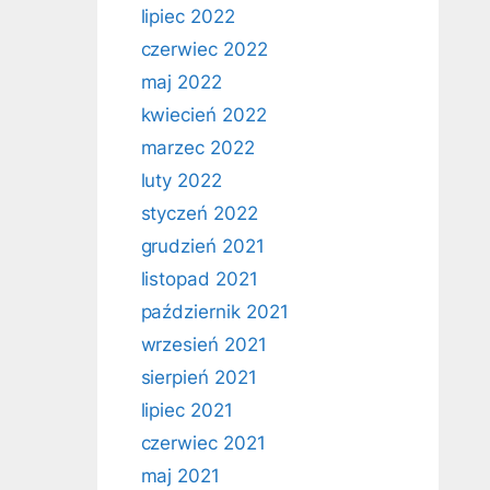
lipiec 2022
czerwiec 2022
maj 2022
kwiecień 2022
marzec 2022
luty 2022
styczeń 2022
grudzień 2021
listopad 2021
październik 2021
wrzesień 2021
sierpień 2021
lipiec 2021
czerwiec 2021
maj 2021