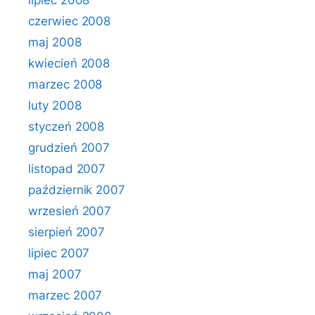
lipiec 2008
czerwiec 2008
maj 2008
kwiecień 2008
marzec 2008
luty 2008
styczeń 2008
grudzień 2007
listopad 2007
październik 2007
wrzesień 2007
sierpień 2007
lipiec 2007
maj 2007
marzec 2007