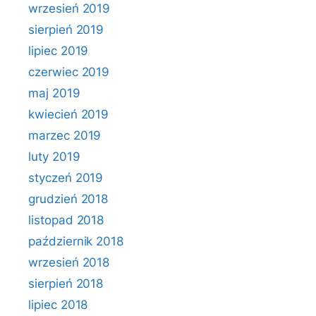
wrzesień 2019
sierpień 2019
lipiec 2019
czerwiec 2019
maj 2019
kwiecień 2019
marzec 2019
luty 2019
styczeń 2019
grudzień 2018
listopad 2018
październik 2018
wrzesień 2018
sierpień 2018
lipiec 2018