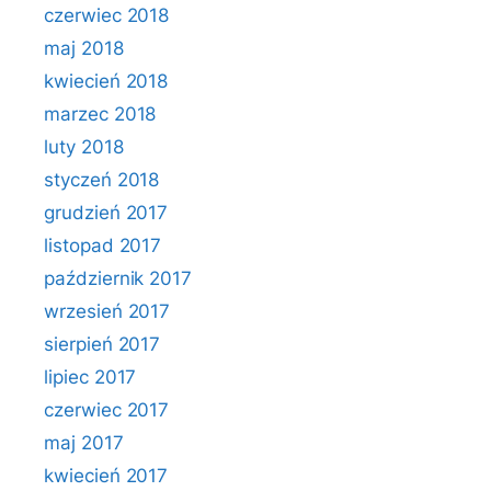
czerwiec 2018
maj 2018
kwiecień 2018
marzec 2018
luty 2018
styczeń 2018
grudzień 2017
listopad 2017
październik 2017
wrzesień 2017
sierpień 2017
lipiec 2017
czerwiec 2017
maj 2017
kwiecień 2017