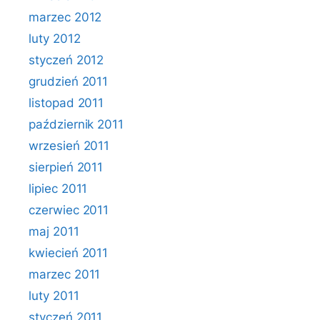
marzec 2012
luty 2012
styczeń 2012
grudzień 2011
listopad 2011
październik 2011
wrzesień 2011
sierpień 2011
lipiec 2011
czerwiec 2011
maj 2011
kwiecień 2011
marzec 2011
luty 2011
styczeń 2011