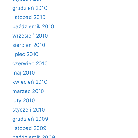
grudzień 2010
listopad 2010
październik 2010
wrzesień 2010
sierpień 2010
lipiec 2010
czerwiec 2010
maj 2010
kwiecień 2010
marzec 2010
luty 2010
styczeń 2010
grudzień 2009
listopad 2009
październik 2009