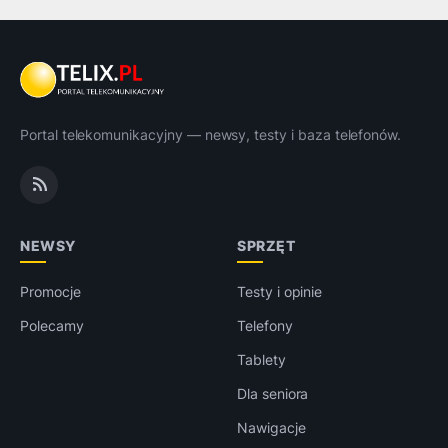
Portal telekomunikacyjny — newsy, testy i baza telefonów.
NEWSY
SPRZĘT
Promocje
Testy i opinie
Polecamy
Telefony
Tablety
Dla seniora
Nawigacje