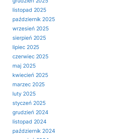
grudzień 2025
listopad 2025
październik 2025
wrzesień 2025
sierpień 2025
lipiec 2025
czerwiec 2025
maj 2025
kwiecień 2025
marzec 2025
luty 2025
styczeń 2025
grudzień 2024
listopad 2024
październik 2024