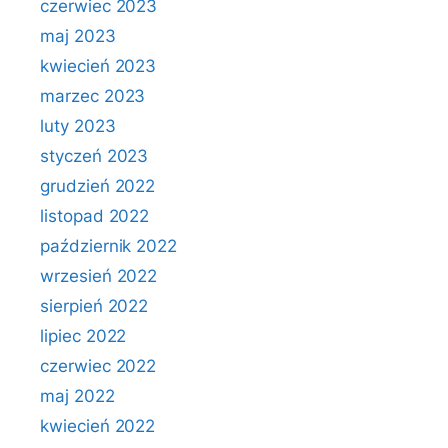
czerwiec 2023
maj 2023
kwiecień 2023
marzec 2023
luty 2023
styczeń 2023
grudzień 2022
listopad 2022
październik 2022
wrzesień 2022
sierpień 2022
lipiec 2022
czerwiec 2022
maj 2022
kwiecień 2022