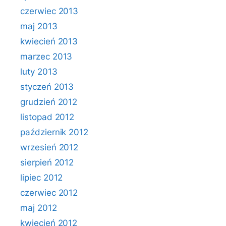
czerwiec 2013
maj 2013
kwiecień 2013
marzec 2013
luty 2013
styczeń 2013
grudzień 2012
listopad 2012
październik 2012
wrzesień 2012
sierpień 2012
lipiec 2012
czerwiec 2012
maj 2012
kwiecień 2012