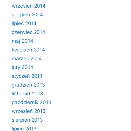
wrzesień 2014
sierpień 2014
lipiec 2014
czerwiec 2014
maj 2014
kwiecień 2014
marzec 2014
luty 2014
styczeń 2014
grudzień 2013
listopad 2013
październik 2013
wrzesień 2013
sierpień 2013
lipiec 2013