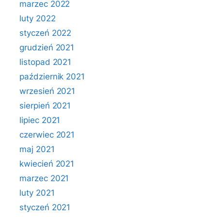
marzec 2022
luty 2022
styczeń 2022
grudzień 2021
listopad 2021
październik 2021
wrzesień 2021
sierpień 2021
lipiec 2021
czerwiec 2021
maj 2021
kwiecień 2021
marzec 2021
luty 2021
styczeń 2021