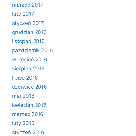
marzec 2017
luty 2017
styczeń 2017
grudzień 2016
listopad 2016
październik 2016
wrzesień 2016
sierpień 2016
lipiec 2016
czerwiec 2016
maj 2016
kwiecień 2016
marzec 2016
luty 2016
styczeń 2016