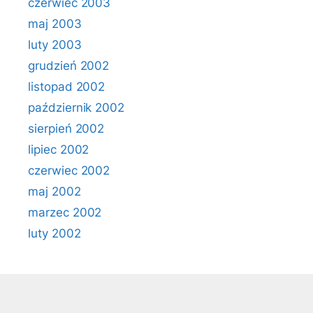
czerwiec 2003
maj 2003
luty 2003
grudzień 2002
listopad 2002
październik 2002
sierpień 2002
lipiec 2002
czerwiec 2002
maj 2002
marzec 2002
luty 2002