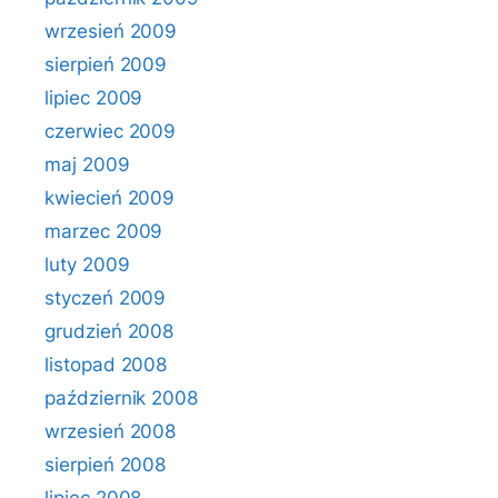
wrzesień 2009
sierpień 2009
lipiec 2009
czerwiec 2009
maj 2009
kwiecień 2009
marzec 2009
luty 2009
styczeń 2009
grudzień 2008
listopad 2008
październik 2008
wrzesień 2008
sierpień 2008