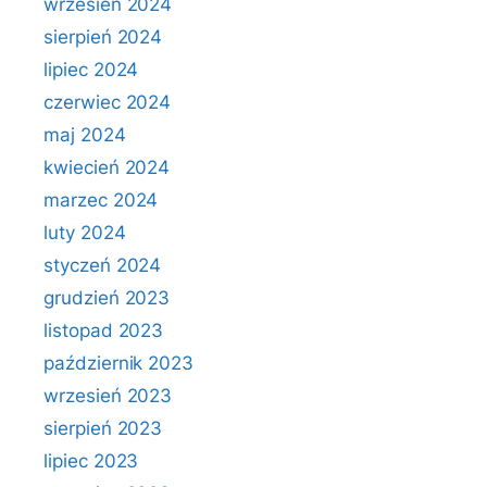
wrzesień 2024
sierpień 2024
lipiec 2024
czerwiec 2024
maj 2024
kwiecień 2024
marzec 2024
luty 2024
styczeń 2024
grudzień 2023
listopad 2023
październik 2023
wrzesień 2023
sierpień 2023
lipiec 2023