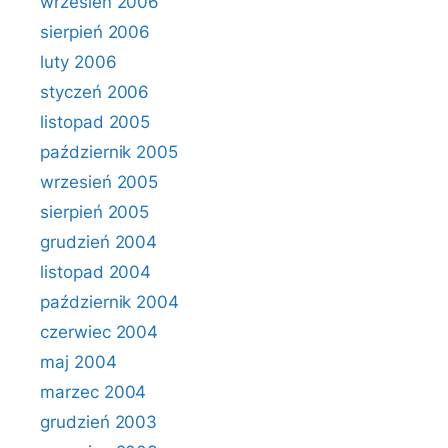
wrzesień 2006
sierpień 2006
luty 2006
styczeń 2006
listopad 2005
październik 2005
wrzesień 2005
sierpień 2005
grudzień 2004
listopad 2004
październik 2004
czerwiec 2004
maj 2004
marzec 2004
grudzień 2003