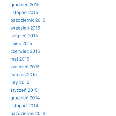
grudzień 2015
listopad 2015
październik 2015
wrzesień 2015
sierpień 2015
lipiec 2015
czerwiec 2015
maj 2015
kwiecień 2015
marzec 2015
luty 2015
styczeń 2015
grudzień 2014
listopad 2014
październik 2014