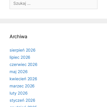
Szukaj:
Archiwa
sierpień 2026
lipiec 2026
czerwiec 2026
maj 2026
kwiecień 2026
marzec 2026
luty 2026
styczeń 2026