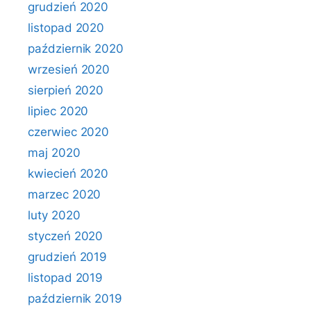
grudzień 2020
listopad 2020
październik 2020
wrzesień 2020
sierpień 2020
lipiec 2020
czerwiec 2020
maj 2020
kwiecień 2020
marzec 2020
luty 2020
styczeń 2020
grudzień 2019
listopad 2019
październik 2019