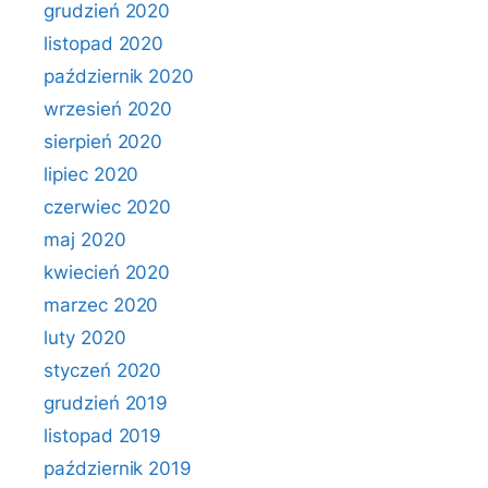
grudzień 2020
listopad 2020
październik 2020
wrzesień 2020
sierpień 2020
lipiec 2020
czerwiec 2020
maj 2020
kwiecień 2020
marzec 2020
luty 2020
styczeń 2020
grudzień 2019
listopad 2019
październik 2019