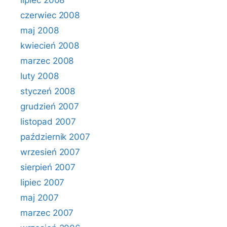
lipiec 2008
czerwiec 2008
maj 2008
kwiecień 2008
marzec 2008
luty 2008
styczeń 2008
grudzień 2007
listopad 2007
październik 2007
wrzesień 2007
sierpień 2007
lipiec 2007
maj 2007
marzec 2007