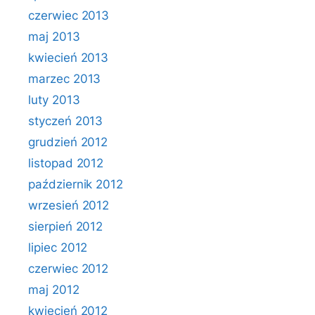
czerwiec 2013
maj 2013
kwiecień 2013
marzec 2013
luty 2013
styczeń 2013
grudzień 2012
listopad 2012
październik 2012
wrzesień 2012
sierpień 2012
lipiec 2012
czerwiec 2012
maj 2012
kwiecień 2012