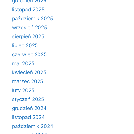
grudzień 2025
listopad 2025
październik 2025
wrzesień 2025
sierpień 2025
lipiec 2025
czerwiec 2025
maj 2025
kwiecień 2025
marzec 2025
luty 2025
styczeń 2025
grudzień 2024
listopad 2024
październik 2024