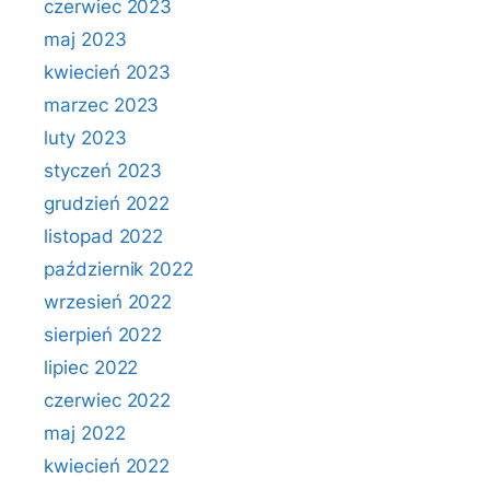
czerwiec 2023
maj 2023
kwiecień 2023
marzec 2023
luty 2023
styczeń 2023
grudzień 2022
listopad 2022
październik 2022
wrzesień 2022
sierpień 2022
lipiec 2022
czerwiec 2022
maj 2022
kwiecień 2022