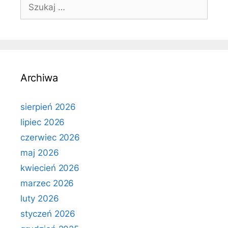
Szukaj:
Archiwa
sierpień 2026
lipiec 2026
czerwiec 2026
maj 2026
kwiecień 2026
marzec 2026
luty 2026
styczeń 2026