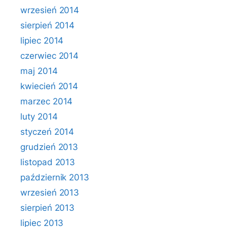
wrzesień 2014
sierpień 2014
lipiec 2014
czerwiec 2014
maj 2014
kwiecień 2014
marzec 2014
luty 2014
styczeń 2014
grudzień 2013
listopad 2013
październik 2013
wrzesień 2013
sierpień 2013
lipiec 2013