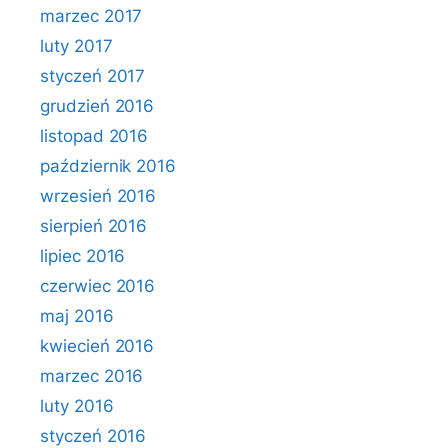
marzec 2017
luty 2017
styczeń 2017
grudzień 2016
listopad 2016
październik 2016
wrzesień 2016
sierpień 2016
lipiec 2016
czerwiec 2016
maj 2016
kwiecień 2016
marzec 2016
luty 2016
styczeń 2016