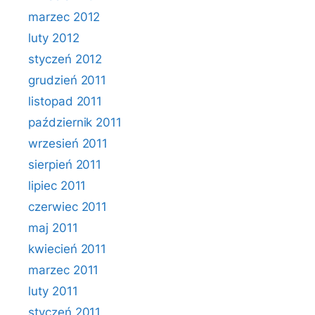
marzec 2012
luty 2012
styczeń 2012
grudzień 2011
listopad 2011
październik 2011
wrzesień 2011
sierpień 2011
lipiec 2011
czerwiec 2011
maj 2011
kwiecień 2011
marzec 2011
luty 2011
styczeń 2011