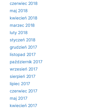
czerwiec 2018
maj 2018
kwiecień 2018
marzec 2018
luty 2018
styczeń 2018
grudzień 2017
listopad 2017
październik 2017
wrzesień 2017
sierpień 2017
lipiec 2017
czerwiec 2017
maj 2017
kwiecień 2017