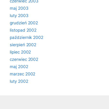
czerwiec 2003
maj 2003
luty 2003
grudzień 2002
listopad 2002
październik 2002
sierpień 2002
lipiec 2002
czerwiec 2002
maj 2002
marzec 2002
luty 2002