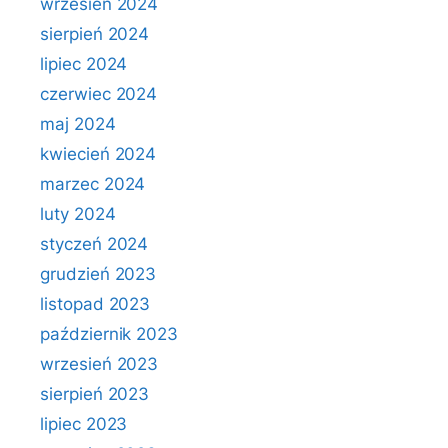
wrzesień 2024
sierpień 2024
lipiec 2024
czerwiec 2024
maj 2024
kwiecień 2024
marzec 2024
luty 2024
styczeń 2024
grudzień 2023
listopad 2023
październik 2023
wrzesień 2023
sierpień 2023
lipiec 2023