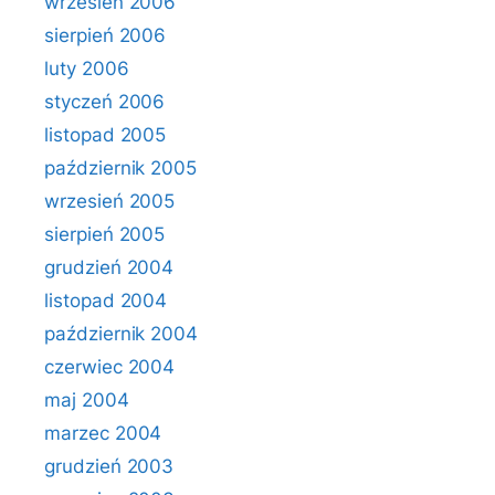
wrzesień 2006
sierpień 2006
luty 2006
styczeń 2006
listopad 2005
październik 2005
wrzesień 2005
sierpień 2005
grudzień 2004
listopad 2004
październik 2004
czerwiec 2004
maj 2004
marzec 2004
grudzień 2003