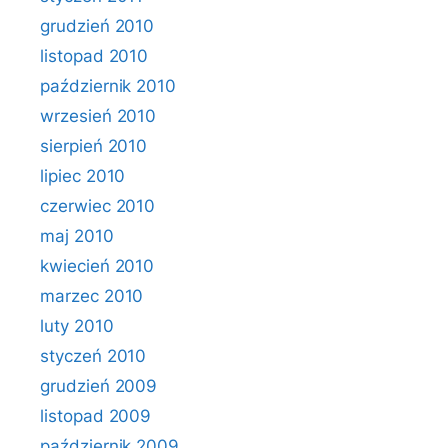
grudzień 2010
listopad 2010
październik 2010
wrzesień 2010
sierpień 2010
lipiec 2010
czerwiec 2010
maj 2010
kwiecień 2010
marzec 2010
luty 2010
styczeń 2010
grudzień 2009
listopad 2009
październik 2009