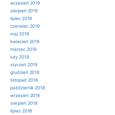
wrzesień 2019
sierpień 2019
lipiec 2019
czerwiec 2019
maj 2019
kwiecień 2019
marzec 2019
luty 2019
styczeń 2019
grudzień 2018
listopad 2018
październik 2018
wrzesień 2018
sierpień 2018
lipiec 2018