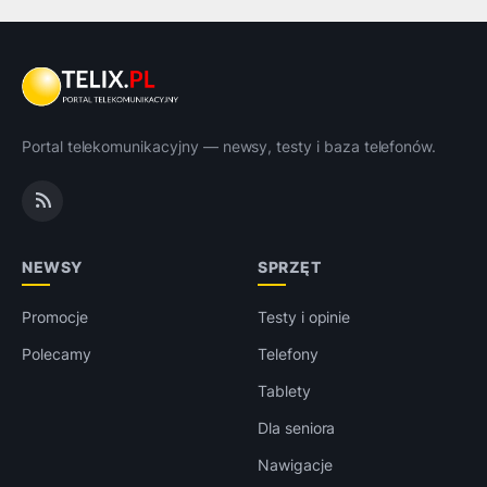
Portal telekomunikacyjny — newsy, testy i baza telefonów.
NEWSY
SPRZĘT
Promocje
Testy i opinie
Polecamy
Telefony
Tablety
Dla seniora
Nawigacje