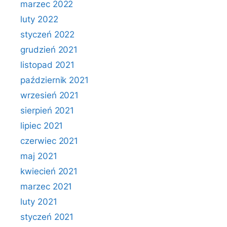
marzec 2022
luty 2022
styczeń 2022
grudzień 2021
listopad 2021
październik 2021
wrzesień 2021
sierpień 2021
lipiec 2021
czerwiec 2021
maj 2021
kwiecień 2021
marzec 2021
luty 2021
styczeń 2021