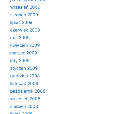
wrzesień 2009
sierpień 2009
lipiec 2009
czerwiec 2009
maj 2009
kwiecień 2009
marzec 2009
luty 2009
styczeń 2009
grudzień 2008
listopad 2008
październik 2008
wrzesień 2008
sierpień 2008