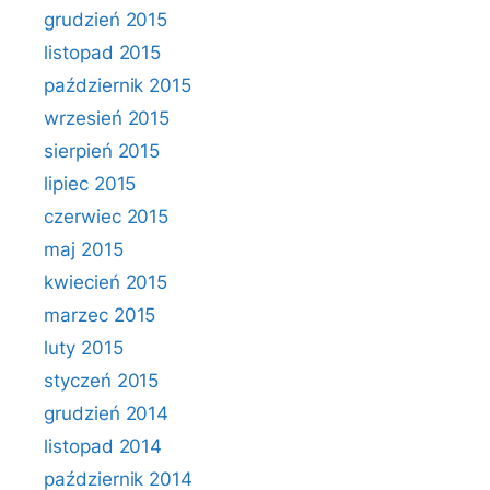
grudzień 2015
listopad 2015
październik 2015
wrzesień 2015
sierpień 2015
lipiec 2015
czerwiec 2015
maj 2015
kwiecień 2015
marzec 2015
luty 2015
styczeń 2015
grudzień 2014
listopad 2014
październik 2014