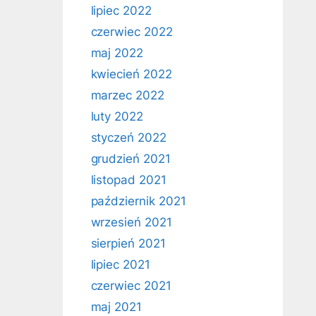
lipiec 2022
czerwiec 2022
maj 2022
kwiecień 2022
marzec 2022
luty 2022
styczeń 2022
grudzień 2021
listopad 2021
październik 2021
wrzesień 2021
sierpień 2021
lipiec 2021
czerwiec 2021
maj 2021