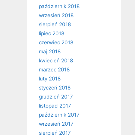
październik 2018
wrzesień 2018
sierpień 2018
lipiec 2018
czerwiec 2018
maj 2018
kwiecień 2018
marzec 2018
luty 2018
styczeń 2018
grudzień 2017
listopad 2017
październik 2017
wrzesień 2017
sierpień 2017