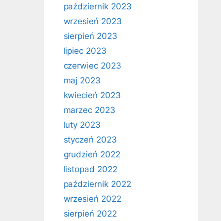
październik 2023
wrzesień 2023
sierpień 2023
lipiec 2023
czerwiec 2023
maj 2023
kwiecień 2023
marzec 2023
luty 2023
styczeń 2023
grudzień 2022
listopad 2022
październik 2022
wrzesień 2022
sierpień 2022