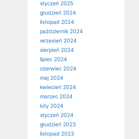
styczeń 2025
grudzień 2024
listopad 2024
październik 2024
wrzesień 2024
sierpień 2024
lipiec 2024
czerwiec 2024
maj 2024
kwiecień 2024
marzec 2024
luty 2024
styczeń 2024
grudzień 2023
listopad 2023