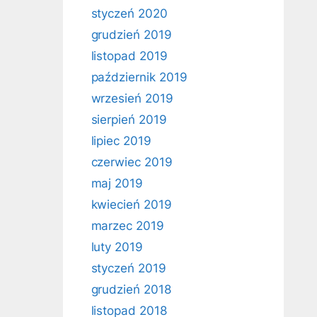
styczeń 2020
grudzień 2019
listopad 2019
październik 2019
wrzesień 2019
sierpień 2019
lipiec 2019
czerwiec 2019
maj 2019
kwiecień 2019
marzec 2019
luty 2019
styczeń 2019
grudzień 2018
listopad 2018