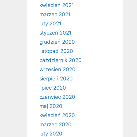
kwiecień 2021
marzec 2021
luty 2021
styczeń 2021
grudzień 2020
listopad 2020
październik 2020
wrzesień 2020
sierpień 2020
lipiec 2020
czerwiec 2020
maj 2020
kwiecień 2020
marzec 2020
luty 2020