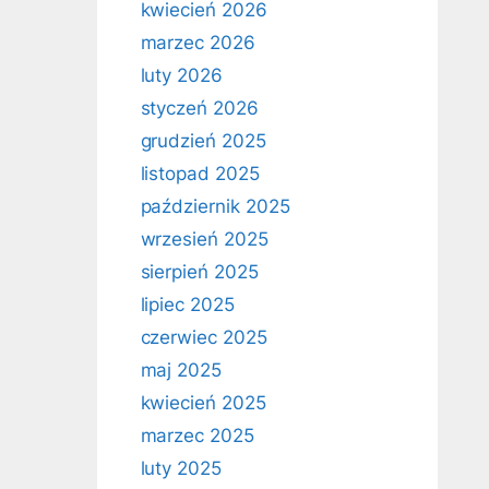
kwiecień 2026
marzec 2026
luty 2026
styczeń 2026
grudzień 2025
listopad 2025
październik 2025
wrzesień 2025
sierpień 2025
lipiec 2025
czerwiec 2025
maj 2025
kwiecień 2025
marzec 2025
luty 2025