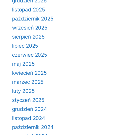
grudzień 2025
listopad 2025
październik 2025
wrzesień 2025
sierpień 2025
lipiec 2025
czerwiec 2025
maj 2025
kwiecień 2025
marzec 2025
luty 2025
styczeń 2025
grudzień 2024
listopad 2024
październik 2024