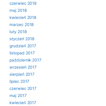
czerwiec 2018
maj 2018
kwiecień 2018
marzec 2018
luty 2018
styczeń 2018
grudzień 2017
listopad 2017
październik 2017
wrzesień 2017
sierpień 2017
lipiec 2017
czerwiec 2017
maj 2017
kwiecień 2017