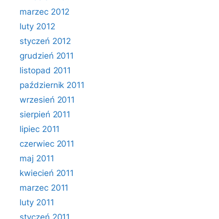
marzec 2012
luty 2012
styczeń 2012
grudzień 2011
listopad 2011
październik 2011
wrzesień 2011
sierpień 2011
lipiec 2011
czerwiec 2011
maj 2011
kwiecień 2011
marzec 2011
luty 2011
styczeń 2011