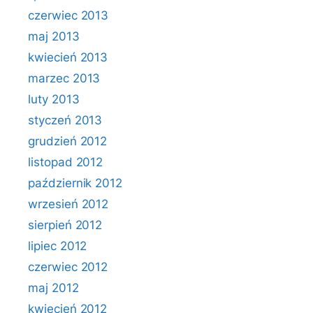
czerwiec 2013
maj 2013
kwiecień 2013
marzec 2013
luty 2013
styczeń 2013
grudzień 2012
listopad 2012
październik 2012
wrzesień 2012
sierpień 2012
lipiec 2012
czerwiec 2012
maj 2012
kwiecień 2012