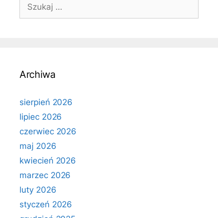
Szukaj:
Archiwa
sierpień 2026
lipiec 2026
czerwiec 2026
maj 2026
kwiecień 2026
marzec 2026
luty 2026
styczeń 2026