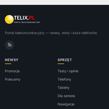
Portal telekomunikacyjny — newsy, testy i baza telefonów.
NEWSY
SPRZĘT
Promocje
Testy i opinie
Polecamy
Telefony
Tablety
Dla seniora
Nawigacje