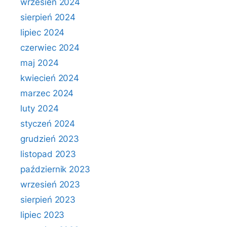
wrzesień 2024
sierpień 2024
lipiec 2024
czerwiec 2024
maj 2024
kwiecień 2024
marzec 2024
luty 2024
styczeń 2024
grudzień 2023
listopad 2023
październik 2023
wrzesień 2023
sierpień 2023
lipiec 2023