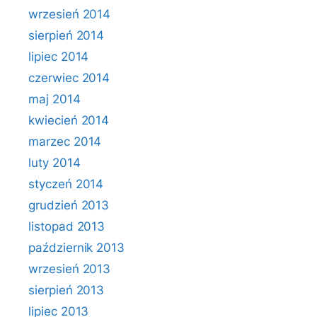
wrzesień 2014
sierpień 2014
lipiec 2014
czerwiec 2014
maj 2014
kwiecień 2014
marzec 2014
luty 2014
styczeń 2014
grudzień 2013
listopad 2013
październik 2013
wrzesień 2013
sierpień 2013
lipiec 2013