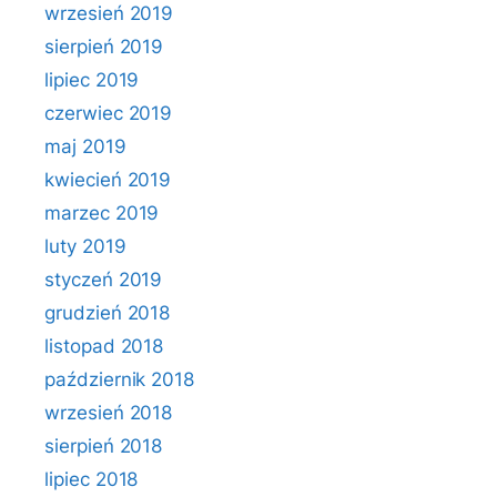
wrzesień 2019
sierpień 2019
lipiec 2019
czerwiec 2019
maj 2019
kwiecień 2019
marzec 2019
luty 2019
styczeń 2019
grudzień 2018
listopad 2018
październik 2018
wrzesień 2018
sierpień 2018
lipiec 2018