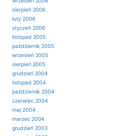
wrzesień 2006
sierpień 2006
luty 2006
styczeń 2006
listopad 2005
październik 2005
wrzesień 2005
sierpień 2005
grudzień 2004
listopad 2004
październik 2004
czerwiec 2004
maj 2004
marzec 2004
grudzień 2003