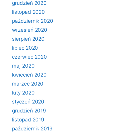
grudzień 2020
listopad 2020
październik 2020
wrzesień 2020
sierpień 2020
lipiec 2020
czerwiec 2020
maj 2020
kwiecień 2020
marzec 2020
luty 2020
styczeń 2020
grudzień 2019
listopad 2019
październik 2019