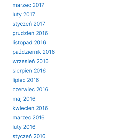
marzec 2017
luty 2017
styczeń 2017
grudzień 2016
listopad 2016
październik 2016
wrzesień 2016
sierpień 2016
lipiec 2016
czerwiec 2016
maj 2016
kwiecień 2016
marzec 2016
luty 2016
styczeń 2016