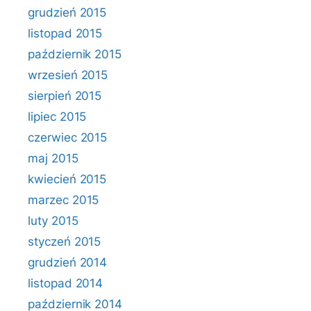
grudzień 2015
listopad 2015
październik 2015
wrzesień 2015
sierpień 2015
lipiec 2015
czerwiec 2015
maj 2015
kwiecień 2015
marzec 2015
luty 2015
styczeń 2015
grudzień 2014
listopad 2014
październik 2014