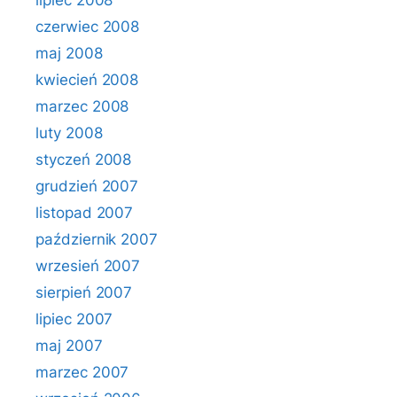
lipiec 2008
czerwiec 2008
maj 2008
kwiecień 2008
marzec 2008
luty 2008
styczeń 2008
grudzień 2007
listopad 2007
październik 2007
wrzesień 2007
sierpień 2007
lipiec 2007
maj 2007
marzec 2007