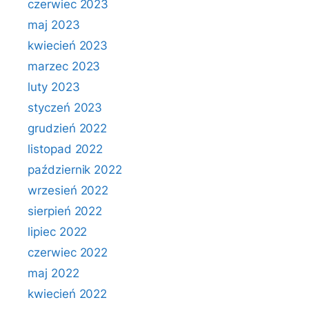
czerwiec 2023
maj 2023
kwiecień 2023
marzec 2023
luty 2023
styczeń 2023
grudzień 2022
listopad 2022
październik 2022
wrzesień 2022
sierpień 2022
lipiec 2022
czerwiec 2022
maj 2022
kwiecień 2022