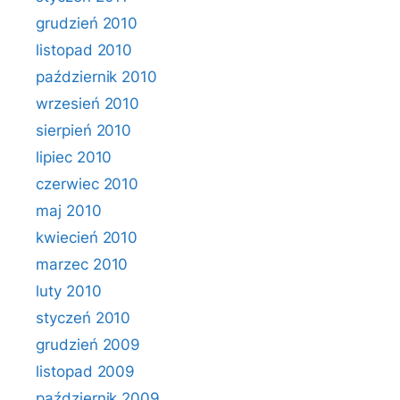
grudzień 2010
listopad 2010
październik 2010
wrzesień 2010
sierpień 2010
lipiec 2010
czerwiec 2010
maj 2010
kwiecień 2010
marzec 2010
luty 2010
styczeń 2010
grudzień 2009
listopad 2009
październik 2009