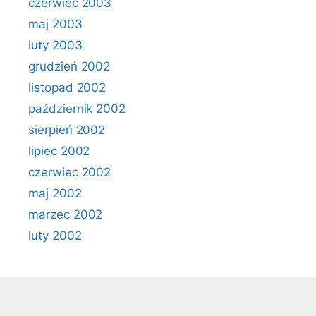
czerwiec 2003
maj 2003
luty 2003
grudzień 2002
listopad 2002
październik 2002
sierpień 2002
lipiec 2002
czerwiec 2002
maj 2002
marzec 2002
luty 2002