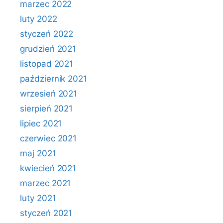
marzec 2022
luty 2022
styczeń 2022
grudzień 2021
listopad 2021
październik 2021
wrzesień 2021
sierpień 2021
lipiec 2021
czerwiec 2021
maj 2021
kwiecień 2021
marzec 2021
luty 2021
styczeń 2021