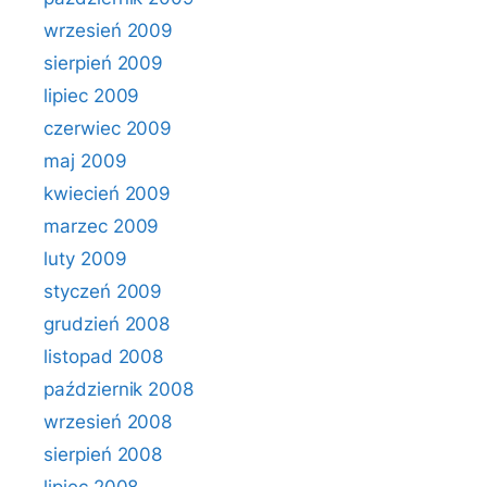
wrzesień 2009
sierpień 2009
lipiec 2009
czerwiec 2009
maj 2009
kwiecień 2009
marzec 2009
luty 2009
styczeń 2009
grudzień 2008
listopad 2008
październik 2008
wrzesień 2008
sierpień 2008