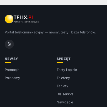
Portal telekomunikacyjny — newsy, testy i baza telefonów.
NEWSY
SPRZĘT
Promocje
Testy i opinie
Polecamy
Telefony
Tablety
Dla seniora
Nawigacje