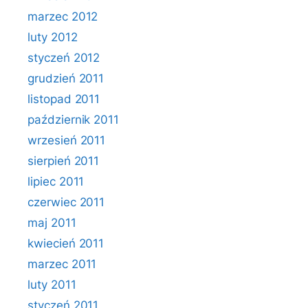
marzec 2012
luty 2012
styczeń 2012
grudzień 2011
listopad 2011
październik 2011
wrzesień 2011
sierpień 2011
lipiec 2011
czerwiec 2011
maj 2011
kwiecień 2011
marzec 2011
luty 2011
styczeń 2011