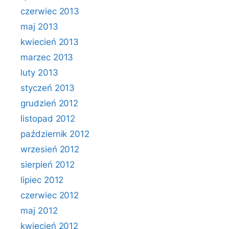
czerwiec 2013
maj 2013
kwiecień 2013
marzec 2013
luty 2013
styczeń 2013
grudzień 2012
listopad 2012
październik 2012
wrzesień 2012
sierpień 2012
lipiec 2012
czerwiec 2012
maj 2012
kwiecień 2012