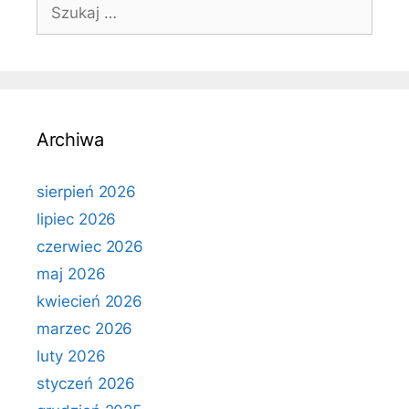
Szukaj:
Archiwa
sierpień 2026
lipiec 2026
czerwiec 2026
maj 2026
kwiecień 2026
marzec 2026
luty 2026
styczeń 2026