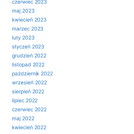
czerwiec 2023
maj 2023
kwiecień 2023
marzec 2023
luty 2023
styczeń 2023
grudzień 2022
listopad 2022
październik 2022
wrzesień 2022
sierpień 2022
lipiec 2022
czerwiec 2022
maj 2022
kwiecień 2022