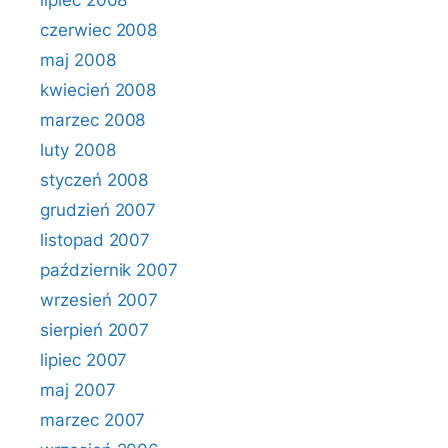
lipiec 2008
czerwiec 2008
maj 2008
kwiecień 2008
marzec 2008
luty 2008
styczeń 2008
grudzień 2007
listopad 2007
październik 2007
wrzesień 2007
sierpień 2007
lipiec 2007
maj 2007
marzec 2007