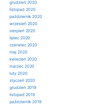
grudzień 2020
listopad 2020
październik 2020
wrzesień 2020
sierpień 2020
lipiec 2020
czerwiec 2020
maj 2020
kwiecień 2020
marzec 2020
luty 2020
styczeń 2020
grudzień 2019
listopad 2019
październik 2019