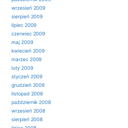
wrzesień 2009
sierpień 2009
lipiec 2009
czerwiec 2009
maj 2009
kwiecień 2009
marzec 2009
luty 2009
styczeń 2009
grudzień 2008
listopad 2008
październik 2008
wrzesień 2008
sierpień 2008