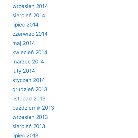
wrzesień 2014
sierpień 2014
lipiec 2014
czerwiec 2014
maj 2014
kwiecień 2014
marzec 2014
luty 2014
styczeń 2014
grudzień 2013
listopad 2013
październik 2013
wrzesień 2013
sierpień 2013
lipiec 2013