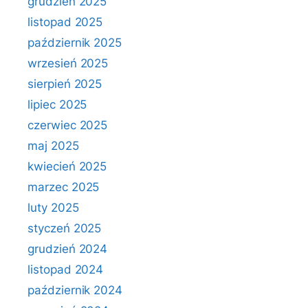
grudzień 2025
listopad 2025
październik 2025
wrzesień 2025
sierpień 2025
lipiec 2025
czerwiec 2025
maj 2025
kwiecień 2025
marzec 2025
luty 2025
styczeń 2025
grudzień 2024
listopad 2024
październik 2024