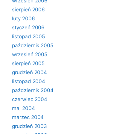
wrzesień 2006
sierpień 2006
luty 2006
styczeń 2006
listopad 2005
październik 2005
wrzesień 2005
sierpień 2005
grudzień 2004
listopad 2004
październik 2004
czerwiec 2004
maj 2004
marzec 2004
grudzień 2003