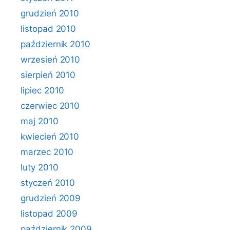
grudzień 2010
listopad 2010
październik 2010
wrzesień 2010
sierpień 2010
lipiec 2010
czerwiec 2010
maj 2010
kwiecień 2010
marzec 2010
luty 2010
styczeń 2010
grudzień 2009
listopad 2009
październik 2009