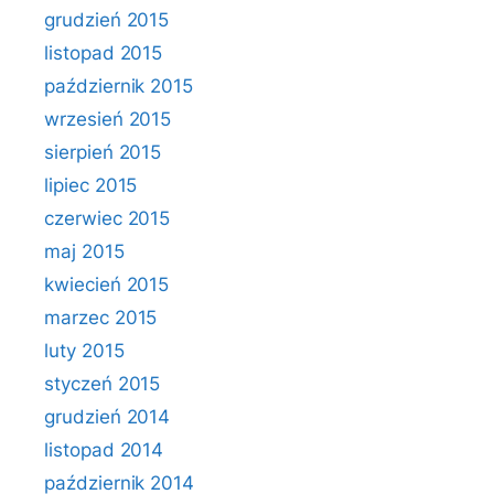
grudzień 2015
listopad 2015
październik 2015
wrzesień 2015
sierpień 2015
lipiec 2015
czerwiec 2015
maj 2015
kwiecień 2015
marzec 2015
luty 2015
styczeń 2015
grudzień 2014
listopad 2014
październik 2014