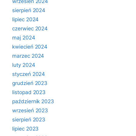
wrzesień 2024
sierpień 2024
lipiec 2024
czerwiec 2024
maj 2024
kwiecień 2024
marzec 2024
luty 2024
styczeń 2024
grudzień 2023
listopad 2023
październik 2023
wrzesień 2023
sierpień 2023
lipiec 2023