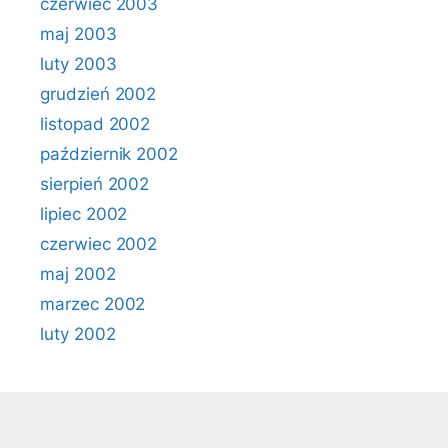
czerwiec 2003
maj 2003
luty 2003
grudzień 2002
listopad 2002
październik 2002
sierpień 2002
lipiec 2002
czerwiec 2002
maj 2002
marzec 2002
luty 2002