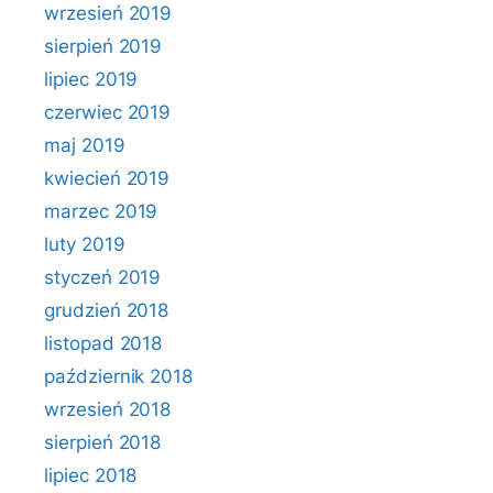
wrzesień 2019
sierpień 2019
lipiec 2019
czerwiec 2019
maj 2019
kwiecień 2019
marzec 2019
luty 2019
styczeń 2019
grudzień 2018
listopad 2018
październik 2018
wrzesień 2018
sierpień 2018
lipiec 2018