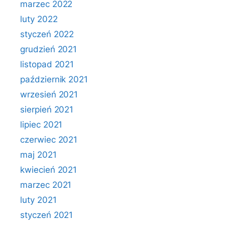
marzec 2022
luty 2022
styczeń 2022
grudzień 2021
listopad 2021
październik 2021
wrzesień 2021
sierpień 2021
lipiec 2021
czerwiec 2021
maj 2021
kwiecień 2021
marzec 2021
luty 2021
styczeń 2021