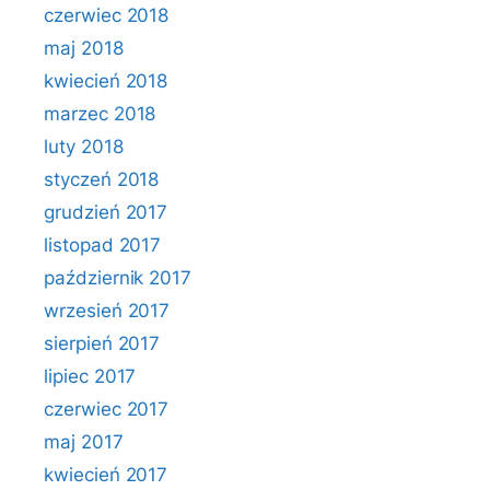
czerwiec 2018
maj 2018
kwiecień 2018
marzec 2018
luty 2018
styczeń 2018
grudzień 2017
listopad 2017
październik 2017
wrzesień 2017
sierpień 2017
lipiec 2017
czerwiec 2017
maj 2017
kwiecień 2017