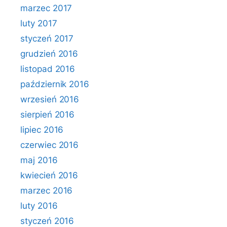
marzec 2017
luty 2017
styczeń 2017
grudzień 2016
listopad 2016
październik 2016
wrzesień 2016
sierpień 2016
lipiec 2016
czerwiec 2016
maj 2016
kwiecień 2016
marzec 2016
luty 2016
styczeń 2016