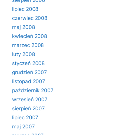
sierpień 2008
lipiec 2008
czerwiec 2008
maj 2008
kwiecień 2008
marzec 2008
luty 2008
styczeń 2008
grudzień 2007
listopad 2007
październik 2007
wrzesień 2007
sierpień 2007
lipiec 2007
maj 2007