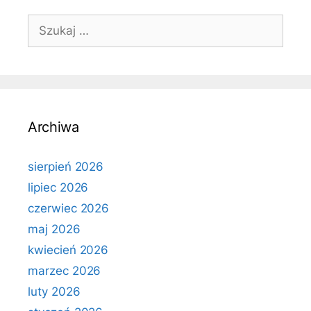
Szukaj:
Archiwa
sierpień 2026
lipiec 2026
czerwiec 2026
maj 2026
kwiecień 2026
marzec 2026
luty 2026