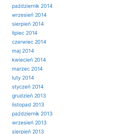
październik 2014
wrzesień 2014
sierpień 2014
lipiec 2014
czerwiec 2014
maj 2014
kwiecień 2014
marzec 2014
luty 2014
styczeń 2014
grudzień 2013
listopad 2013
październik 2013
wrzesień 2013
sierpień 2013