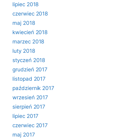
lipiec 2018
czerwiec 2018
maj 2018
kwiecień 2018
marzec 2018
luty 2018
styczeń 2018
grudzień 2017
listopad 2017
październik 2017
wrzesień 2017
sierpień 2017
lipiec 2017
czerwiec 2017
maj 2017