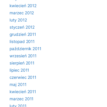
kwiecień 2012
marzec 2012
luty 2012
styczeń 2012
grudzień 2011
listopad 2011
październik 2011
wrzesień 2011
sierpień 2011
lipiec 2011
czerwiec 2011
maj 2011
kwiecień 2011
marzec 2011
luty 2011