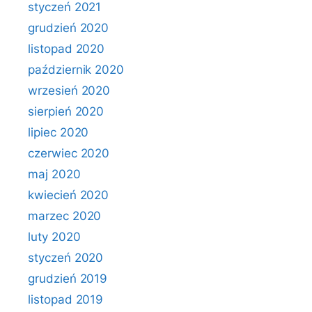
styczeń 2021
grudzień 2020
listopad 2020
październik 2020
wrzesień 2020
sierpień 2020
lipiec 2020
czerwiec 2020
maj 2020
kwiecień 2020
marzec 2020
luty 2020
styczeń 2020
grudzień 2019
listopad 2019