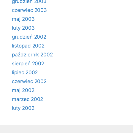
grudzień 2003
czerwiec 2003
maj 2003
luty 2003
grudzień 2002
listopad 2002
październik 2002
sierpień 2002
lipiec 2002
czerwiec 2002
maj 2002
marzec 2002
luty 2002