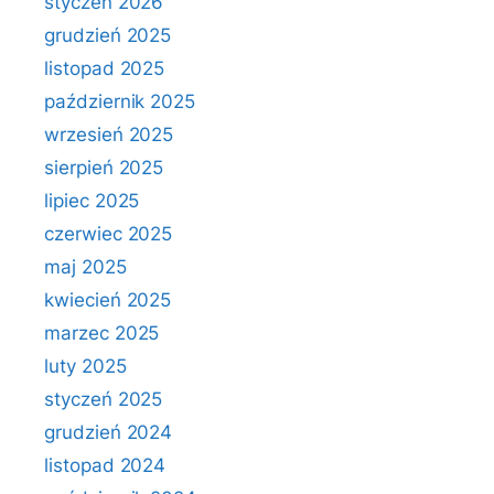
styczeń 2026
grudzień 2025
listopad 2025
październik 2025
wrzesień 2025
sierpień 2025
lipiec 2025
czerwiec 2025
maj 2025
kwiecień 2025
marzec 2025
luty 2025
styczeń 2025
grudzień 2024
listopad 2024