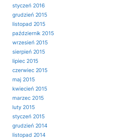
styczeń 2016
grudzień 2015
listopad 2015
październik 2015
wrzesień 2015
sierpień 2015
lipiec 2015
czerwiec 2015
maj 2015
kwiecień 2015
marzec 2015
luty 2015
styczeń 2015
grudzień 2014
listopad 2014