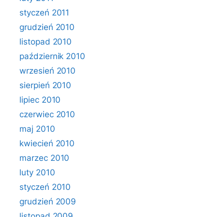
styczeń 2011
grudzień 2010
listopad 2010
październik 2010
wrzesień 2010
sierpień 2010
lipiec 2010
czerwiec 2010
maj 2010
kwiecień 2010
marzec 2010
luty 2010
styczeń 2010
grudzień 2009
listopad 2009