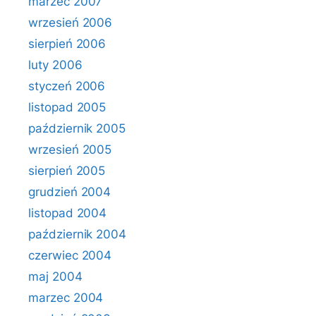
marzec 2007
wrzesień 2006
sierpień 2006
luty 2006
styczeń 2006
listopad 2005
październik 2005
wrzesień 2005
sierpień 2005
grudzień 2004
listopad 2004
październik 2004
czerwiec 2004
maj 2004
marzec 2004