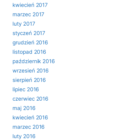
kwiecień 2017
marzec 2017
luty 2017
styczeń 2017
grudzień 2016
listopad 2016
październik 2016
wrzesień 2016
sierpień 2016
lipiec 2016
czerwiec 2016
maj 2016
kwiecień 2016
marzec 2016
luty 2016