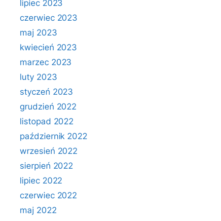
lipiec 2023
czerwiec 2023
maj 2023
kwiecień 2023
marzec 2023
luty 2023
styczeń 2023
grudzień 2022
listopad 2022
październik 2022
wrzesień 2022
sierpień 2022
lipiec 2022
czerwiec 2022
maj 2022