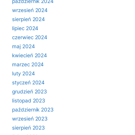
październik 2024
wrzesień 2024
sierpień 2024
lipiec 2024
czerwiec 2024
maj 2024
kwiecień 2024
marzec 2024
luty 2024
styczeń 2024
grudzień 2023
listopad 2023
październik 2023
wrzesień 2023
sierpień 2023