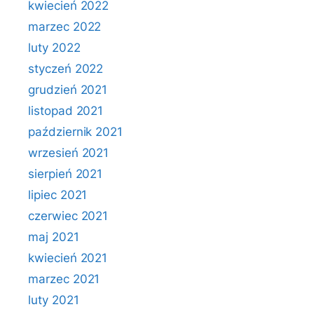
kwiecień 2022
marzec 2022
luty 2022
styczeń 2022
grudzień 2021
listopad 2021
październik 2021
wrzesień 2021
sierpień 2021
lipiec 2021
czerwiec 2021
maj 2021
kwiecień 2021
marzec 2021
luty 2021