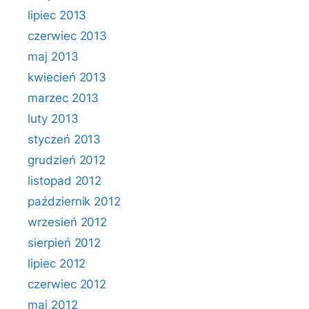
lipiec 2013
czerwiec 2013
maj 2013
kwiecień 2013
marzec 2013
luty 2013
styczeń 2013
grudzień 2012
listopad 2012
październik 2012
wrzesień 2012
sierpień 2012
lipiec 2012
czerwiec 2012
maj 2012