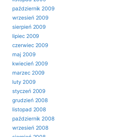
październik 2009
wrzesień 2009
sierpień 2009
lipiec 2009
czerwiec 2009
maj 2009
kwiecień 2009
marzec 2009
luty 2009
styczeń 2009
grudzień 2008
listopad 2008
październik 2008
wrzesień 2008