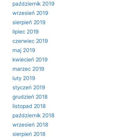
październik 2019
wrzesień 2019
sierpień 2019
lipiec 2019
czerwiec 2019
maj 2019
kwiecień 2019
marzec 2019
luty 2019
styczeń 2019
grudzień 2018
listopad 2018
październik 2018
wrzesień 2018
sierpień 2018