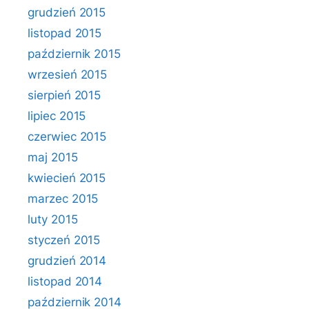
grudzień 2015
listopad 2015
październik 2015
wrzesień 2015
sierpień 2015
lipiec 2015
czerwiec 2015
maj 2015
kwiecień 2015
marzec 2015
luty 2015
styczeń 2015
grudzień 2014
listopad 2014
październik 2014