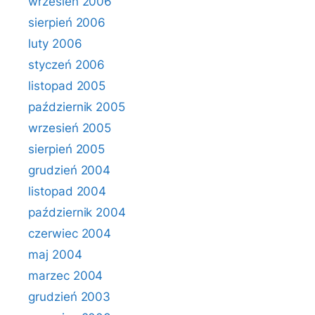
wrzesień 2006
sierpień 2006
luty 2006
styczeń 2006
listopad 2005
październik 2005
wrzesień 2005
sierpień 2005
grudzień 2004
listopad 2004
październik 2004
czerwiec 2004
maj 2004
marzec 2004
grudzień 2003