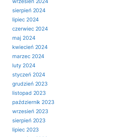
wrzesień 2024
sierpień 2024
lipiec 2024
czerwiec 2024
maj 2024
kwiecień 2024
marzec 2024
luty 2024
styczeń 2024
grudzień 2023
listopad 2023
październik 2023
wrzesień 2023
sierpień 2023
lipiec 2023