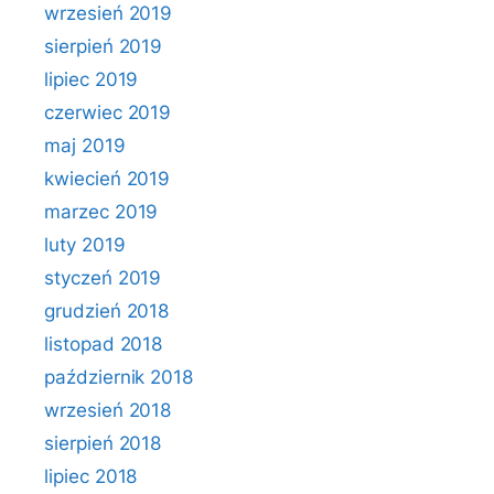
wrzesień 2019
sierpień 2019
lipiec 2019
czerwiec 2019
maj 2019
kwiecień 2019
marzec 2019
luty 2019
styczeń 2019
grudzień 2018
listopad 2018
październik 2018
wrzesień 2018
sierpień 2018
lipiec 2018