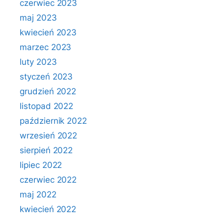
czerwiec 2023
maj 2023
kwiecień 2023
marzec 2023
luty 2023
styczeń 2023
grudzień 2022
listopad 2022
październik 2022
wrzesień 2022
sierpień 2022
lipiec 2022
czerwiec 2022
maj 2022
kwiecień 2022