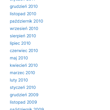
grudzień 2010
listopad 2010
październik 2010
wrzesień 2010
sierpień 2010
lipiec 2010
czerwiec 2010
maj 2010
kwiecień 2010
marzec 2010
luty 2010
styczeń 2010
grudzień 2009
listopad 2009
październik 2009