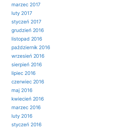
marzec 2017
luty 2017
styczeń 2017
grudzień 2016
listopad 2016
październik 2016
wrzesień 2016
sierpień 2016
lipiec 2016
czerwiec 2016
maj 2016
kwiecień 2016
marzec 2016
luty 2016
styczeń 2016