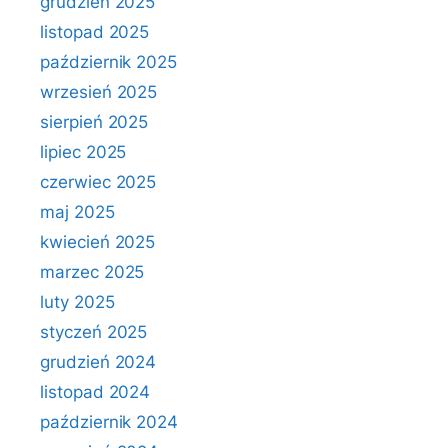
grudzień 2025
listopad 2025
październik 2025
wrzesień 2025
sierpień 2025
lipiec 2025
czerwiec 2025
maj 2025
kwiecień 2025
marzec 2025
luty 2025
styczeń 2025
grudzień 2024
listopad 2024
październik 2024