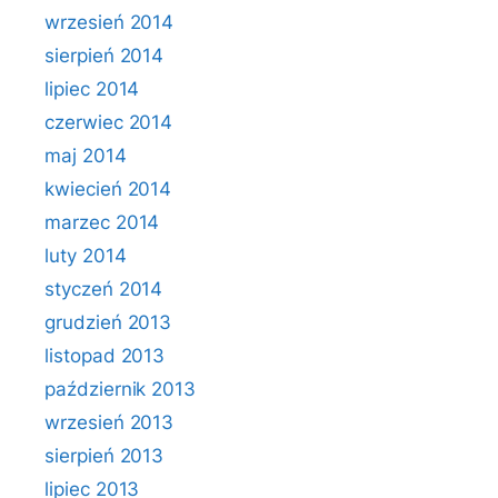
wrzesień 2014
sierpień 2014
lipiec 2014
czerwiec 2014
maj 2014
kwiecień 2014
marzec 2014
luty 2014
styczeń 2014
grudzień 2013
listopad 2013
październik 2013
wrzesień 2013
sierpień 2013
lipiec 2013