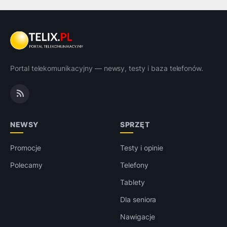
Portal telekomunikacyjny — newsy, testy i baza telefonów.
NEWSY
SPRZĘT
Promocje
Testy i opinie
Polecamy
Telefony
Tablety
Dla seniora
Nawigacje