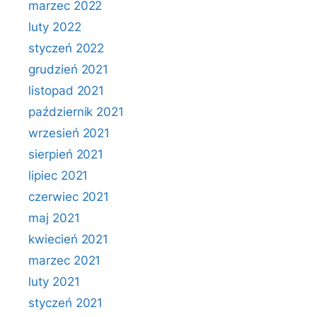
marzec 2022
luty 2022
styczeń 2022
grudzień 2021
listopad 2021
październik 2021
wrzesień 2021
sierpień 2021
lipiec 2021
czerwiec 2021
maj 2021
kwiecień 2021
marzec 2021
luty 2021
styczeń 2021