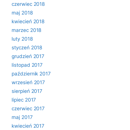
czerwiec 2018
maj 2018
kwiecień 2018
marzec 2018
luty 2018
styczeń 2018
grudzień 2017
listopad 2017
październik 2017
wrzesień 2017
sierpień 2017
lipiec 2017
czerwiec 2017
maj 2017
kwiecień 2017