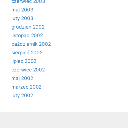
czerwiec 2003
maj 2003
luty 2003
grudzień 2002
listopad 2002
październik 2002
sierpień 2002
lipiec 2002
czerwiec 2002
maj 2002
marzec 2002
luty 2002