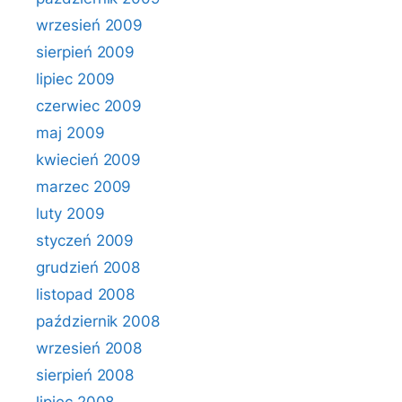
wrzesień 2009
sierpień 2009
lipiec 2009
czerwiec 2009
maj 2009
kwiecień 2009
marzec 2009
luty 2009
styczeń 2009
grudzień 2008
listopad 2008
październik 2008
wrzesień 2008
sierpień 2008