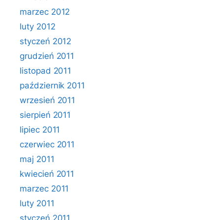
marzec 2012
luty 2012
styczeń 2012
grudzień 2011
listopad 2011
październik 2011
wrzesień 2011
sierpień 2011
lipiec 2011
czerwiec 2011
maj 2011
kwiecień 2011
marzec 2011
luty 2011
styczeń 2011