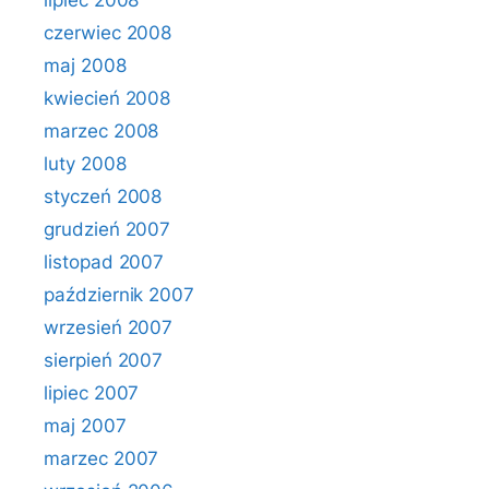
lipiec 2008
czerwiec 2008
maj 2008
kwiecień 2008
marzec 2008
luty 2008
styczeń 2008
grudzień 2007
listopad 2007
październik 2007
wrzesień 2007
sierpień 2007
lipiec 2007
maj 2007
marzec 2007