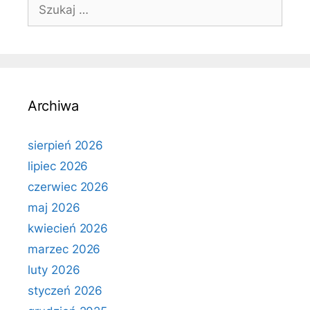
Szukaj:
Archiwa
sierpień 2026
lipiec 2026
czerwiec 2026
maj 2026
kwiecień 2026
marzec 2026
luty 2026
styczeń 2026