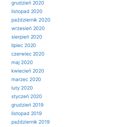
grudzień 2020
listopad 2020
październik 2020
wrzesień 2020
sierpień 2020
lipiec 2020
czerwiec 2020
maj 2020
kwiecień 2020
marzec 2020
luty 2020
styczeń 2020
grudzień 2019
listopad 2019
październik 2019