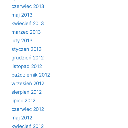
czerwiec 2013
maj 2013
kwiecień 2013
marzec 2013
luty 2013
styczeń 2013
grudzień 2012
listopad 2012
październik 2012
wrzesień 2012
sierpień 2012
lipiec 2012
czerwiec 2012
maj 2012
kwiecień 2012