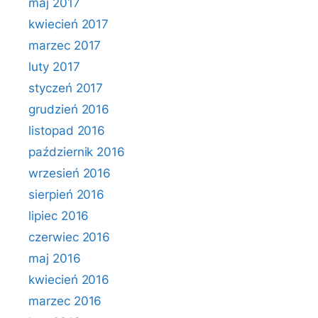
maj 2017
kwiecień 2017
marzec 2017
luty 2017
styczeń 2017
grudzień 2016
listopad 2016
październik 2016
wrzesień 2016
sierpień 2016
lipiec 2016
czerwiec 2016
maj 2016
kwiecień 2016
marzec 2016