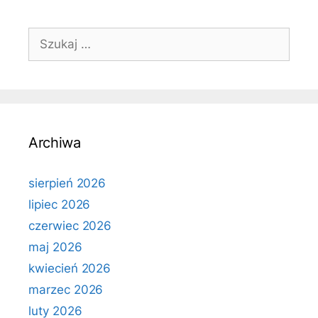
Szukaj:
Archiwa
sierpień 2026
lipiec 2026
czerwiec 2026
maj 2026
kwiecień 2026
marzec 2026
luty 2026