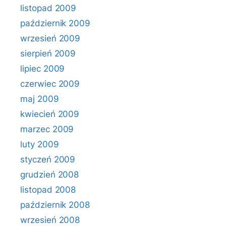
listopad 2009
październik 2009
wrzesień 2009
sierpień 2009
lipiec 2009
czerwiec 2009
maj 2009
kwiecień 2009
marzec 2009
luty 2009
styczeń 2009
grudzień 2008
listopad 2008
październik 2008
wrzesień 2008