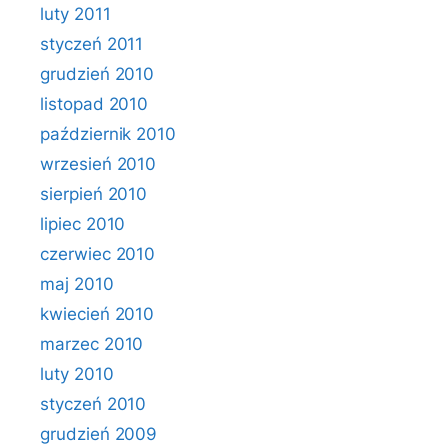
luty 2011
styczeń 2011
grudzień 2010
listopad 2010
październik 2010
wrzesień 2010
sierpień 2010
lipiec 2010
czerwiec 2010
maj 2010
kwiecień 2010
marzec 2010
luty 2010
styczeń 2010
grudzień 2009