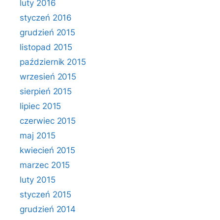
luty 2016
styczeń 2016
grudzień 2015
listopad 2015
październik 2015
wrzesień 2015
sierpień 2015
lipiec 2015
czerwiec 2015
maj 2015
kwiecień 2015
marzec 2015
luty 2015
styczeń 2015
grudzień 2014