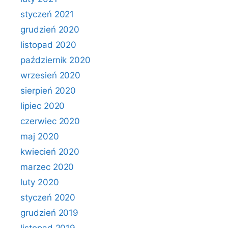
styczeń 2021
grudzień 2020
listopad 2020
październik 2020
wrzesień 2020
sierpień 2020
lipiec 2020
czerwiec 2020
maj 2020
kwiecień 2020
marzec 2020
luty 2020
styczeń 2020
grudzień 2019