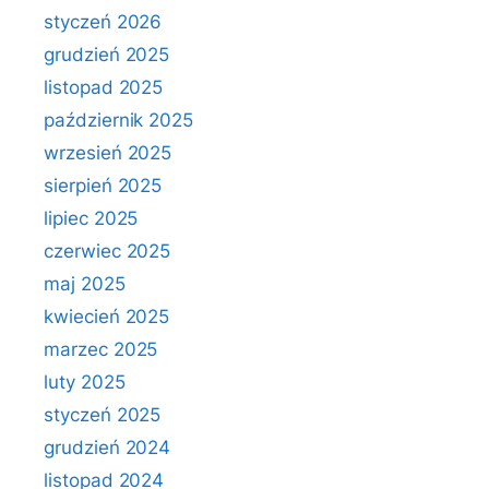
styczeń 2026
grudzień 2025
listopad 2025
październik 2025
wrzesień 2025
sierpień 2025
lipiec 2025
czerwiec 2025
maj 2025
kwiecień 2025
marzec 2025
luty 2025
styczeń 2025
grudzień 2024
listopad 2024