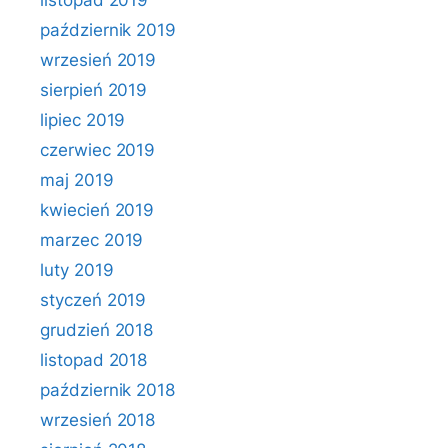
listopad 2019
październik 2019
wrzesień 2019
sierpień 2019
lipiec 2019
czerwiec 2019
maj 2019
kwiecień 2019
marzec 2019
luty 2019
styczeń 2019
grudzień 2018
listopad 2018
październik 2018
wrzesień 2018