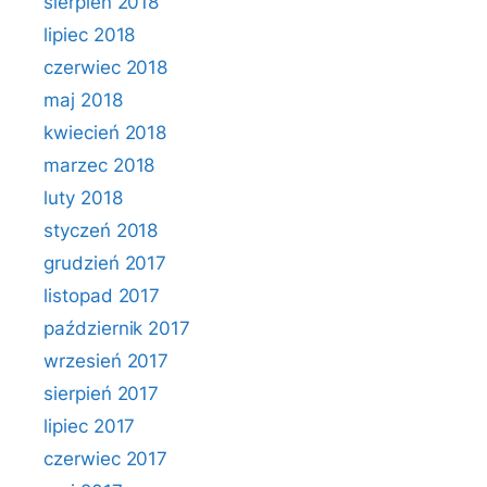
sierpień 2018
lipiec 2018
czerwiec 2018
maj 2018
kwiecień 2018
marzec 2018
luty 2018
styczeń 2018
grudzień 2017
listopad 2017
październik 2017
wrzesień 2017
sierpień 2017
lipiec 2017
czerwiec 2017