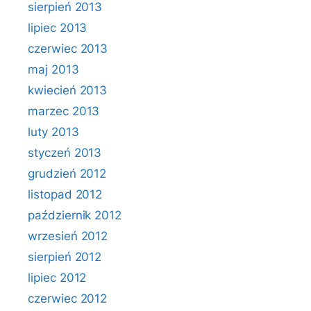
sierpień 2013
lipiec 2013
czerwiec 2013
maj 2013
kwiecień 2013
marzec 2013
luty 2013
styczeń 2013
grudzień 2012
listopad 2012
październik 2012
wrzesień 2012
sierpień 2012
lipiec 2012
czerwiec 2012