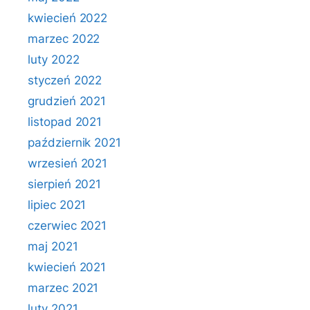
kwiecień 2022
marzec 2022
luty 2022
styczeń 2022
grudzień 2021
listopad 2021
październik 2021
wrzesień 2021
sierpień 2021
lipiec 2021
czerwiec 2021
maj 2021
kwiecień 2021
marzec 2021
luty 2021