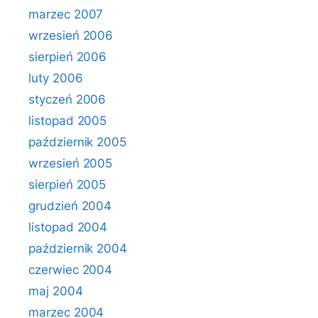
marzec 2007
wrzesień 2006
sierpień 2006
luty 2006
styczeń 2006
listopad 2005
październik 2005
wrzesień 2005
sierpień 2005
grudzień 2004
listopad 2004
październik 2004
czerwiec 2004
maj 2004
marzec 2004