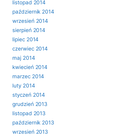
listopad 2014
październik 2014
wrzesień 2014
sierpień 2014
lipiec 2014
czerwiec 2014
maj 2014
kwiecień 2014
marzec 2014
luty 2014
styczeń 2014
grudzień 2013
listopad 2013
październik 2013
wrzesień 2013