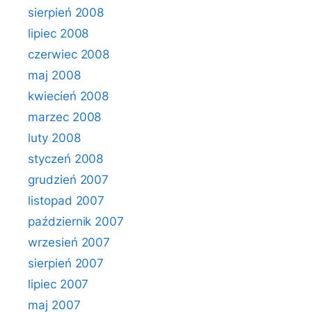
sierpień 2008
lipiec 2008
czerwiec 2008
maj 2008
kwiecień 2008
marzec 2008
luty 2008
styczeń 2008
grudzień 2007
listopad 2007
październik 2007
wrzesień 2007
sierpień 2007
lipiec 2007
maj 2007