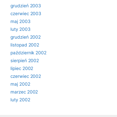
grudzień 2003
czerwiec 2003
maj 2003
luty 2003
grudzień 2002
listopad 2002
październik 2002
sierpień 2002
lipiec 2002
czerwiec 2002
maj 2002
marzec 2002
luty 2002