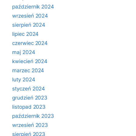
październik 2024
wrzesień 2024
sierpień 2024
lipiec 2024
czerwiec 2024
maj 2024
kwiecień 2024
marzec 2024
luty 2024
styczeń 2024
grudzień 2023
listopad 2023
październik 2023
wrzesień 2023
sierpień 2023