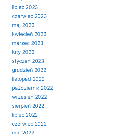
lipiec 2023
czerwiec 2023
maj 2023
kwiecień 2023
marzec 2023
luty 2023
styczeń 2023
grudzień 2022
listopad 2022
październik 2022
wrzesień 2022
sierpień 2022
lipiec 2022
czerwiec 2022
maj 2022