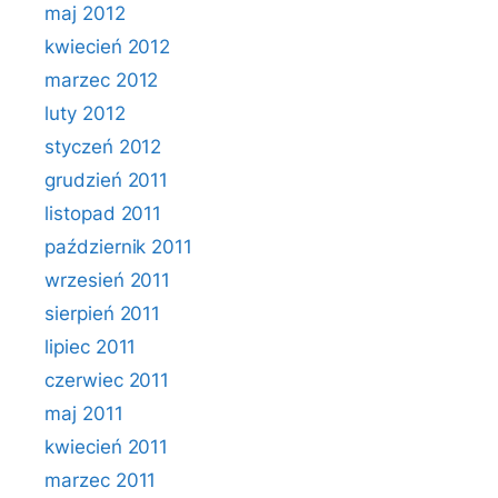
maj 2012
kwiecień 2012
marzec 2012
luty 2012
styczeń 2012
grudzień 2011
listopad 2011
październik 2011
wrzesień 2011
sierpień 2011
lipiec 2011
czerwiec 2011
maj 2011
kwiecień 2011
marzec 2011