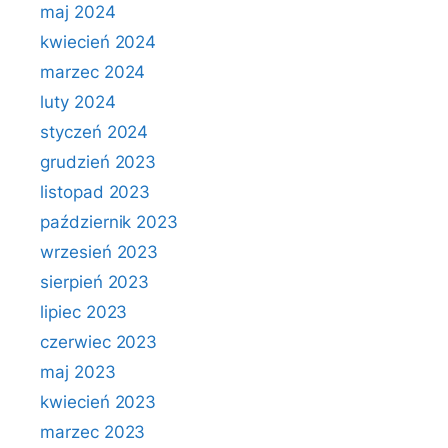
maj 2024
kwiecień 2024
marzec 2024
luty 2024
styczeń 2024
grudzień 2023
listopad 2023
październik 2023
wrzesień 2023
sierpień 2023
lipiec 2023
czerwiec 2023
maj 2023
kwiecień 2023
marzec 2023