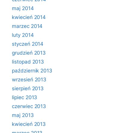
maj 2014
kwiecień 2014
marzec 2014
luty 2014
styczeń 2014
grudzień 2013
listopad 2013
październik 2013
wrzesień 2013
sierpień 2013
lipiec 2013
czerwiec 2013
maj 2013
kwiecień 2013