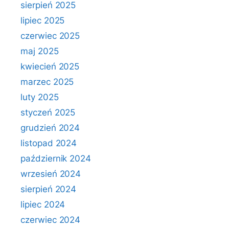
sierpień 2025
lipiec 2025
czerwiec 2025
maj 2025
kwiecień 2025
marzec 2025
luty 2025
styczeń 2025
grudzień 2024
listopad 2024
październik 2024
wrzesień 2024
sierpień 2024
lipiec 2024
czerwiec 2024