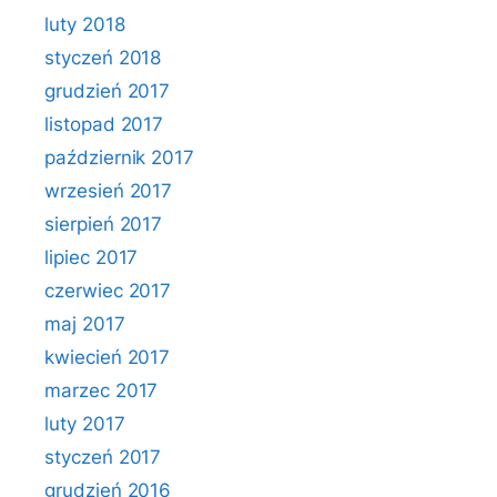
luty 2018
styczeń 2018
grudzień 2017
listopad 2017
październik 2017
wrzesień 2017
sierpień 2017
lipiec 2017
czerwiec 2017
maj 2017
kwiecień 2017
marzec 2017
luty 2017
styczeń 2017
grudzień 2016