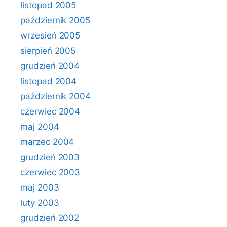
listopad 2005
październik 2005
wrzesień 2005
sierpień 2005
grudzień 2004
listopad 2004
październik 2004
czerwiec 2004
maj 2004
marzec 2004
grudzień 2003
czerwiec 2003
maj 2003
luty 2003
grudzień 2002