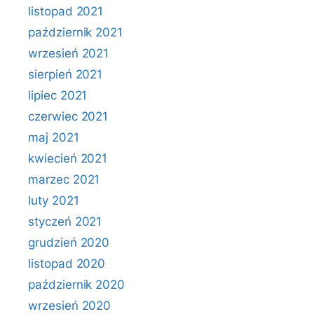
listopad 2021
październik 2021
wrzesień 2021
sierpień 2021
lipiec 2021
czerwiec 2021
maj 2021
kwiecień 2021
marzec 2021
luty 2021
styczeń 2021
grudzień 2020
listopad 2020
październik 2020
wrzesień 2020