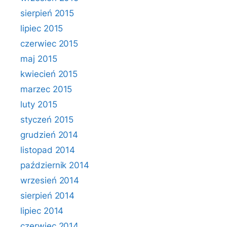
sierpień 2015
lipiec 2015
czerwiec 2015
maj 2015
kwiecień 2015
marzec 2015
luty 2015
styczeń 2015
grudzień 2014
listopad 2014
październik 2014
wrzesień 2014
sierpień 2014
lipiec 2014
czerwiec 2014