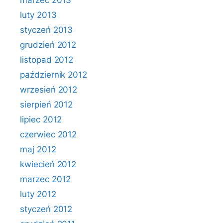
marzec 2013
luty 2013
styczeń 2013
grudzień 2012
listopad 2012
październik 2012
wrzesień 2012
sierpień 2012
lipiec 2012
czerwiec 2012
maj 2012
kwiecień 2012
marzec 2012
luty 2012
styczeń 2012