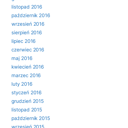
listopad 2016
październik 2016
wrzesień 2016
sierpień 2016
lipiec 2016
czerwiec 2016
maj 2016
kwiecień 2016
marzec 2016
luty 2016
styczeń 2016
grudzień 2015
listopad 2015
październik 2015
wrzesień 2015