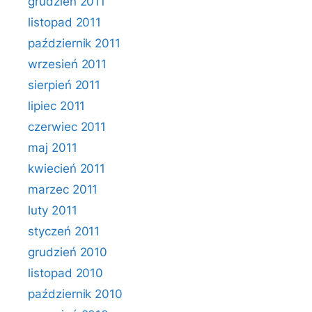
grudzień 2011
listopad 2011
październik 2011
wrzesień 2011
sierpień 2011
lipiec 2011
czerwiec 2011
maj 2011
kwiecień 2011
marzec 2011
luty 2011
styczeń 2011
grudzień 2010
listopad 2010
październik 2010