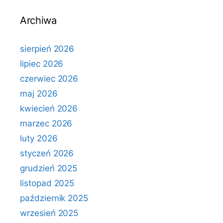
Archiwa
sierpień 2026
lipiec 2026
czerwiec 2026
maj 2026
kwiecień 2026
marzec 2026
luty 2026
styczeń 2026
grudzień 2025
listopad 2025
październik 2025
wrzesień 2025