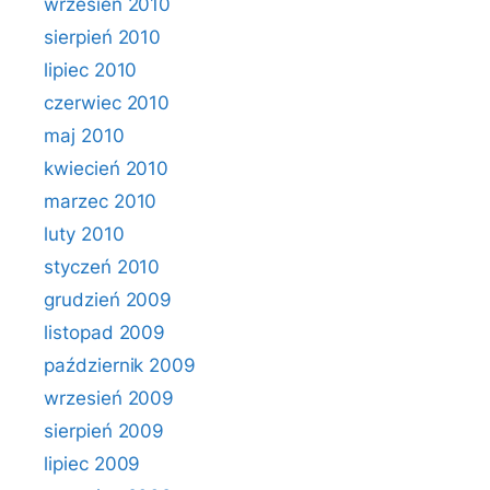
wrzesień 2010
sierpień 2010
lipiec 2010
czerwiec 2010
maj 2010
kwiecień 2010
marzec 2010
luty 2010
styczeń 2010
grudzień 2009
listopad 2009
październik 2009
wrzesień 2009
sierpień 2009
lipiec 2009