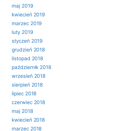
maj 2019
kwiecień 2019
marzec 2019
luty 2019
styczeń 2019
grudzień 2018
listopad 2018
październik 2018
wrzesień 2018
sierpień 2018
lipiec 2018
czerwiec 2018
maj 2018
kwiecień 2018
marzec 2018