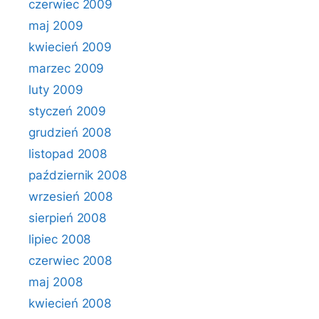
czerwiec 2009
maj 2009
kwiecień 2009
marzec 2009
luty 2009
styczeń 2009
grudzień 2008
listopad 2008
październik 2008
wrzesień 2008
sierpień 2008
lipiec 2008
czerwiec 2008
maj 2008
kwiecień 2008