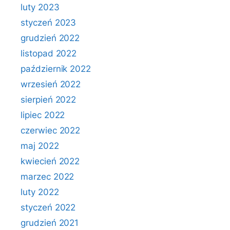
luty 2023
styczeń 2023
grudzień 2022
listopad 2022
październik 2022
wrzesień 2022
sierpień 2022
lipiec 2022
czerwiec 2022
maj 2022
kwiecień 2022
marzec 2022
luty 2022
styczeń 2022
grudzień 2021