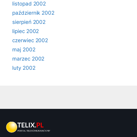
listopad 2002
październik 2002
sierpień 2002
lipiec 2002
czerwiec 2002
maj 2002
marzec 2002
luty 2002