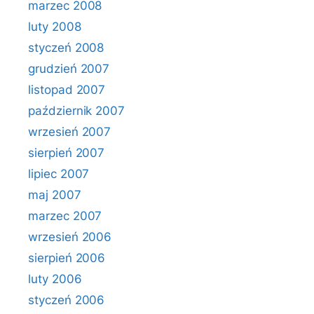
marzec 2008
luty 2008
styczeń 2008
grudzień 2007
listopad 2007
październik 2007
wrzesień 2007
sierpień 2007
lipiec 2007
maj 2007
marzec 2007
wrzesień 2006
sierpień 2006
luty 2006
styczeń 2006