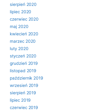
sierpień 2020
lipiec 2020
czerwiec 2020
maj 2020
kwiecień 2020
marzec 2020
luty 2020
styczeń 2020
grudzień 2019
listopad 2019
październik 2019
wrzesień 2019
sierpień 2019
lipiec 2019
czerwiec 2019