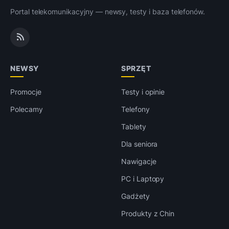
Portal telekomunikacyjny — newsy, testy i baza telefonów.
NEWSY
SPRZĘT
Promocje
Testy i opinie
Polecamy
Telefony
Tablety
Dla seniora
Nawigacje
PC i Laptopy
Gadżety
Produkty z Chin