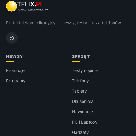
Portal telekomunikacyjny — newsy, testy i baza telefonów.
NEWSY
SPRZĘT
Promocje
Testy i opinie
Polecamy
Telefony
Tablety
Dla seniora
Nawigacje
PC i Laptopy
Gadżety