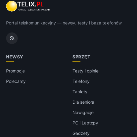
Portal telekomunikacyjny — newsy, testy i baza telefonów.
NEWSY
SPRZĘT
Promocje
Testy i opinie
Polecamy
Telefony
Tablety
Dla seniora
Nawigacje
PC i Laptopy
Gadżety