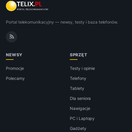
Portal telekomunikacyjny — newsy, testy i baza telefonów.
NEWSY
SPRZĘT
Promocje
Testy i opinie
Polecamy
Telefony
Tablety
Dla seniora
Nawigacje
PC i Laptopy
Gadżety