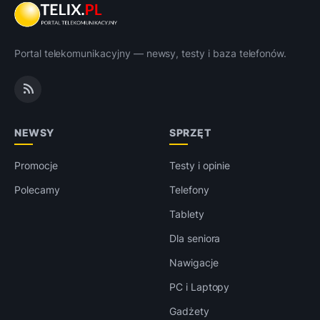
Portal telekomunikacyjny — newsy, testy i baza telefonów.
NEWSY
SPRZĘT
Promocje
Testy i opinie
Polecamy
Telefony
Tablety
Dla seniora
Nawigacje
PC i Laptopy
Gadżety