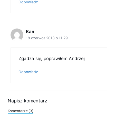
Odpowiedz
Kan
18 czerwca 2013 o 11:29
Zgadza się, poprawiłem Andrzej
Odpowiedz
Napisz komentarz
Komentarze (3)