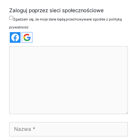
Zaloguj poprzez sieci społecznościowe
Zgadzam się, że moje dane będą przechowywane zgodnie z polityką
prywatności
Komentarz
Nazwa