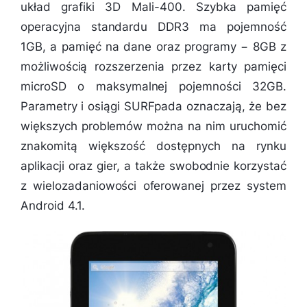
układ grafiki 3D Mali-400. Szybka pamięć
operacyjna standardu DDR3 ma pojemność
1GB, a pamięć na dane oraz programy − 8GB z
możliwością rozszerzenia przez karty pamięci
microSD o maksymalnej pojemności 32GB.
Parametry i osiągi SURFpada oznaczają, że bez
większych problemów można na nim uruchomić
znakomitą większość dostępnych na rynku
aplikacji oraz gier, a także swobodnie korzystać
z wielozadaniowości oferowanej przez system
Android 4.1.