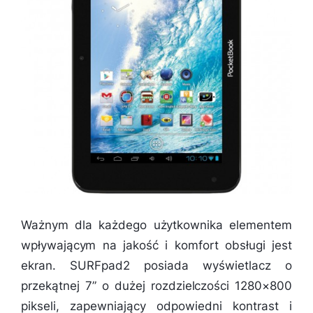
Ważnym dla każdego użytkownika elementem
wpływającym na jakość i komfort obsługi jest
ekran. SURFpad2 posiada wyświetlacz o
przekątnej 7” o dużej rozdzielczości 1280×800
pikseli, zapewniający odpowiedni kontrast i