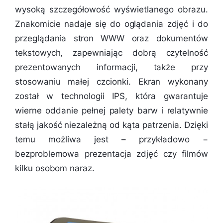
wysoką szczegółowość wyświetlanego obrazu.
Znakomicie nadaje się do oglądania zdjęć i do
przeglądania stron WWW oraz dokumentów
tekstowych, zapewniając dobrą czytelność
prezentowanych informacji, także przy
stosowaniu małej czcionki. Ekran wykonany
został w technologii IPS, która gwarantuje
wierne oddanie pełnej palety barw i relatywnie
stałą jakość niezależną od kąta patrzenia. Dzięki
temu możliwa jest – przykładowo −
bezproblemowa prezentacja zdjęć czy filmów
kilku osobom naraz.