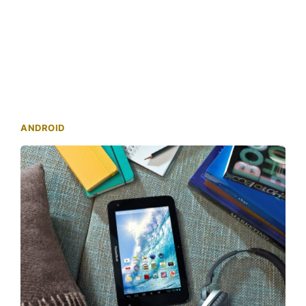
ANDROID