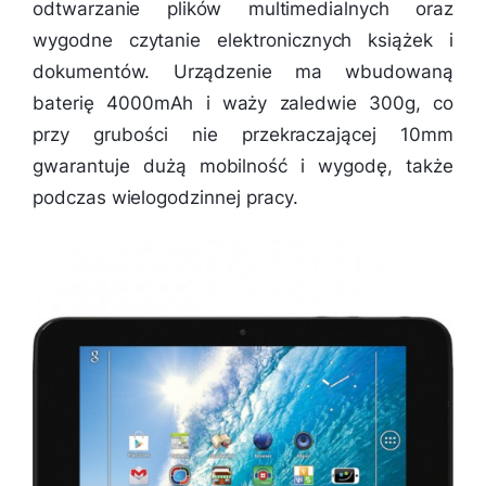
odtwarzanie plików multimedialnych oraz
wygodne czytanie elektronicznych książek i
dokumentów. Urządzenie ma wbudowaną
baterię 4000mAh i waży zaledwie 300g, co
przy grubości nie przekraczającej 10mm
gwarantuje dużą mobilność i wygodę, także
podczas wielogodzinnej pracy.