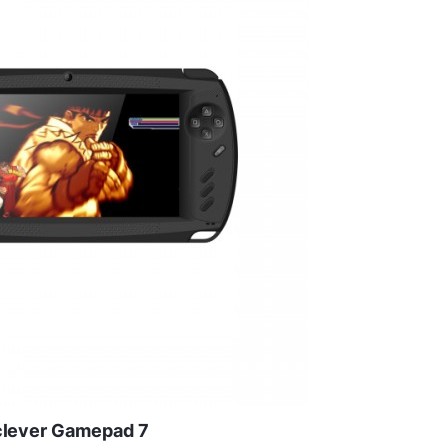
lever Gamepad 7