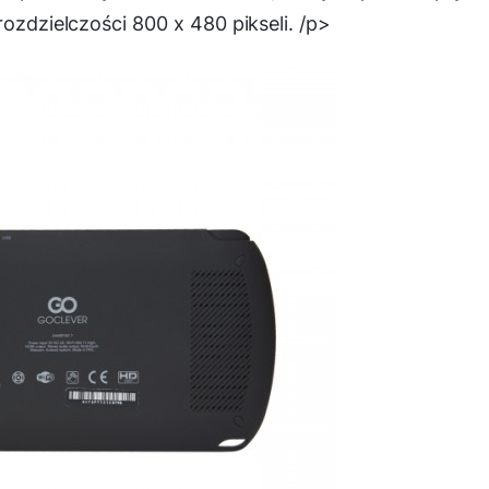
rozdzielczości 800 x 480 pikseli. /p>