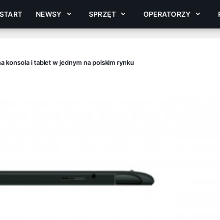
START
NEWSY
SPRZĘT
OPERATORZY
 konsola i tablet w jednym na polskim rynku