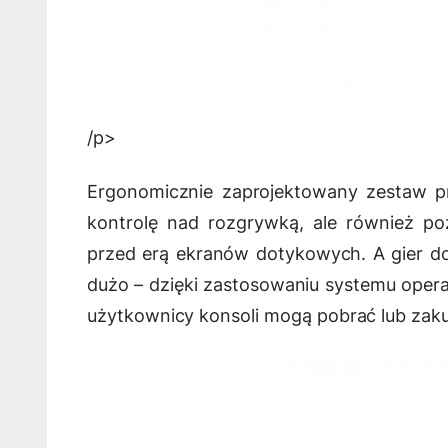
/p>
Ergonomicznie zaprojektowany zestaw pr
kontrolę nad rozgrywką, ale również po
przed erą ekranów dotykowych. A gier 
dużo – dzięki zastosowaniu systemu opera
użytkownicy konsoli mogą pobrać lub zaku