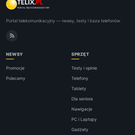
Portal telekomunikacyjny — newsy, testy i baza telefonów.
NEWSY
SPRZĘT
Promocje
Testy i opinie
Polecamy
Telefony
Tablety
Dla seniora
Nawigacje
PC i Laptopy
Gadżety