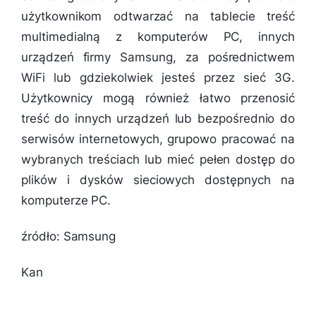
użytkownikom odtwarzać na tablecie treść
multimedialną z komputerów PC, innych
urządzeń firmy Samsung, za pośrednictwem
WiFi lub gdziekolwiek jesteś przez sieć 3G.
Użytkownicy mogą również łatwo przenosić
treść do innych urządzeń lub bezpośrednio do
serwisów internetowych, grupowo pracować na
wybranych treściach lub mieć pełen dostęp do
plików i dysków sieciowych dostępnych na
komputerze PC.
źródło: Samsung
Kan