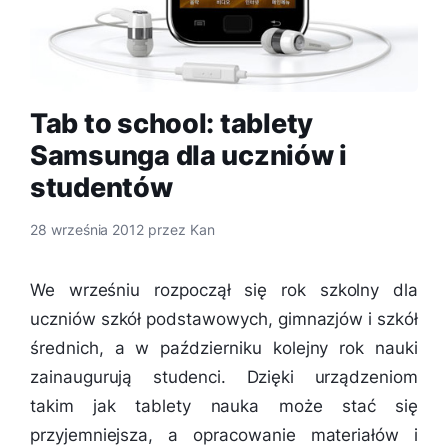
Tab to school: tablety
Samsunga dla uczniów i
studentów
28 września 2012
przez
Kan
We wrześniu rozpoczął się rok szkolny dla
uczniów szkół podstawowych, gimnazjów i szkół
średnich, a w październiku kolejny rok nauki
zainaugurują studenci. Dzięki urządzeniom
takim jak tablety nauka może stać się
przyjemniejsza, a opracowanie materiałów i