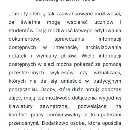
„
Tablety oferują tak zaawansowane możliwości,
że świetnie mogą wspierać uczniów i
studentów. Dają możliwość łatwego edytowania
dokumentów, sprawdzania informacji
dostępnych w internecie, archiwizowania
notatek i wymiany plików. Wiele informacji
dostępnych w sieci można pokazać za pomocą
przestrzennych wykresów czy wizualizacji,
których nie da się umieścić w tradycyjnym
podręczniku. Osoby, które dużo notują podczas
zajęć, mają też możliwość dołączenia wygodnej
klawiatury zewnętrznej, pozwalającej na
komfort pracy porównywalny z komputerami
przenośnymi. Dodatkowo osoba, która opuściła