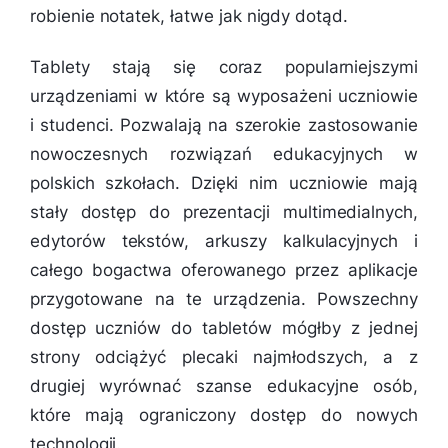
robienie notatek, łatwe jak nigdy dotąd.
Tablety stają się coraz popularniejszymi
urządzeniami w które są wyposażeni uczniowie
i studenci. Pozwalają na szerokie zastosowanie
nowoczesnych rozwiązań edukacyjnych w
polskich szkołach. Dzięki nim uczniowie mają
stały dostęp do prezentacji multimedialnych,
edytorów tekstów, arkuszy kalkulacyjnych i
całego bogactwa oferowanego przez aplikacje
przygotowane na te urządzenia. Powszechny
dostęp uczniów do tabletów mógłby z jednej
strony odciążyć plecaki najmłodszych, a z
drugiej wyrównać szanse edukacyjne osób,
które mają ograniczony dostęp do nowych
technologii.