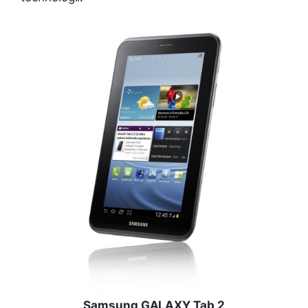
Samsung GALAXY Tab 2