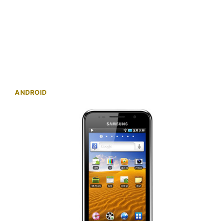
ANDROID