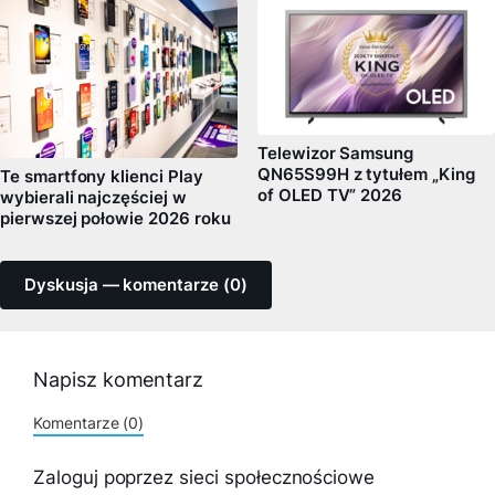
Telewizor Samsung
QN65S99H z tytułem „King
Te smartfony klienci Play
of OLED TV” 2026
wybierali najczęściej w
pierwszej połowie 2026 roku
Dyskusja — komentarze (0)
Napisz komentarz
Komentarze (0)
Zaloguj poprzez sieci społecznościowe