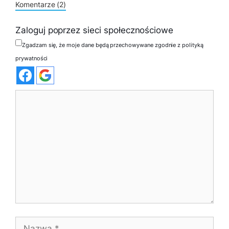
Komentarze (2)
Zaloguj poprzez sieci społecznościowe
Zgadzam się, że moje dane będą przechowywane zgodnie z polityką
prywatności
Komentarz
Nazwa