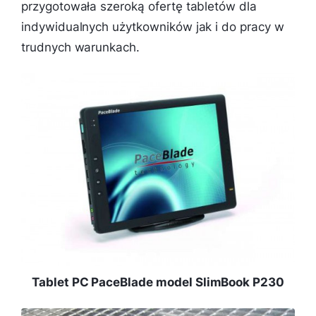
przygotowała szeroką ofertę tabletów dla
indywidualnych użytkowników jak i do pracy w
trudnych warunkach.
Tablet PC PaceBlade model SlimBook P230