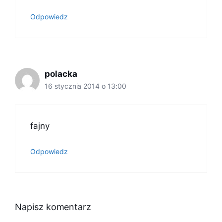
Odpowiedz
polacka
16 stycznia 2014 o 13:00
fajny
Odpowiedz
Napisz komentarz