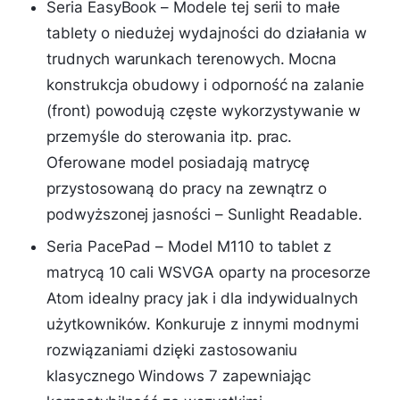
Seria EasyBook – Modele tej serii to małe
tablety o niedużej wydajności do działania w
trudnych warunkach terenowych. Mocna
konstrukcja obudowy i odporność na zalanie
(front) powodują częste wykorzystywanie w
przemyśle do sterowania itp. prac.
Oferowane model posiadają matrycę
przystosowaną do pracy na zewnątrz o
podwyższonej jasności – Sunlight Readable.
Seria PacePad – Model M110 to tablet z
matrycą 10 cali WSVGA oparty na procesorze
Atom idealny pracy jak i dla indywidualnych
użytkowników. Konkuruje z innymi modnymi
rozwiązaniami dzięki zastosowaniu
klasycznego Windows 7 zapewniając