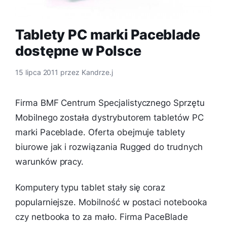
Tablety PC marki Paceblade
dostępne w Polsce
15 lipca 2011
przez
Kandrze.j
Firma BMF Centrum Specjalistycznego Sprzętu
Mobilnego została dystrybutorem tabletów PC
marki Paceblade. Oferta obejmuje tablety
biurowe jak i rozwiązania Rugged do trudnych
warunków pracy.
Komputery typu tablet stały się coraz
popularniejsze. Mobilność w postaci notebooka
czy netbooka to za mało. Firma PaceBlade