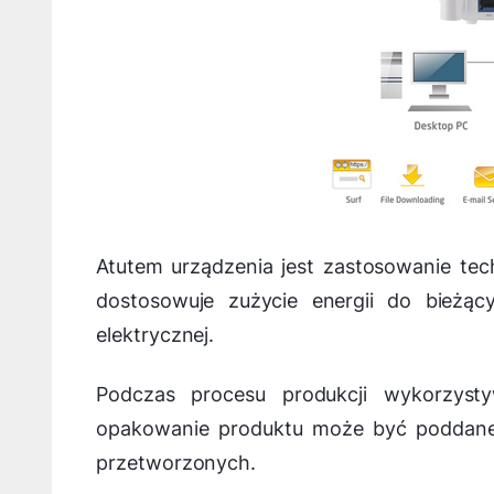
Atutem urządzenia jest zastosowanie tech
dostosowuje zużycie energii do bieżąc
elektrycznej.
Podczas procesu produkcji wykorzyst
opakowanie produktu może być poddane 
przetworzonych.