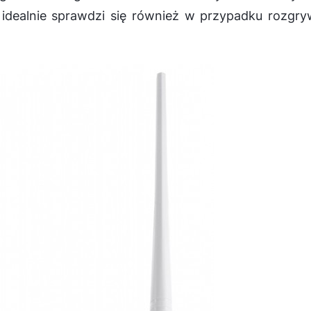
ie idealnie sprawdzi się również w przypadku rozgr