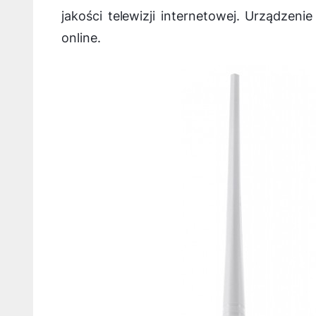
jakości telewizji internetowej. Urządzen
online.