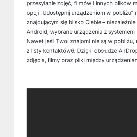
przesyłanie zdjęć, filmów i innych plików 
opcji „Udostępnij urządzeniom w pobliżu” 
znajdującym się blisko Ciebie – niezależnie
Android, wybrane urządzenia z systemem i
Nawet jeśli Twoi znajomi nie są w pobliżu,
z listy kontaktów6. Dzięki obsłudze AirDr
zdjęcia, filmy oraz pliki między urządzen