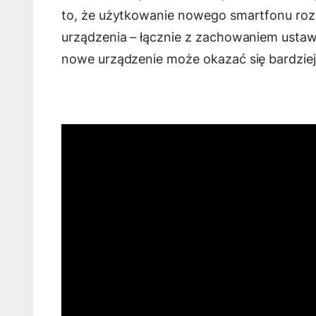
to, że użytkowanie nowego smartfonu roz
urządzenia – łącznie z zachowaniem ustaw
nowe urządzenie może okazać się bardzie