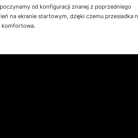
poczynamy od konfiguracji znanej z poprzedniego
ień na ekranie startowym, dzięki czemu przesiadka 
j komfortowa.