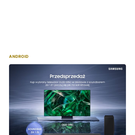
ANDROID