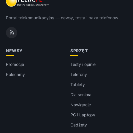
Portal telekomunikacyjny — newsy, testy i baza telefonów.
NEWSY
SPRZĘT
Promocje
Testy i opinie
Polecamy
Telefony
Tablety
Dla seniora
Nawigacje
PC i Laptopy
Gadżety