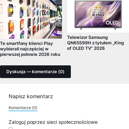
Telewizor Samsung
QN65S99H z tytułem „King
Te smartfony klienci Play
of OLED TV” 2026
wybierali najczęściej w
pierwszej połowie 2026 roku
Dyskusja — komentarze (0)
Napisz komentarz
Komentarze (0)
Zaloguj poprzez sieci społecznościowe