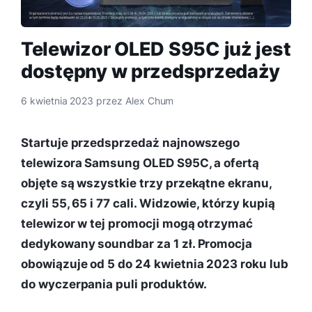
Telewizor OLED S95C już jest
dostępny w przedsprzedaży
6 kwietnia 2023
przez
Alex Chum
Startuje przedsprzedaż najnowszego
telewizora Samsung OLED S95C, a ofertą
objęte są wszystkie trzy przekątne ekranu,
czyli 55, 65 i 77 cali. Widzowie, którzy kupią
telewizor w tej promocji mogą otrzymać
dedykowany soundbar za 1 zł. Promocja
obowiązuje od 5 do 24 kwietnia 2023 roku lub
do wyczerpania puli produktów.