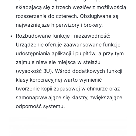
składającą się z trzech węzłów z możliwością
rozszerzenia do czterech. Obsługiwane są
najważniejsze hiperwizory i brokery.
Rozbudowane funkcje i niezawodność:
Urządzenie oferuje zaawansowane funkcje
udostępniania aplikacji i pulpitów, a przy tym
zajmuje niewiele miejsca w stelażu
(wysokość 3U). Wśród dodatkowych funkcji
klasy korporacyjnej warto wymienić
tworzenie kopii zapasowej w chmurze oraz
samonaprawiające się klastry, zwiększające
odporność systemu.