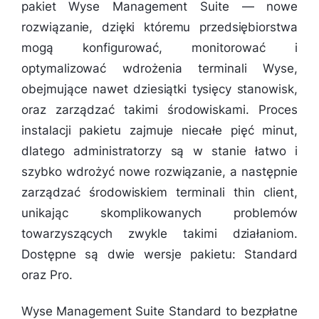
pakiet Wyse Management Suite — nowe
rozwiązanie, dzięki któremu przedsiębiorstwa
mogą konfigurować, monitorować i
optymalizować wdrożenia terminali Wyse,
obejmujące nawet dziesiątki tysięcy stanowisk,
oraz zarządzać takimi środowiskami. Proces
instalacji pakietu zajmuje niecałe pięć minut,
dlatego administratorzy są w stanie łatwo i
szybko wdrożyć nowe rozwiązanie, a następnie
zarządzać środowiskiem terminali thin client,
unikając skomplikowanych problemów
towarzyszących zwykle takimi działaniom.
Dostępne są dwie wersje pakietu: Standard
oraz Pro.
Wyse Management Suite Standard to bezpłatne