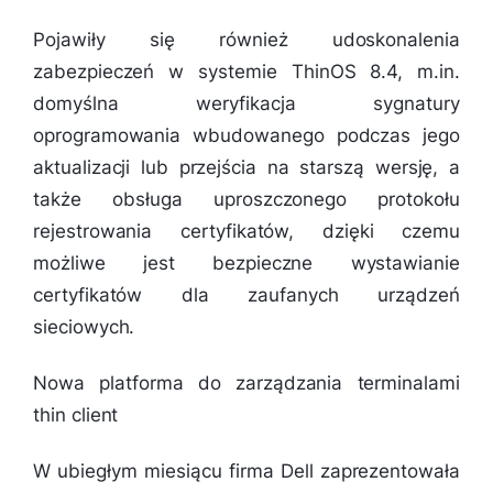
Pojawiły się również udoskonalenia
zabezpieczeń w systemie ThinOS 8.4, m.in.
domyślna weryfikacja sygnatury
oprogramowania wbudowanego podczas jego
aktualizacji lub przejścia na starszą wersję, a
także obsługa uproszczonego protokołu
rejestrowania certyfikatów, dzięki czemu
możliwe jest bezpieczne wystawianie
certyfikatów dla zaufanych urządzeń
sieciowych.
Nowa platforma do zarządzania terminalami
thin client
W ubiegłym miesiącu firma Dell zaprezentowała