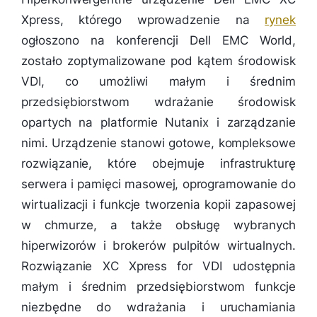
Xpress, którego wprowadzenie na
rynek
ogłoszono na konferencji Dell EMC World,
zostało zoptymalizowane pod kątem środowisk
VDI, co umożliwi małym i średnim
przedsiębiorstwom wdrażanie środowisk
opartych na platformie Nutanix i zarządzanie
nimi. Urządzenie stanowi gotowe, kompleksowe
rozwiązanie, które obejmuje infrastrukturę
serwera i pamięci masowej, oprogramowanie do
wirtualizacji i funkcje tworzenia kopii zapasowej
w chmurze, a także obsługę wybranych
hiperwizorów i brokerów pulpitów wirtualnych.
Rozwiązanie XC Xpress for VDI udostępnia
małym i średnim przedsiębiorstwom funkcje
niezbędne do wdrażania i uruchamiania