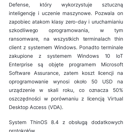
Defense, który wykorzystuje sztuczną
inteligencję i uczenie maszynowe. Pozwala on
zapobiec atakom klasy zero-day i uruchamianiu
szkodliwego oprogramowania, w tym
ransomware, na wszystkich terminalach thin
client z systemem Windows. Ponadto terminale
zakupione z systemem Windows 10 IoT
Enterprise są objęte programem Microsoft
Software Assurance, zatem koszt licencji na
oprogramowanie wynosi około 50 USD na
urządzenie w skali roku, co oznacza 50%
oszczędności w porównaniu z licencją Virtual
Desktop Access (VDA).
System ThinOS 8.4 z obsługą dodatkowych
protokołów