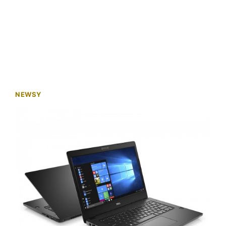
NEWSY