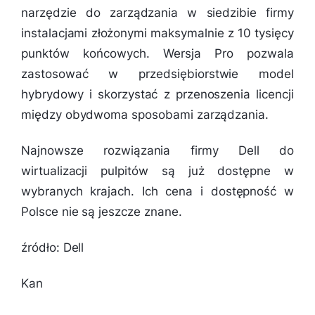
narzędzie do zarządzania w siedzibie firmy
instalacjami złożonymi maksymalnie z 10 tysięcy
punktów końcowych. Wersja Pro pozwala
zastosować w przedsiębiorstwie model
hybrydowy i skorzystać z przenoszenia licencji
między obydwoma sposobami zarządzania.
Najnowsze rozwiązania firmy Dell do
wirtualizacji pulpitów są już dostępne w
wybranych krajach. Ich cena i dostępność w
Polsce nie są jeszcze znane.
źródło: Dell
Kan