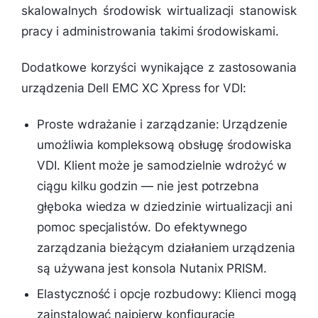
skalowalnych środowisk wirtualizacji stanowisk
pracy i administrowania takimi środowiskami.
Dodatkowe korzyści wynikające z zastosowania
urządzenia Dell EMC XC Xpress for VDI:
Proste wdrażanie i zarządzanie: Urządzenie
umożliwia kompleksową obsługę środowiska
VDI. Klient może je samodzielnie wdrożyć w
ciągu kilku godzin — nie jest potrzebna
głęboka wiedza w dziedzinie wirtualizacji ani
pomoc specjalistów. Do efektywnego
zarządzania bieżącym działaniem urządzenia
są używana jest konsola Nutanix PRISM.
Elastyczność i opcje rozbudowy: Klienci mogą
zainstalować najpierw konfigurację