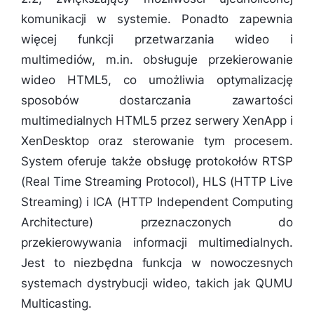
komunikacji w systemie. Ponadto zapewnia
więcej funkcji przetwarzania wideo i
multimediów, m.in. obsługuje przekierowanie
wideo HTML5, co umożliwia optymalizację
sposobów dostarczania zawartości
multimedialnych HTML5 przez serwery XenApp i
XenDesktop oraz sterowanie tym procesem.
System oferuje także obsługę protokołów RTSP
(Real Time Streaming Protocol), HLS (HTTP Live
Streaming) i ICA (HTTP Independent Computing
Architecture) przeznaczonych do
przekierowywania informacji multimedialnych.
Jest to niezbędna funkcja w nowoczesnych
systemach dystrybucji wideo, takich jak QUMU
Multicasting.