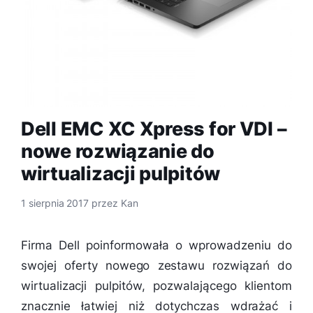
Dell EMC XC Xpress for VDI –
nowe rozwiązanie do
wirtualizacji pulpitów
1 sierpnia 2017
przez
Kan
Firma Dell poinformowała o wprowadzeniu do
swojej oferty nowego zestawu rozwiązań do
wirtualizacji pulpitów, pozwalającego klientom
znacznie łatwiej niż dotychczas wdrażać i