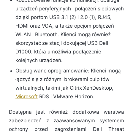
urządzeń peryferyjnych i połączeń sieciowych
dzięki portom USB 3.1 (2) i 2.0 (1), RJ45,
HDMI oraz VGA, a także opcjom połączeń
WLAN i Bluetooth. Klienci mogą również
skorzystać ze stacji dokującej USB Dell
D1000, która umożliwia podłączenie
kolejnych urządzeń.
Obsługiwane oprogramowanie: Klienci mogą
łączyć się z różnymi brokerami pulpitów
wirtualnych, takimi jak Citrix XenDesktop,
Microsoft
RDS i VMware Horizon.
Dostępna jest również dodatkowa warstwa
zabezpieczeń z zaawansowanym systemem
ochrony przed zagrożeniami Dell Threat