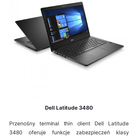
Dell Latitude 3480
Przenośny terminal thin client Dell Latitude
3480 oferuje funkcje zabezpieczeń klasy