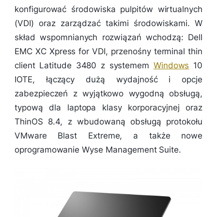
konfigurować środowiska pulpitów wirtualnych
(VDI) oraz zarządzać takimi środowiskami. W
skład wspomnianych rozwiązań wchodzą: Dell
EMC XC Xpress for VDI, przenośny terminal thin
client Latitude 3480 z systemem
Windows
10
IOTE, łączący dużą wydajność i opcje
zabezpieczeń z wyjątkowo wygodną obsługą,
typową dla laptopa klasy korporacyjnej oraz
ThinOS 8.4, z wbudowaną obsługą protokołu
VMware Blast Extreme, a także nowe
oprogramowanie Wyse Management Suite.