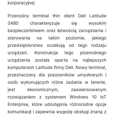
korporacyjnej
Przenośny terminal thin client Dell Latitude
3480 charakteryzuje się wysokim
bezpieczeństwem oraz łatwością zarządzania i
sterowania na takim poziomie, jakiego
przedsiębiorstwa oczekują od tego rodzaju
urządzeń. Konstrukcja tego przenośnego
urządzenia została oparta na najlepszych
komputerach Latitude firmy Dell. Nowy terminal,
przeznaczony dla pracowników umysłowych i
osób wykonujących różne zadania w terenie,
jest ekonomicznym, zaawansowanym
rozwiązaniem z systemem Windows 10 IoT
Enterprise, które udostępnia różnorodne opcje
komunikacji i zapewnia wygodę obsługi znaną z