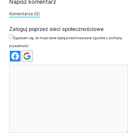
Napisz komentarz
Komentarze (0)
Zaloguj poprzez sieci społecznościowe
Zgadzam się, że moje dane będą przechowywane zgodnie z polityką
prywatności
Komentarz