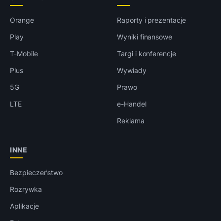
Orange
Raporty i prezentacje
Play
Wyniki finansowe
T-Mobile
Targi i konferencje
Plus
Wywiady
5G
Prawo
LTE
e-Handel
Reklama
INNE
Bezpieczeństwo
Rozrywka
Aplikacje