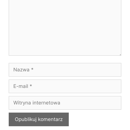
Nazwa
E-
mail
Witryna
internetowa