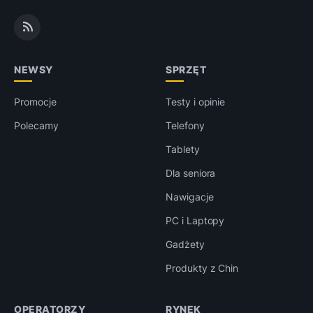
NEWSY
SPRZĘT
Promocje
Testy i opinie
Polecamy
Telefony
Tablety
Dla seniora
Nawigacje
PC i Laptopy
Gadżety
Produkty z Chin
OPERATORZY
RYNEK