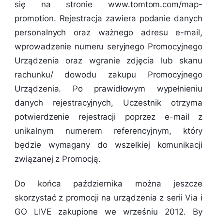
się na stronie www.tomtom.com/map-
promotion. Rejestracja zawiera podanie danych
personalnych oraz ważnego adresu e-mail,
wprowadzenie numeru seryjnego Promocyjnego
Urządzenia oraz wgranie zdjęcia lub skanu
rachunku/ dowodu zakupu Promocyjnego
Urządzenia. Po prawidłowym wypełnieniu
danych rejestracyjnych, Uczestnik otrzyma
potwierdzenie rejestracji poprzez e-mail z
unikalnym numerem referencyjnym, który
będzie wymagany do wszelkiej komunikacji
związanej z Promocją.
Do końca października można jeszcze
skorzystać z promocji na urządzenia z serii Via i
GO LIVE zakupione we wrześniu 2012. By