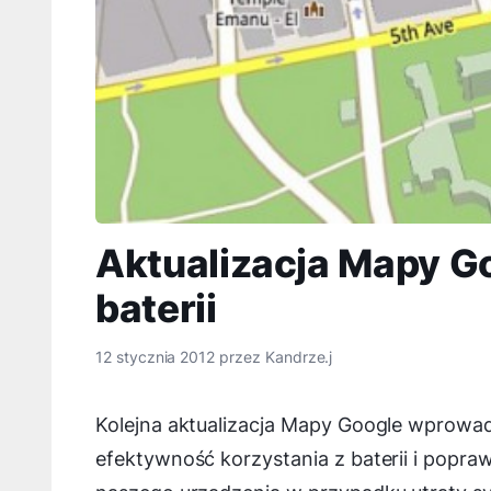
Aktualizacja Mapy G
baterii
12 stycznia 2012
przez
Kandrze.j
Kolejna aktualizacja Mapy Google wprowadz
efektywność korzystania z baterii i popraw