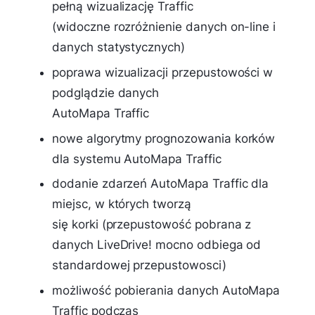
pełną wizualizację Traffic
(widoczne rozróżnienie danych on-line i
danych statystycznych)
poprawa wizualizacji przepustowości w
podglądzie danych
AutoMapa Traffic
nowe algorytmy prognozowania korków
dla systemu AutoMapa Traffic
dodanie zdarzeń AutoMapa Traffic dla
miejsc, w których tworzą
się korki (przepustowość pobrana z
danych LiveDrive! mocno odbiega od
standardowej przepustowosci)
możliwość pobierania danych AutoMapa
Traffic podczas