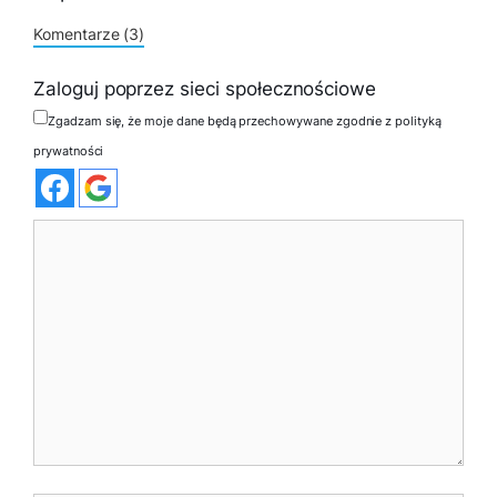
Komentarze (3)
Zaloguj poprzez sieci społecznościowe
Zgadzam się, że moje dane będą przechowywane zgodnie z polityką
prywatności
Komentarz