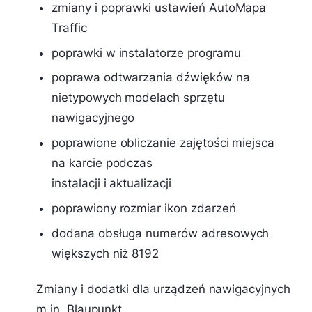
zmiany i poprawki ustawień AutoMapa
Traffic
poprawki w instalatorze programu
poprawa odtwarzania dźwięków na
nietypowych modelach sprzętu
nawigacyjnego
poprawione obliczanie zajętości miejsca
na karcie podczas
instalacji i aktualizacji
poprawiony rozmiar ikon zdarzeń
dodana obsługa numerów adresowych
większych niż 8192
Zmiany i dodatki dla urządzeń nawigacyjnych
m.in. Blaupunkt