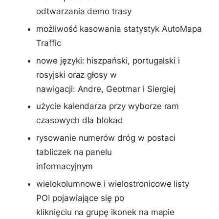
odtwarzania demo trasy
możliwość kasowania statystyk AutoMapa
Traffic
nowe języki: hiszpański, portugalski i
rosyjski oraz głosy w
nawigacji: Andre, Geotmar i Siergiej
użycie kalendarza przy wyborze ram
czasowych dla blokad
rysowanie numerów dróg w postaci
tabliczek na panelu
informacyjnym
wielokolumnowe i wielostronicowe listy
POI pojawiające się po
kliknięciu na grupę ikonek na mapie