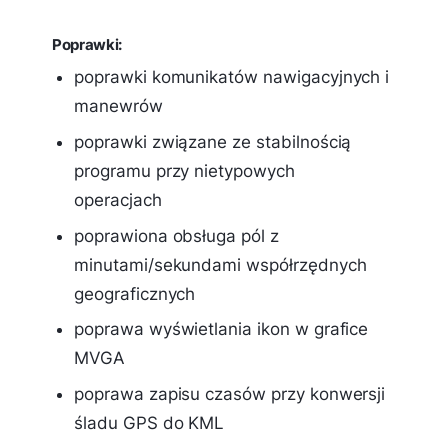
Poprawki:
poprawki komunikatów nawigacyjnych i
manewrów
poprawki związane ze stabilnością
programu przy nietypowych
operacjach
poprawiona obsługa pól z
minutami/sekundami współrzędnych
geograficznych
poprawa wyświetlania ikon w grafice
MVGA
poprawa zapisu czasów przy konwersji
śladu GPS do KML