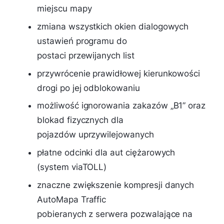
miejscu mapy
zmiana wszystkich okien dialogowych
ustawień programu do
postaci przewijanych list
przywrócenie prawidłowej kierunkowości
drogi po jej odblokowaniu
możliwość ignorowania zakazów „B1” oraz
blokad fizycznych dla
pojazdów uprzywilejowanych
płatne odcinki dla aut ciężarowych
(system viaTOLL)
znaczne zwiększenie kompresji danych
AutoMapa Traffic
pobieranych z serwera pozwalające na