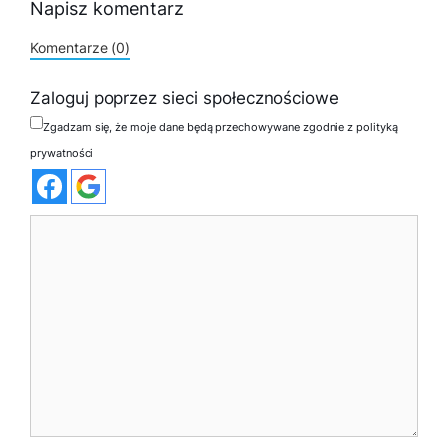
Napisz komentarz
Komentarze (0)
Zaloguj poprzez sieci społecznościowe
Zgadzam się, że moje dane będą przechowywane zgodnie z polityką
prywatności
Komentarz