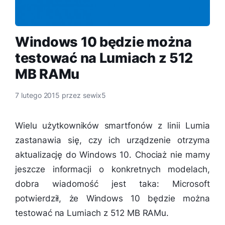
Windows 10 będzie można
testować na Lumiach z 512
MB RAMu
7 lutego 2015
przez
sewix5
Wielu użytkowników smartfonów z linii Lumia
zastanawia się, czy ich urządzenie otrzyma
aktualizację do Windows 10. Chociaż nie mamy
jeszcze informacji o konkretnych modelach,
dobra wiadomość jest taka: Microsoft
potwierdził, że Windows 10 będzie można
testować na Lumiach z 512 MB RAMu.