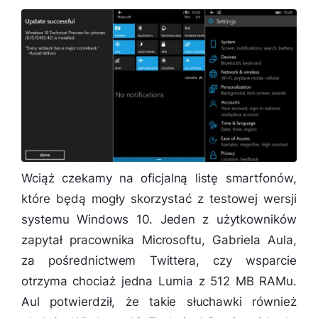
Wciąż czekamy na oficjalną listę smartfonów,
które będą mogły skorzystać z testowej wersji
systemu Windows 10. Jeden z użytkowników
zapytał pracownika Microsoftu, Gabriela Aula,
za pośrednictwem Twittera, czy wsparcie
otrzyma chociaż jedna Lumia z 512 MB RAMu.
Aul potwierdził, że takie słuchawki również