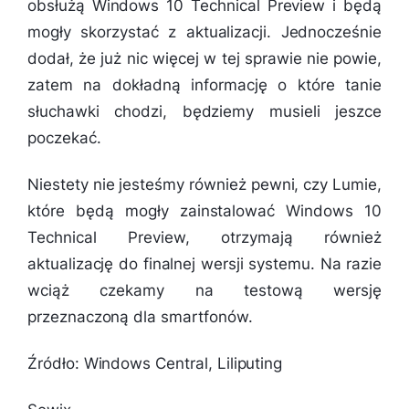
obsłużą Windows 10 Technical Preview i będą
mogły skorzystać z aktualizacji. Jednocześnie
dodał, że już nic więcej w tej sprawie nie powie,
zatem na dokładną informację o które tanie
słuchawki chodzi, będziemy musieli jeszce
poczekać.
Niestety nie jesteśmy również pewni, czy Lumie,
które będą mogły zainstalować Windows 10
Technical Preview, otrzymają również
aktualizację do finalnej wersji systemu. Na razie
wciąż czekamy na testową wersję
przeznaczoną dla smartfonów.
Źródło: Windows Central, Liliputing