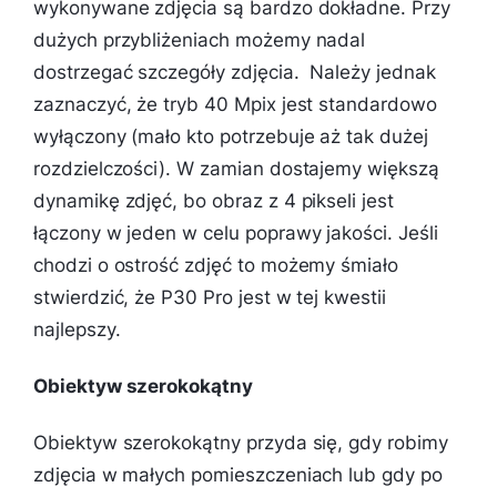
wykonywane zdjęcia są bardzo dokładne. Przy
dużych przybliżeniach możemy nadal
dostrzegać szczegóły zdjęcia. Należy jednak
zaznaczyć, że tryb 40 Mpix jest standardowo
wyłączony (mało kto potrzebuje aż tak dużej
rozdzielczości). W zamian dostajemy większą
dynamikę zdjęć, bo obraz z 4 pikseli jest
łączony w jeden w celu poprawy jakości. Jeśli
chodzi o ostrość zdjęć to możemy śmiało
stwierdzić, że P30 Pro jest w tej kwestii
najlepszy.
Obiektyw szerokokątny
Obiektyw szerokokątny przyda się, gdy robimy
zdjęcia w małych pomieszczeniach lub gdy po