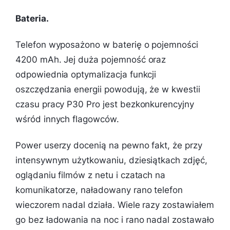
Bateria.
Telefon wyposażono w baterię o pojemności
4200 mAh. Jej duża pojemność oraz
odpowiednia optymalizacja funkcji
oszczędzania energii powodują, że w kwestii
czasu pracy P30 Pro jest bezkonkurencyjny
wśród innych flagowców.
Power userzy docenią na pewno fakt, że przy
intensywnym użytkowaniu, dziesiątkach zdjęć,
oglądaniu filmów z netu i czatach na
komunikatorze, naładowany rano telefon
wieczorem nadal działa. Wiele razy zostawiałem
go bez ładowania na noc i rano nadal zostawało