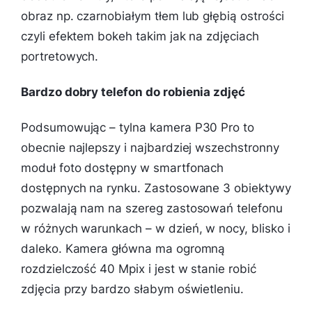
obraz np. czarnobiałym tłem lub głębią ostrości
czyli efektem bokeh takim jak na zdjęciach
portretowych.
Bardzo dobry telefon do robienia zdjęć
Podsumowując – tylna kamera P30 Pro to
obecnie najlepszy i najbardziej wszechstronny
moduł foto dostępny w smartfonach
dostępnych na rynku. Zastosowane 3 obiektywy
pozwalają nam na szereg zastosowań telefonu
w różnych warunkach – w dzień, w nocy, blisko i
daleko. Kamera główna ma ogromną
rozdzielczość 40 Mpix i jest w stanie robić
zdjęcia przy bardzo słabym oświetleniu.