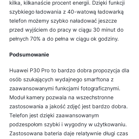
kilka, kilkanaście procent energii. Dzięki funkcji
szybkiego ładowania z 40-watową ładowarką
telefon możemy szybko naładować jeszcze
przed wyjściem do pracy w ciągu 30 minut do
pełnych 70% a do pełna w ciągu ok godziny.
Podsumowanie
Huawei P30 Pro to bardzo dobra propozycja dla
osób szukających wydajnego smarftona z
zaawansowanymi funkcjami fotograficznymi.
Moduł kamery pozwala na wszechstronne
zastosowania a jakość zdjęć jest bardzo dobra.
Telefon jest dzięki zaawansowanym
podzespołom szybki i wygodny w użytkowaniu.
Zastosowana bateria daje relatywnie długi czas