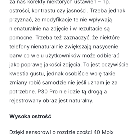
za nas korekty niektórych ustawień – np.
ostrości, kontrastu czy jasności. Trzeba jednak
przyznać, że modyfikacje te nie wpływają
nienaturalnie na zdjęcie i w rezultacie są
pomocne. Trzeba też zaznaczyć, że niektóre
telefony nienaturalnie zwiększają nasycenie
barw co wielu użytkowników może odbierać
jako poprawę jakości zdjęcia. To jest oczywiście
kwestia gustu, jednak osobiście wolę takie
zmiany robić samodzielnie jeśli uznam je za
potrzebne. P30 Pro nie idzie tą drogą a
rejestrowany obraz jest naturalny.
Wysoka ostrość
Dzięki sensorowi o rozdzielczości 40 Mpix