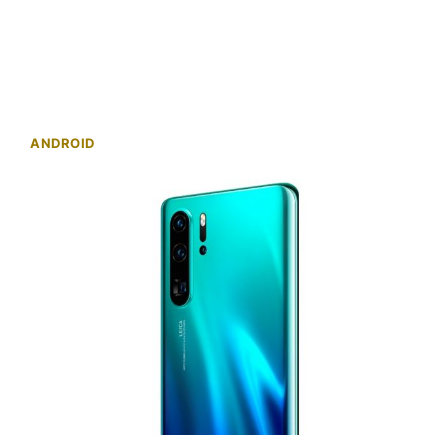
ANDROID