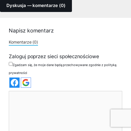
Dyskusja — komentarze (0)
Napisz komentarz
Komentarze (0)
Zaloguj poprzez sieci społecznościowe
Zgadzam się, że moje dane będą przechowywane zgodnie z polityką
prywatności
Komentarz