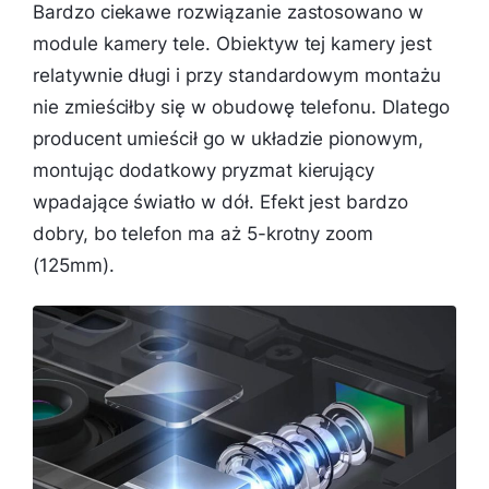
Bardzo ciekawe rozwiązanie zastosowano w
module kamery tele. Obiektyw tej kamery jest
relatywnie długi i przy standardowym montażu
nie zmieściłby się w obudowę telefonu. Dlatego
producent umieścił go w układzie pionowym,
montując dodatkowy pryzmat kierujący
wpadające światło w dół. Efekt jest bardzo
dobry, bo telefon ma aż 5-krotny zoom
(125mm).