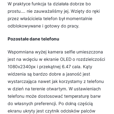
W praktyce funkcja ta działała dobrze bo
prostu…. nie zauważaliśmy jej. Wzięty do ręki
przez właściciela telefon był momentalnie
odblokowywane i gotowy do pracy.
Pozostałe dane telefonu
Wspomniana wyżej kamera selfie umieszczona
jest na wcięciu w ekranie OLED o rozdzielczości
1080x2340px i przekątnej 6.47 cala. Kąty
widzenia są bardzo dobre a jasność jest
wystarczająca nawet jak korzystamy z telefonu
w dzień na terenie otwartym. W ustawieniach
telefonu może dostosować temperaturę barw
do własnych preferencji. Po dolną częścią
ekranu ukryty jest czytnik odcisków palców