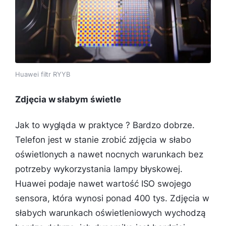
Huawei filtr RYYB
Zdjęcia w słabym świetle
Jak to wygląda w praktyce ? Bardzo dobrze.
Telefon jest w stanie zrobić zdjęcia w słabo
oświetlonych a nawet nocnych warunkach bez
potrzeby wykorzystania lampy błyskowej.
Huawei podaje nawet wartość ISO swojego
sensora, która wynosi ponad 400 tys. Zdjęcia w
słabych warunkach oświetleniowych wychodzą