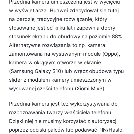
Przednia kamera umieszczona jest w wycięciu
w wyświetlacza. Huawei zdecydował się tutaj
na bardziej tradycyjne rozwiązanie, który
stosowane jest od kilku lat i zapewnia dobry
stosunek ekranu do obudowy na poziomie 88%.
Alternatywne rozwiązania to np. kamera
zamontowana na wysuwanym module (Oppo),
kamera w okrągłym otworze w ekranie
(Samsung Galaxy S10) lub wręcz obudowa typu
slider z modułem kamery umieszczonym w
wysuwanej części telefonu (Xiomi Mix3).
Przednia kamera jest też wykorzystywana do
rozpoznawania twarzy właściciela telefonu.
Dzięki niej nie musimy korzystać z autoryzacji
poprzez odciski palców lub podawać PIN/Hasło.