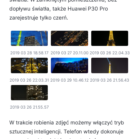
dopływu światła, także Huawei P30 Pro
zarejestruje tylko czerń.
2019 03 28 18.58.17
2019 03 27 20.11.00
2019 03 26 22.04.33
2019 03 26 22.03.31
2019 03 29 10.46.12
2019 03 26 21.56.43
2019 03 26 21.55.57
W trakcie robienia zdjęć możemy włączyć tryb
sztucznej inteligencji. Telefon wtedy dokonuje