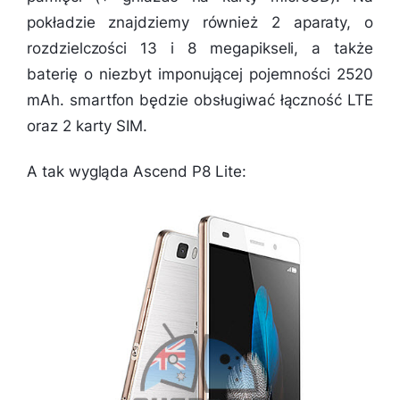
pokładzie znajdziemy również 2 aparaty, o
rozdzielczości 13 i 8 megapikseli, a także
baterię o niezbyt imponującej pojemności 2520
mAh. smartfon będzie obsługiwać łączność LTE
oraz 2 karty SIM.
A tak wygląda Ascend P8 Lite: