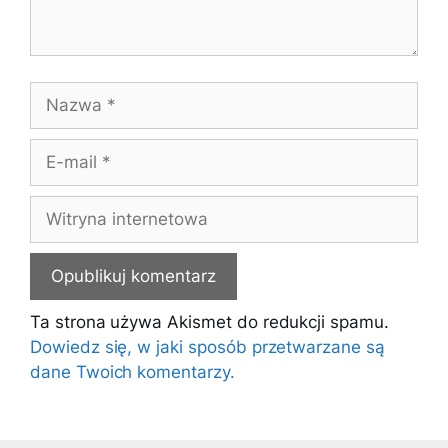
Nazwa
E-
mail
Witryna
internetowa
Ta strona używa Akismet do redukcji spamu.
Dowiedz się, w jaki sposób przetwarzane są
dane Twoich komentarzy.