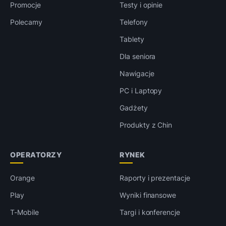
Promocje
Testy i opinie
Polecamy
Telefony
Tablety
Dla seniora
Nawigacje
PC i Laptopy
Gadżety
Produkty z Chin
OPERATORZY
RYNEK
Orange
Raporty i prezentacje
Play
Wyniki finansowe
T-Mobile
Targi i konferencje