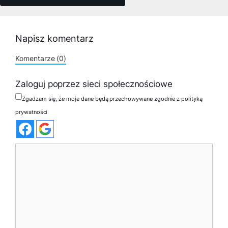
Napisz komentarz
Komentarze (0)
Zaloguj poprzez sieci społecznościowe
Zgadzam się, że moje dane będą przechowywane zgodnie z polityką
prywatności
Komentarz