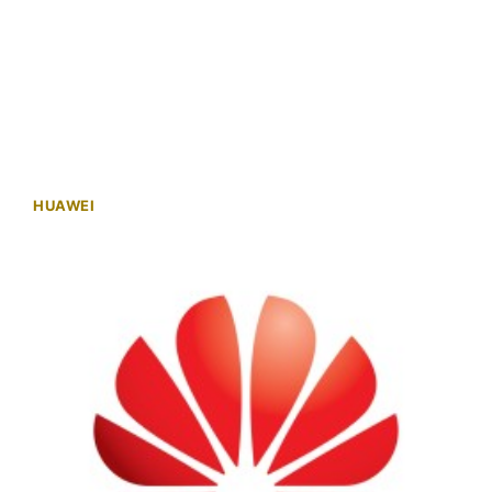
HUAWEI