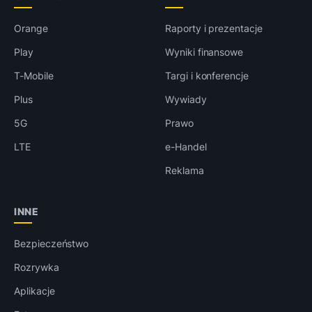
Orange
Raporty i prezentacje
Play
Wyniki finansowe
T-Mobile
Targi i konferencje
Plus
Wywiady
5G
Prawo
LTE
e-Handel
Reklama
INNE
Bezpieczeństwo
Rozrywka
Aplikacje