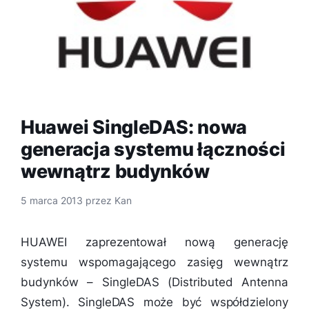
Huawei SingleDAS: nowa
generacja systemu łączności
wewnątrz budynków
5 marca 2013
przez
Kan
HUAWEI zaprezentował nową generację
systemu wspomagającego zasięg wewnątrz
budynków – SingleDAS (Distributed Antenna
System). SingleDAS może być współdzielony