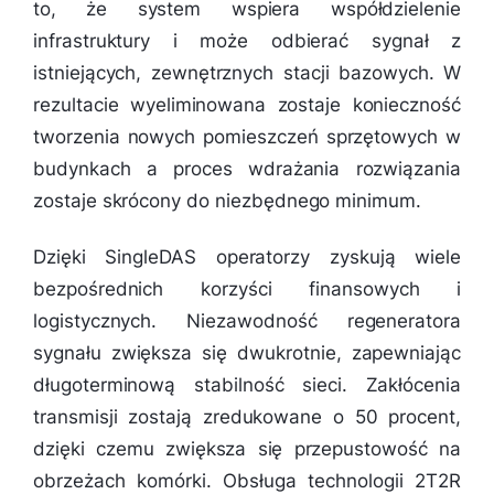
to, że system wspiera współdzielenie
infrastruktury i może odbierać sygnał z
istniejących, zewnętrznych stacji bazowych. W
rezultacie wyeliminowana zostaje konieczność
tworzenia nowych pomieszczeń sprzętowych w
budynkach a proces wdrażania rozwiązania
zostaje skrócony do niezbędnego minimum.
Dzięki SingleDAS operatorzy zyskują wiele
bezpośrednich korzyści finansowych i
logistycznych. Niezawodność regeneratora
sygnału zwiększa się dwukrotnie, zapewniając
długoterminową stabilność sieci. Zakłócenia
transmisji zostają zredukowane o 50 procent,
dzięki czemu zwiększa się przepustowość na
obrzeżach komórki. Obsługa technologii 2T2R