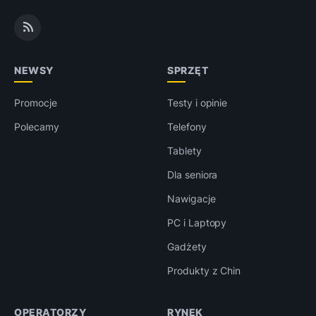
NEWSY
SPRZĘT
Promocje
Testy i opinie
Polecamy
Telefony
Tablety
Dla seniora
Nawigacje
PC i Laptopy
Gadżety
Produkty z Chin
OPERATORZY
RYNEK