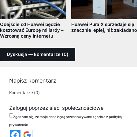
Odejście od Huawei będzie
Huawei Pura X sprzedaje się
kosztować Europę miliardy –
znacznie lepiej, niż zakładano
Wzrosną ceny internetu
Dyskusja — komentarze (0)
Napisz komentarz
Komentarze (0)
Zaloguj poprzez sieci społecznościowe
Zgadzam się, że moje dane będą przechowywane zgodnie z polityką
prywatności