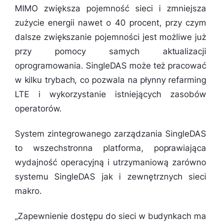
MIMO zwiększa pojemność sieci i zmniejsza
zużycie energii nawet o 40 procent, przy czym
dalsze zwiększanie pojemności jest możliwe już
przy pomocy samych aktualizacji
oprogramowania. SingleDAS może też pracować
w kilku trybach, co pozwala na płynny refarming
LTE i wykorzystanie istniejących zasobów
operatorów.
System zintegrowanego zarządzania SingleDAS
to wszechstronna platforma, poprawiająca
wydajność operacyjną i utrzymaniową zarówno
systemu SingleDAS jak i zewnętrznych sieci
makro.
„
Zapewnienie dostępu do sieci w budynkach ma