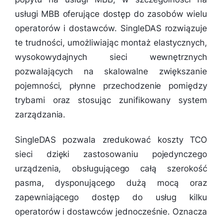
usługi MBB oferujące dostęp do zasobów wielu
operatorów i dostawców. SingleDAS rozwiązuje
te trudności, umożliwiając montaż elastycznych,
wysokowydajnych sieci wewnętrznych
pozwalających na skalowalne zwiększanie
pojemności, płynne przechodzenie pomiędzy
trybami oraz stosując zunifikowany system
zarządzania.
SingleDAS pozwala zredukować koszty TCO
sieci dzięki zastosowaniu pojedynczego
urządzenia, obsługującego całą szerokość
pasma, dysponującego dużą mocą oraz
zapewniającego dostęp do usług kilku
operatorów i dostawców jednocześnie. Oznacza