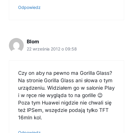
Odpowiedz
Blom
22 września 2012 o 09:58
Czy on aby na pewno ma Gorilla Glass?
Na stronie Gorilla Glass ani słowa o tym
urządzeniu. Widziałem go w salonie Play
i w ręce nie wygląda to na gorille 😉
Poza tym Huawei nigdzie nie chwali się
też IPSem, wszędzie podają tylko TFT
16mln kol.
Odpowiedz