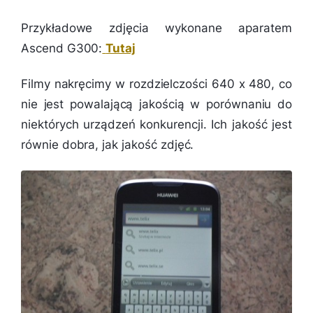
Przykładowe zdjęcia wykonane aparatem
Ascend G300:
Tutaj
Filmy nakręcimy w rozdzielczości 640 x 480, co
nie jest powalającą jakością w porównaniu do
niektórych urządzeń konkurencji. Ich jakość jest
równie dobra, jak jakość zdjęć.