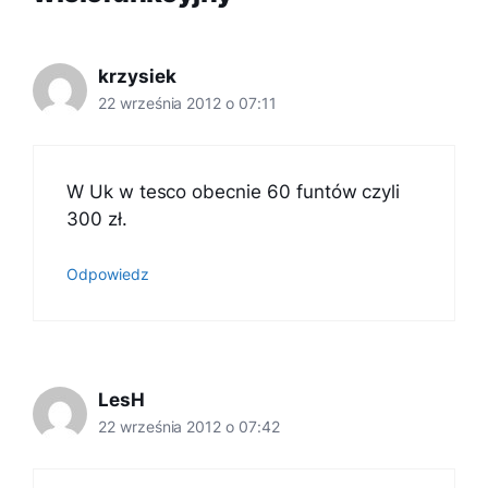
krzysiek
22 września 2012 o 07:11
W Uk w tesco obecnie 60 funtów czyli
300 zł.
Odpowiedz
LesH
22 września 2012 o 07:42