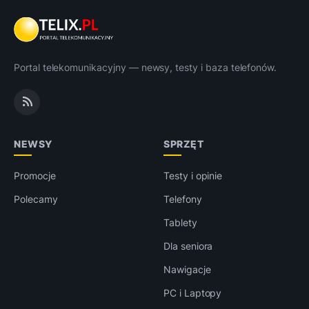
Portal telekomunikacyjny — newsy, testy i baza telefonów.
NEWSY
SPRZĘT
Promocje
Testy i opinie
Polecamy
Telefony
Tablety
Dla seniora
Nawigacje
PC i Laptopy