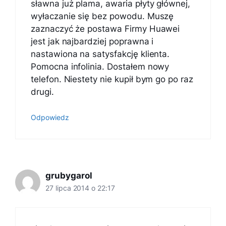
sławna już plama, awaria płyty głównej,
wyłaczanie się bez powodu. Muszę
zaznaczyć że postawa Firmy Huawei
jest jak najbardziej poprawna i
nastawiona na satysfakcję klienta.
Pomocna infolinia. Dostałem nowy
telefon. Niestety nie kupił bym go po raz
drugi.
Odpowiedz
grubygarol
27 lipca 2014 o 22:17