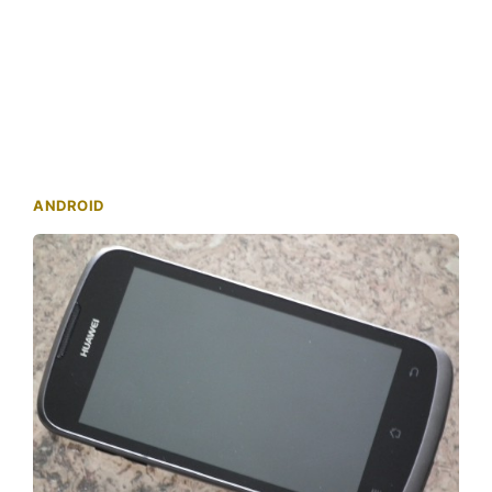
ANDROID