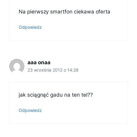
Na pierwszy smartfon ciekawa oferta
Odpowiedz
aaa onaa
23 września 2012 o 14:28
jak sciągnąć gadu na ten tel??
Odpowiedz