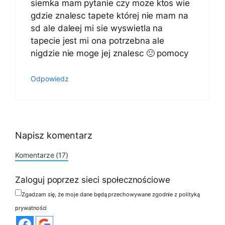
siemka mam pytanie czy moze ktos wie
gdzie znalesc tapete której nie mam na
sd ale daleej mi sie wyswietla na
tapecie jest mi ona potrzebna ale
nigdzie nie moge jej znalesc 🙁 pomocy
Odpowiedz
Napisz komentarz
Komentarze (17)
Zaloguj poprzez sieci społecznościowe
Zgadzam się, że moje dane będą przechowywane zgodnie z polityką
prywatności