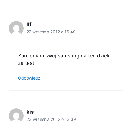
Ilf
22 września 2012 o 16:49
Zamieniam swoj samsung na ten dzieki
za test
Odpowiedz
kis
23 września 2012 o 13:39