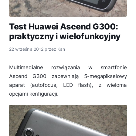
Test Huawei Ascend G300:
praktyczny i wielofunkcyjny
22 września 2012
przez
Kan
Multimedialne rozwiązania w smartfonie
Ascend G300 zapewniają 5-megapikselowy
aparat (autofocus, LED flash), z wieloma
opcjami konfiguracji.