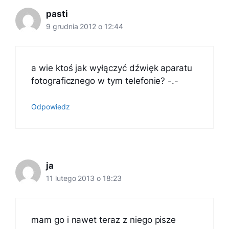
pasti
9 grudnia 2012 o 12:44
a wie ktoś jak wyłączyć dźwięk aparatu
fotograficznego w tym telefonie? -.-
Odpowiedz
ja
11 lutego 2013 o 18:23
mam go i nawet teraz z niego pisze