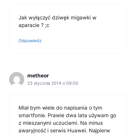
Jak wyłączyć dziwęk migawki w
aparacie ? ;c
Odpowiedz
metheor
23 stycznia 2014 o 09:00
Miał bym wiele do napisania o tym
smartfonie. Prawie dwa lata używam go
z mieszanymi uczuciami. Na minus
awaryjność i serwis Huawei. Najpierw