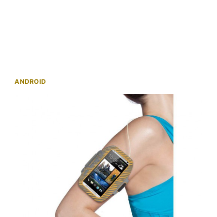
ANDROID