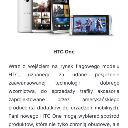
HTC One
Wraz z wejściem na rynek flagowego modelu
HTC, uznanego za udane połączenie
zaawansowanej technologii i dobrego
wzornictwa, do sprzedaży trafiły akcesoria
zaprojektowane przez amerykańskiego
producenta dodatków do urządzeń mobilnych.
Fani nowego HTC One mogą wybierać spośród
produktów, które nie tylko chronią obudowę, ale