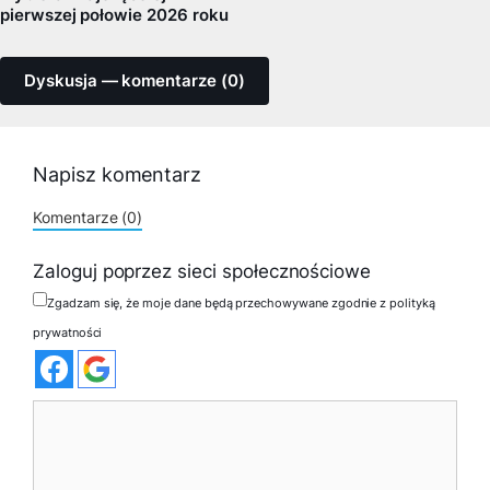
pierwszej połowie 2026 roku
Dyskusja — komentarze (0)
Napisz komentarz
Komentarze (0)
Zaloguj poprzez sieci społecznościowe
Zgadzam się, że moje dane będą przechowywane zgodnie z polityką
prywatności
Komentarz