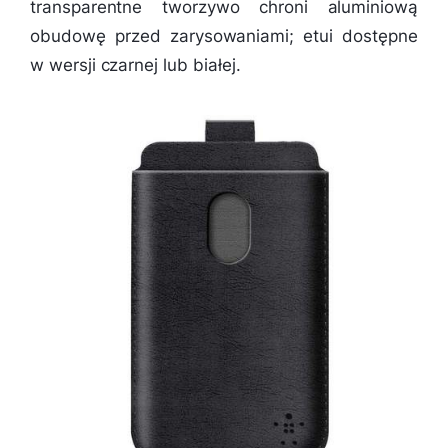
transparentne tworzywo chroni aluminiową
obudowę przed zarysowaniami; etui dostępne
w wersji czarnej lub białej.