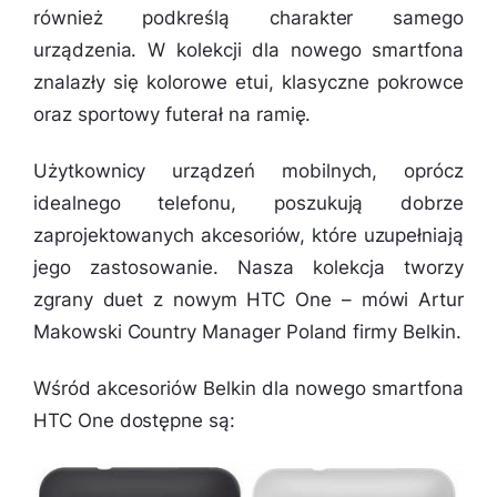
również podkreślą charakter samego
urządzenia. W kolekcji dla nowego smartfona
znalazły się kolorowe etui, klasyczne pokrowce
oraz sportowy futerał na ramię.
Użytkownicy urządzeń mobilnych, oprócz
idealnego telefonu, poszukują dobrze
zaprojektowanych akcesoriów, które uzupełniają
jego zastosowanie. Nasza kolekcja tworzy
zgrany duet z nowym HTC One – mówi Artur
Makowski Country Manager Poland firmy Belkin.
Wśród akcesoriów Belkin dla nowego smartfona
HTC One dostępne są: