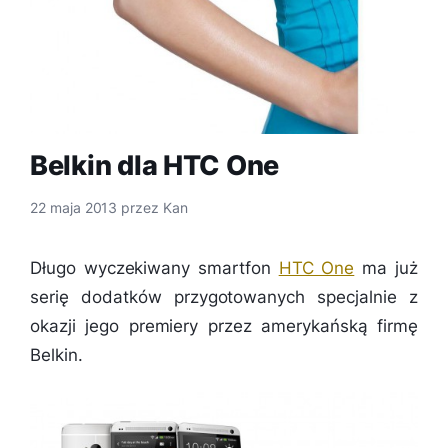
Belkin dla HTC One
22 maja 2013
przez
Kan
Długo wyczekiwany smartfon
HTC One
ma już
serię dodatków przygotowanych specjalnie z
okazji jego premiery przez amerykańską firmę
Belkin.