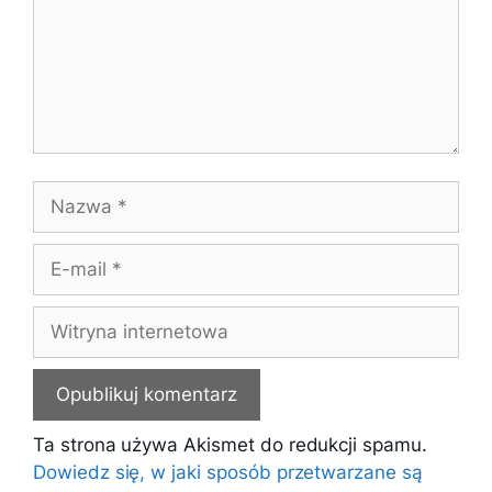
Nazwa
E-
mail
Witryna
internetowa
Ta strona używa Akismet do redukcji spamu.
Dowiedz się, w jaki sposób przetwarzane są