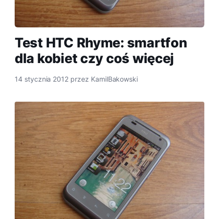
Test HTC Rhyme: smartfon
dla kobiet czy coś więcej
14 stycznia 2012
przez
KamilBakowski