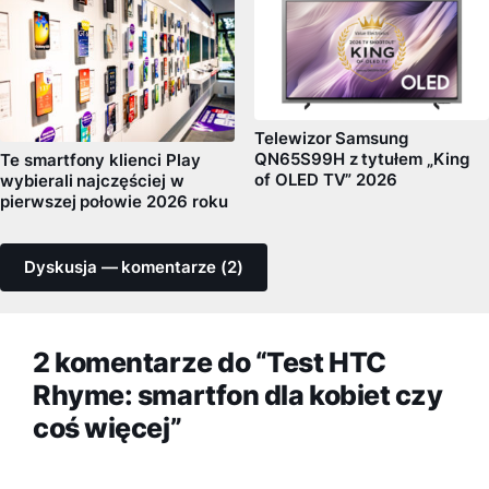
Telewizor Samsung
QN65S99H z tytułem „King
Te smartfony klienci Play
of OLED TV” 2026
wybierali najczęściej w
pierwszej połowie 2026 roku
Dyskusja — komentarze (2)
2 komentarze do “Test HTC
Rhyme: smartfon dla kobiet czy
coś więcej”