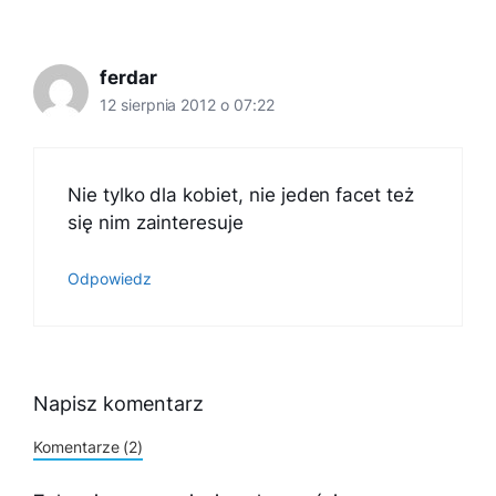
ferdar
12 sierpnia 2012 o 07:22
Nie tylko dla kobiet, nie jeden facet też
się nim zainteresuje
Odpowiedz
Napisz komentarz
Komentarze (2)