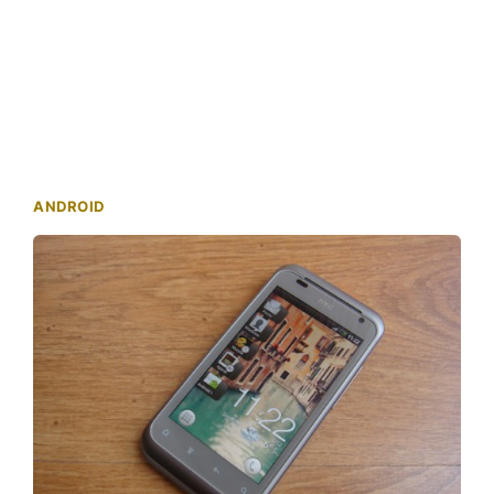
ANDROID