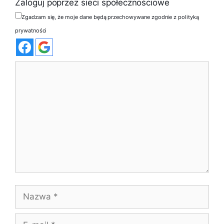
Zaloguj poprzez sieci społecznościowe
Zgadzam się, że moje dane będą przechowywane zgodnie z polityką
prywatności
Komentarz
Nazwa
E-