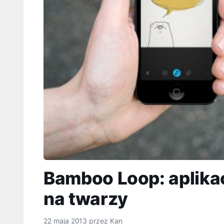
Bamboo Loop: aplika
na twarzy
22 maja 2013
przez
Kan