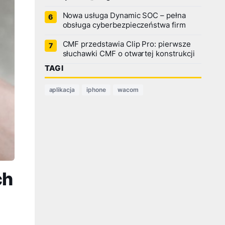
Nowa usługa Dynamic SOC – pełna
obsługa cyberbezpieczeństwa firm
CMF przedstawia Clip Pro: pierwsze
słuchawki CMF o otwartej konstrukcji
TAGI
aplikacja
iphone
wacom
ch