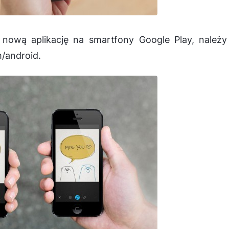
ową aplikację na smartfony Google Play, należy 
/android.