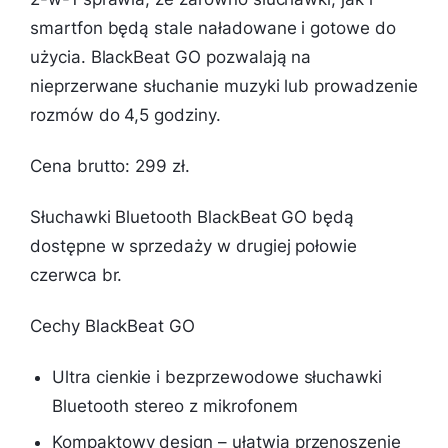
smartfon będą stale naładowane i gotowe do
użycia. BlackBeat GO pozwalają na
nieprzerwane słuchanie muzyki lub prowadzenie
rozmów do 4,5 godziny.
Cena brutto: 299 zł.
Słuchawki Bluetooth BlackBeat GO będą
dostępne w sprzedaży w drugiej połowie
czerwca br.
Cechy BlackBeat GO
Ultra cienkie i bezprzewodowe słuchawki
Bluetooth stereo z mikrofonem
Kompaktowy design – ułatwia przenoszenie