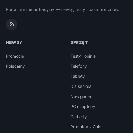
Portal telekomunikacyjny — newsy, testy i baza telefonów.
NEWSY
SPRZĘT
Promocje
Testy i opinie
Polecamy
Telefony
Tablety
Dla seniora
Nawigacje
PC i Laptopy
Gadżety
Produkty z Chin