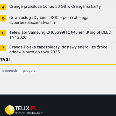
Orange przedłuża bonus 50 GB w Orange na kartę
Nowa usługa Dynamic SOC – pełna obsługa
cyberbezpieczeństwa firm
Telewizor Samsung QN65S99H z tytułem „King of OLED
TV” 2026
Orange Polska zabezpieczył dostawy energii ze źródeł
odnawialnych do roku 2035
TAGI
bluetooth
gadgety