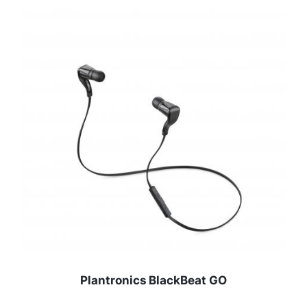
Plantronics BlackBeat GO