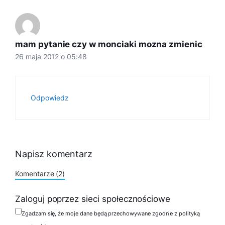
mam pytanie czy w monciaki mozna zmienic
26 maja 2012 o 05:48
Odpowiedz
Napisz komentarz
Komentarze (2)
Zaloguj poprzez sieci społecznościowe
Zgadzam się, że moje dane będą przechowywane zgodnie z polityką