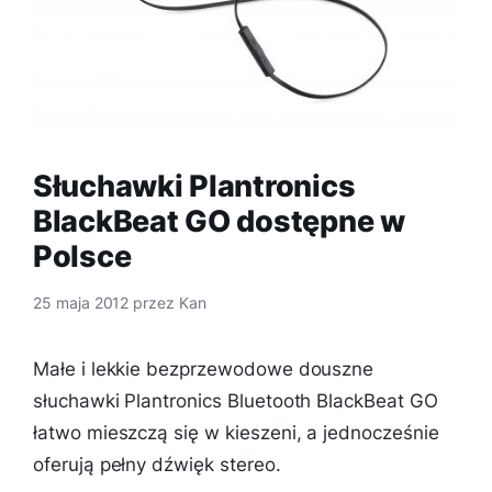
Słuchawki Plantronics
BlackBeat GO dostępne w
Polsce
25 maja 2012
przez
Kan
Małe i lekkie bezprzewodowe douszne
słuchawki Plantronics Bluetooth BlackBeat GO
łatwo mieszczą się w kieszeni, a jednocześnie
oferują pełny dźwięk stereo.