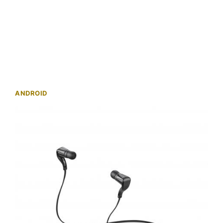
ANDROID