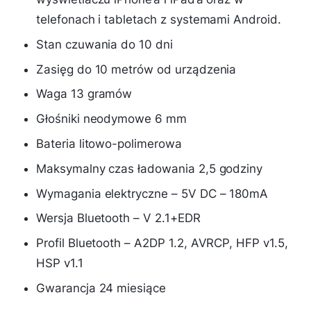
telefonach i tabletach z systemami Android.
Stan czuwania do 10 dni
Zasięg do 10 metrów od urządzenia
Waga 13 gramów
Głośniki neodymowe 6 mm
Bateria litowo-polimerowa
Maksymalny czas ładowania 2,5 godziny
Wymagania elektryczne – 5V DC – 180mA
Wersja Bluetooth – V 2.1+EDR
Profil Bluetooth – A2DP 1.2, AVRCP, HFP v1.5,
HSP v1.1
Gwarancja 24 miesiące