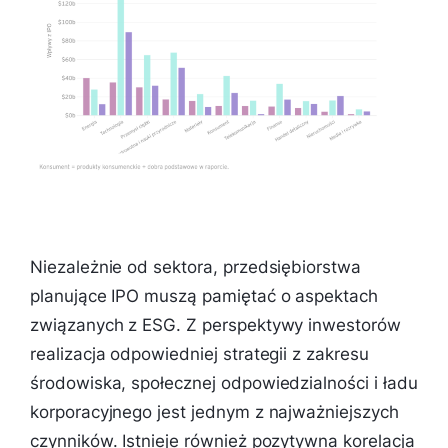
Niezależnie od sektora, przedsiębiorstwa
planujące IPO muszą pamiętać o aspektach
związanych z ESG. Z perspektywy inwestorów
realizacja odpowiedniej strategii z zakresu
środowiska, społecznej odpowiedzialności i ładu
korporacyjnego jest jednym z najważniejszych
czynników. Istnieje również pozytywna korelacja