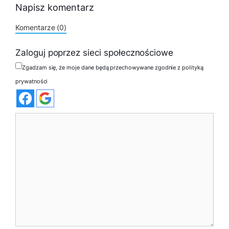
Napisz komentarz
Komentarze (0)
Zaloguj poprzez sieci społecznościowe
Zgadzam się, że moje dane będą przechowywane zgodnie z polityką
prywatności
Komentarz