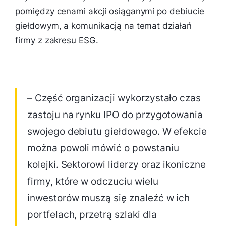
pomiędzy cenami akcji osiąganymi po debiucie
giełdowym, a komunikacją na temat działań
firmy z zakresu ESG.
– Część organizacji wykorzystało czas
zastoju na rynku IPO do przygotowania
swojego debiutu giełdowego. W efekcie
można powoli mówić o powstaniu
kolejki. Sektorowi liderzy oraz ikoniczne
firmy, które w odczuciu wielu
inwestorów muszą się znaleźć w ich
portfelach, przetrą szlaki dla