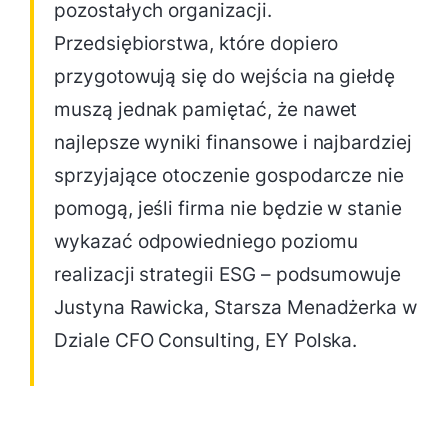
pozostałych organizacji.
Przedsiębiorstwa, które dopiero
przygotowują się do wejścia na giełdę
muszą jednak pamiętać, że nawet
najlepsze wyniki finansowe i najbardziej
sprzyjające otoczenie gospodarcze nie
pomogą, jeśli firma nie będzie w stanie
wykazać odpowiedniego poziomu
realizacji strategii ESG – podsumowuje
Justyna Rawicka, Starsza Menadżerka w
Dziale CFO Consulting, EY Polska.