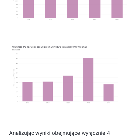
Analizując wyniki obejmujące wyłącznie 4