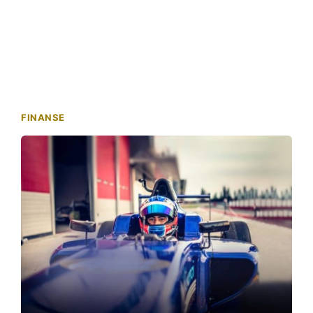
FINANSE