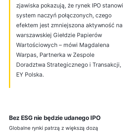
zjawiska pokazują, że rynek IPO stanowi
system naczyń połączonych, czego
efektem jest zmniejszona aktywność na
warszawskiej Giełdzie Papierów
Wartościowych – mówi Magdalena
Warpas, Partnerka w Zespole
Doradztwa Strategicznego i Transakcji,
EY Polska.
Bez ESG nie będzie udanego IPO
Globalne rynki patrzą z większą dozą