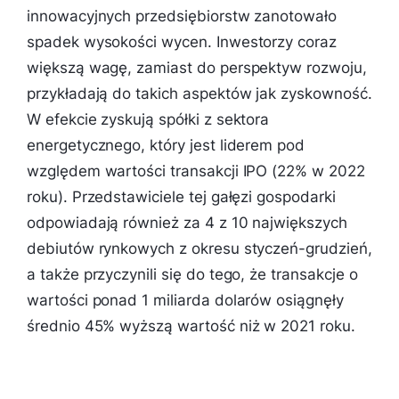
innowacyjnych przedsiębiorstw zanotowało
spadek wysokości wycen. Inwestorzy coraz
większą wagę, zamiast do perspektyw rozwoju,
przykładają do takich aspektów jak zyskowność.
W efekcie zyskują spółki z sektora
energetycznego, który jest liderem pod
względem wartości transakcji IPO (22% w 2022
roku). Przedstawiciele tej gałęzi gospodarki
odpowiadają również za 4 z 10 największych
debiutów rynkowych z okresu styczeń-grudzień,
a także przyczynili się do tego, że transakcje o
wartości ponad 1 miliarda dolarów osiągnęły
średnio 45% wyższą wartość niż w 2021 roku.