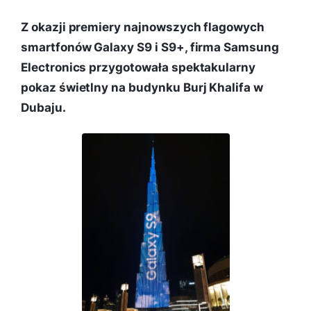
Z okazji premiery najnowszych flagowych
smartfonów Galaxy S9 i S9+, firma Samsung
Electronics przygotowała spektakularny
pokaz świetlny na budynku Burj Khalifa w
Dubaju.