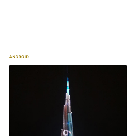
ANDROID