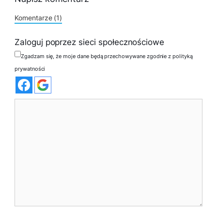
Komentarze (1)
Zaloguj poprzez sieci społecznościowe
Zgadzam się, że moje dane będą przechowywane zgodnie z polityką
prywatności
Komentarz