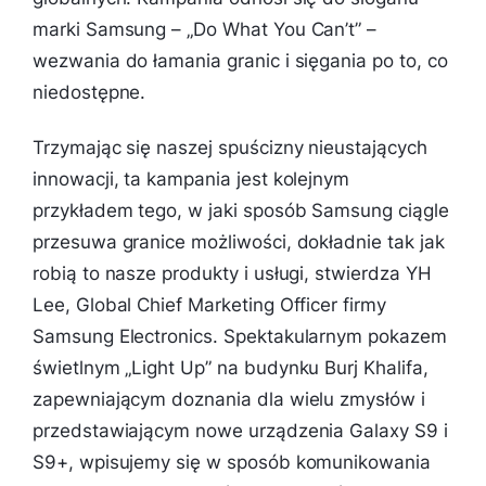
marki Samsung – „Do What You Can’t” –
wezwania do łamania granic i sięgania po to, co
niedostępne.
Trzymając się naszej spuścizny nieustających
innowacji, ta kampania jest kolejnym
przykładem tego, w jaki sposób Samsung ciągle
przesuwa granice możliwości, dokładnie tak jak
robią to nasze produkty i usługi
, stwierdza YH
Lee, Global Chief Marketing Officer firmy
Samsung Electronics.
Spektakularnym pokazem
świetlnym „Light Up” na budynku Burj Khalifa,
zapewniającym doznania dla wielu zmysłów i
przedstawiającym nowe urządzenia Galaxy S9 i
S9+, wpisujemy się w sposób komunikowania