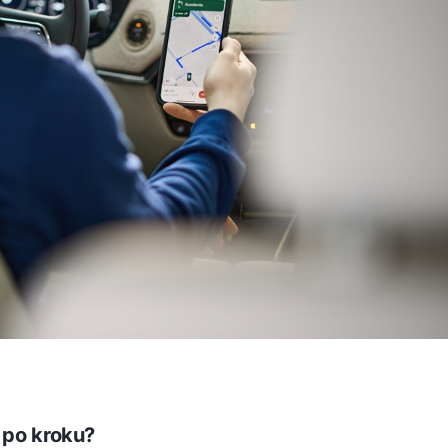
 po kroku?