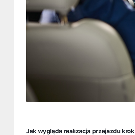
Jak wygląda realizacja przejazdu krok