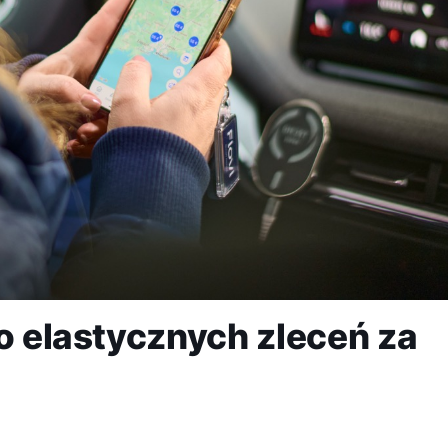
do elastycznych zleceń za