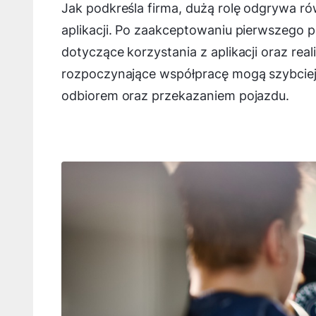
Jak podkreśla firma, dużą rolę odgrywa 
aplikacji. Po zaakceptowaniu pierwszego 
dotyczące korzystania z aplikacji oraz rea
rozpoczynające współpracę mogą szybciej 
odbiorem oraz przekazaniem pojazdu.