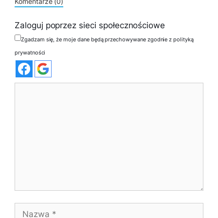
Komentarze (0)
Zaloguj poprzez sieci społecznościowe
Zgadzam się, że moje dane będą przechowywane zgodnie z polityką
prywatności
Komentarz
Nazwa