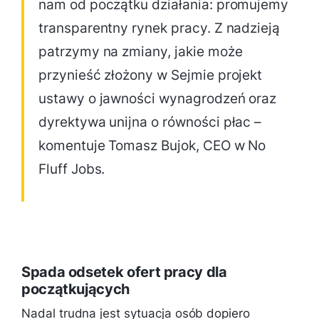
nam od początku działania: promujemy
transparentny rynek pracy. Z nadzieją
patrzymy na zmiany, jakie może
przynieść złożony w Sejmie projekt
ustawy o jawności wynagrodzeń oraz
dyrektywa unijna o równości płac –
komentuje Tomasz Bujok, CEO w No
Fluff Jobs.
Spada odsetek ofert pracy dla
początkujących
Nadal trudna jest sytuacja osób dopiero