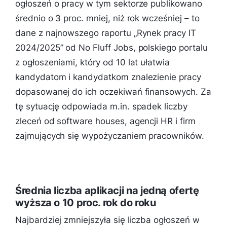
ogłoszeń o pracy w tym sektorze publikowano
średnio o 3 proc. mniej, niż rok wcześniej – to
dane z najnowszego raportu „Rynek pracy IT
2024/2025” od No Fluff Jobs, polskiego portalu
z ogłoszeniami, który od 10 lat ułatwia
kandydatom i kandydatkom znalezienie pracy
dopasowanej do ich oczekiwań finansowych. Za
tę sytuację odpowiada m.in. spadek liczby
zleceń od software houses, agencji HR i firm
zajmujących się wypożyczaniem pracowników.
Średnia liczba aplikacji na jedną ofertę
wyższa o 10 proc. rok do roku
Najbardziej zmniejszyła się liczba ogłoszeń w