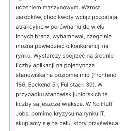
uczeniem maszynowym. Wzrost
zarobków, choć kwoty wciąż pozostają
atrakcyjne w porównaniu do wielu
innych branż, wyhamował, czego nie
można powiedzieć o konkurencji na
rynku. Wystarczy spojrzeć na średnie
liczby aplikacji na pojedyncze
stanowiska na poziomie mid (Frontend
186, Backend 51, Fullstack 39). W
przypadku stanowisk juniorskich te
liczby są jeszcze większe. W No Fluff
Jobs, pomimo kryzysu na rynku IT,
skupiamy się na celu, który przyświeca