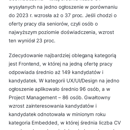
wysyłanych na jedno ogłoszenie w porównaniu
do 2023 r. wzrosła aż o 37 proc. Jeśli chodzi o
oferty pracy dla seniorów, czyli osób o
najwyższym poziomie doświadczenia, wzrost
ten wyniósł 23 proc.
Zdecydowanie najbardziej obleganą kategorią
jest Frontend, w której na jedną ofertę pracy
odpowiada średnio aż 149 kandydatów i
kandydatek. W kategorii UX/UI/Design na jedno
ogłoszenie aplikowało średnio 96 osób, a w
Project Management – 86 osób. Gwałtowny
wzrost zainteresowania kandydatów i
kandydatek odnotowała w minionym roku
kategoria Embedded, w której średnia liczba CV