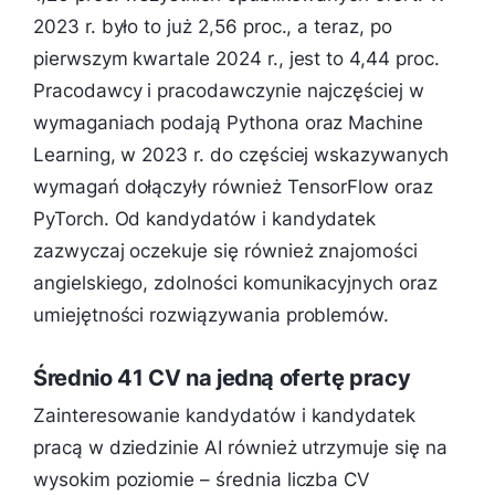
2023 r. było to już 2,56 proc., a teraz, po
pierwszym kwartale 2024 r., jest to 4,44 proc.
Pracodawcy i pracodawczynie najczęściej w
wymaganiach podają Pythona oraz Machine
Learning, w 2023 r. do częściej wskazywanych
wymagań dołączyły również TensorFlow oraz
PyTorch. Od kandydatów i kandydatek
zazwyczaj oczekuje się również znajomości
angielskiego, zdolności komunikacyjnych oraz
umiejętności rozwiązywania problemów.
Średnio 41 CV na jedną ofertę pracy
Zainteresowanie kandydatów i kandydatek
pracą w dziedzinie AI również utrzymuje się na
wysokim poziomie – średnia liczba CV