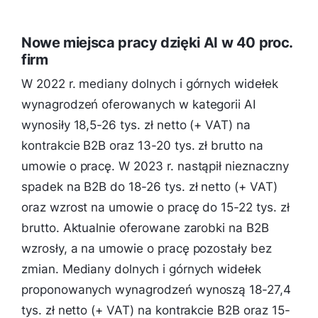
Nowe miejsca pracy dzięki AI w 40 proc.
firm
W 2022 r. mediany dolnych i górnych widełek
wynagrodzeń oferowanych w kategorii AI
wynosiły 18,5-26 tys. zł netto (+ VAT) na
kontrakcie B2B oraz 13-20 tys. zł brutto na
umowie o pracę. W 2023 r. nastąpił nieznaczny
spadek na B2B do 18-26 tys. zł netto (+ VAT)
oraz wzrost na umowie o pracę do 15-22 tys. zł
brutto. Aktualnie oferowane zarobki na B2B
wzrosły, a na umowie o pracę pozostały bez
zmian. Mediany dolnych i górnych widełek
proponowanych wynagrodzeń wynoszą 18-27,4
tys. zł netto (+ VAT) na kontrakcie B2B oraz 15-