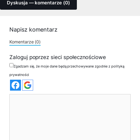
Dyskusja — komentarze (0)
Napisz komentarz
Komentarze (0)
Zaloguj poprzez sieci społecznościowe
Zgadzam się, że moje dane będą przechowywane zgodnie z polityką
prywatności
Komentarz