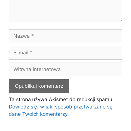
Nazwa
E-
mail
Witryna
internetowa
Ta strona używa Akismet do redukcji spamu.
Dowiedz się, w jaki sposób przetwarzane są
dane Twoich komentarzy.