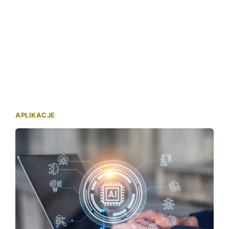
APLIKACJE