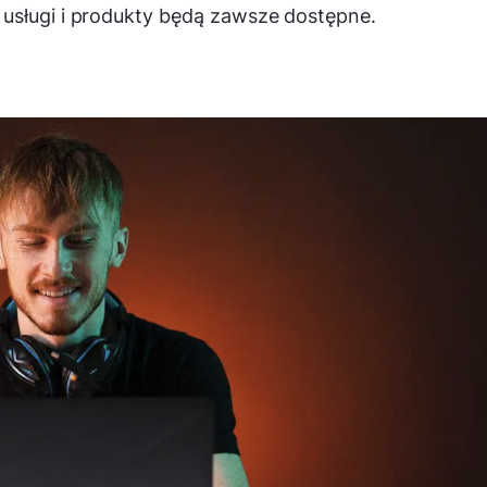
usługi i produkty będą zawsze dostępne.