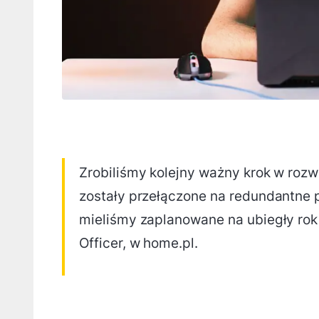
Zrobiliśmy kolejny ważny krok w rozw
zostały przełączone na redundantne po
mieliśmy zaplanowane na ubiegły rok
Officer, w home.pl.