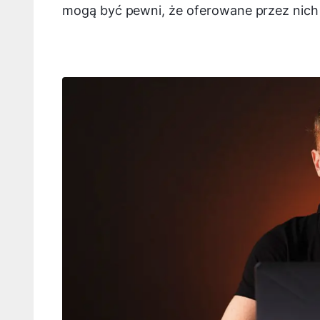
mogą być pewni, że oferowane przez nich 