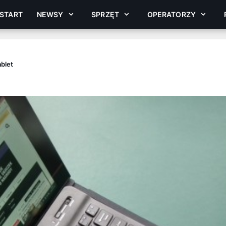
START
NEWSY
SPRZĘT
OPERATORZY
blet