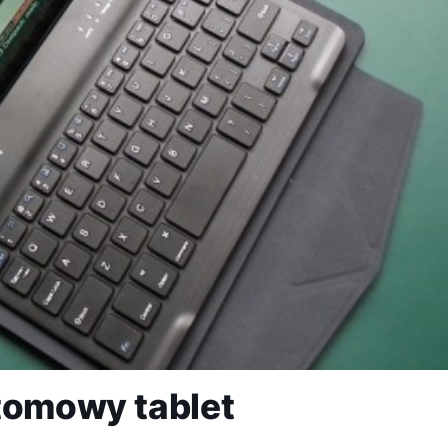
tomowy tablet