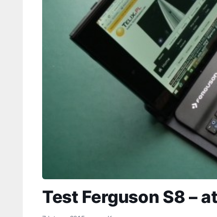
Test Ferguson S8 – a