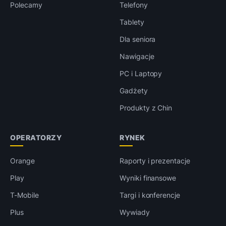
Polecamy
Telefony
Tablety
Dla seniora
Nawigacje
PC i Laptopy
Gadżety
Produkty z Chin
OPERATORZY
RYNEK
Orange
Raporty i prezentacje
Play
Wyniki finansowe
T-Mobile
Targi i konferencje
Plus
Wywiady