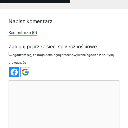
Napisz komentarz
Komentarze (0)
Zaloguj poprzez sieci społecznościowe
Zgadzam się, że moje dane będą przechowywane zgodnie z polityką
prywatności
Komentarz