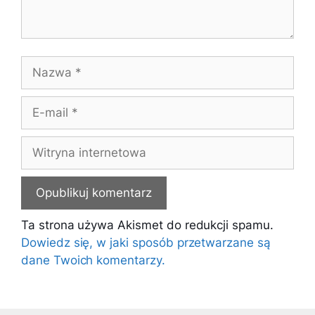
Nazwa
E-
mail
Witryna
internetowa
Ta strona używa Akismet do redukcji spamu.
Dowiedz się, w jaki sposób przetwarzane są
dane Twoich komentarzy.