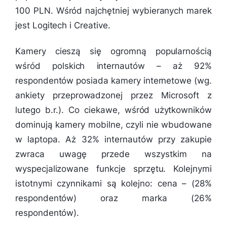
100 PLN. Wśród najchętniej wybieranych marek
jest Logitech i Creative.
Kamery cieszą się ogromną popularnością
wśród polskich internautów – aż 92%
respondentów posiada kamery internetowe (wg.
ankiety przeprowadzonej przez Microsoft z
lutego b.r.). Co ciekawe, wśród użytkowników
dominują kamery mobilne, czyli nie wbudowane
w laptopa. Aż 32% internautów przy zakupie
zwraca uwagę przede wszystkim na
wyspecjalizowane funkcje sprzętu. Kolejnymi
istotnymi czynnikami są kolejno: cena – (28%
respondentów) oraz marka (26%
respondentów).