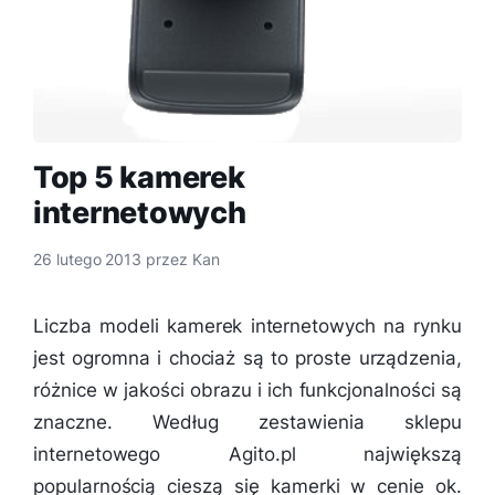
Top 5 kamerek
internetowych
26 lutego 2013
przez
Kan
Liczba modeli kamerek internetowych na rynku
jest ogromna i chociaż są to proste urządzenia,
różnice w jakości obrazu i ich funkcjonalności są
znaczne. Według zestawienia sklepu
internetowego Agito.pl największą
popularnością cieszą się kamerki w cenie ok.