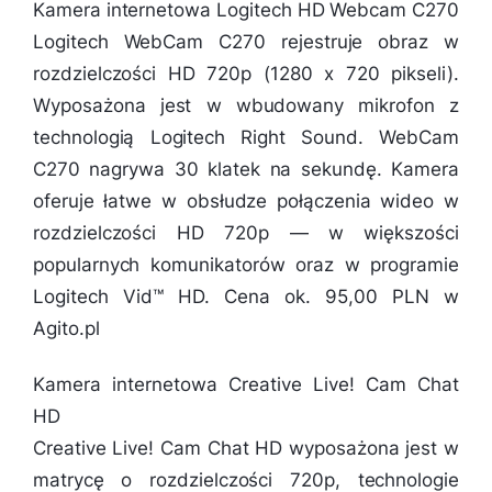
Kamera internetowa Logitech HD Webcam C270
Logitech WebCam C270 rejestruje obraz w
rozdzielczości HD 720p (1280 x 720 pikseli).
Wyposażona jest w wbudowany mikrofon z
technologią Logitech Right Sound. WebCam
C270 nagrywa 30 klatek na sekundę. Kamera
oferuje łatwe w obsłudze połączenia wideo w
rozdzielczości HD 720p — w większości
popularnych komunikatorów oraz w programie
Logitech Vid™ HD. Cena ok. 95,00 PLN w
Agito.pl
Kamera internetowa Creative Live! Cam Chat
HD
Creative Live! Cam Chat HD wyposażona jest w
matrycę o rozdzielczości 720p, technologie