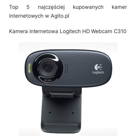
Top 5 najczęściej kupowanych kamer
internetowych w Agito.pl
Kamera internetowa Logitech HD Webcam C310