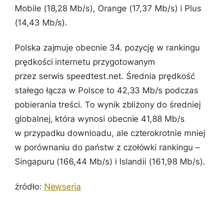
Mobile (18,28 Mb/s), Orange (17,37 Mb/s) i Plus
(14,43 Mb/s).
Polska zajmuje obecnie 34. pozycję w rankingu
prędkości internetu przygotowanym
przez serwis speedtest.net. Średnia prędkość
stałego łącza w Polsce to 42,33 Mb/s podczas
pobierania treści. To wynik zbliżony do średniej
globalnej, która wynosi obecnie 41,88 Mb/s
w przypadku downloadu, ale czterokrotnie mniej
w porównaniu do państw z czołówki rankingu –
Singapuru (166,44 Mb/s) i Islandii (161,98 Mb/s).
źródło:
Newseria