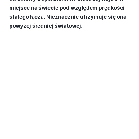
miejsce na świecie pod względem prędkości
stałego łącza. Nieznacznie utrzymuje się ona
powyżej średniej światowej.