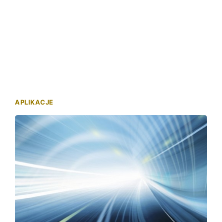
APLIKACJE