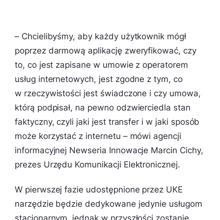
– Chcielibyśmy, aby każdy użytkownik mógł
poprzez darmową aplikację zweryfikować, czy
to, co jest zapisane w umowie z operatorem
usług internetowych, jest zgodne z tym, co
w rzeczywistości jest świadczone i czy umowa,
którą podpisał, na pewno odzwierciedla stan
faktyczny, czyli jaki jest transfer i w jaki sposób
może korzystać z internetu
– mówi agencji
informacyjnej Newseria Innowacje Marcin Cichy,
prezes Urzędu Komunikacji Elektronicznej.
W pierwszej fazie udostępnione przez UKE
narzędzie będzie dedykowane jedynie usługom
stacjonarnym, jednak w przyszłości zostanie