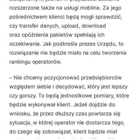
rozszerzone także na usługi mobilne. Za jego
pośrednictwem klienci będą mogli sprawdzić,
czy transfer danych, upload, download
oraz opóźnienia pakietów spełniają ich
oczekiwania. Jak podkreśla prezes Urzędu, to
rozwiązanie nie będzie miało na celu tworzenia
rankingu operatorów.
– Nie chcemy pozycjonować przedsiębiorców
względem siebie i decydować, który jest lepszy
czy gorszy. To będą jednostkowe pomiary, które
będzie wykonywał klient. Jeżeli dojdzie do
wniosku, że przez dłuższy czas powtarza się
sytuacja, w której operator nie dostarcza tego,
do czego się zobowiązał, klient będzie miał