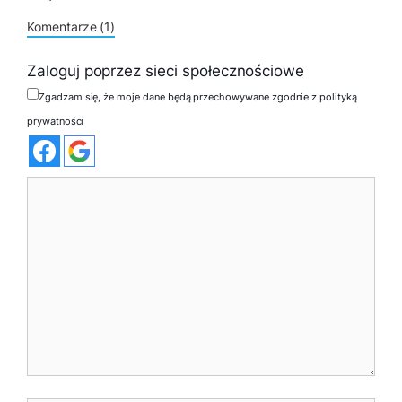
Komentarze (1)
Zaloguj poprzez sieci społecznościowe
Zgadzam się, że moje dane będą przechowywane zgodnie z polityką
prywatności
Komentarz