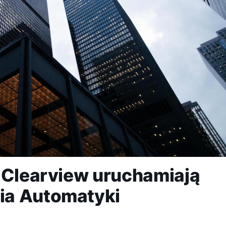
 Clearview uruchamiają
ia Automatyki