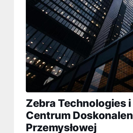
Zebra Technologies i
Centrum Doskonalen
Przemysłowej