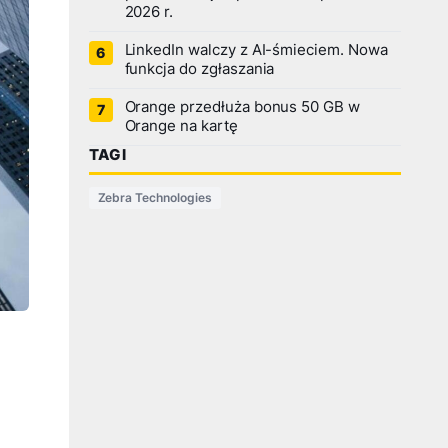
2026 r.
LinkedIn walczy z AI-śmieciem. Nowa
funkcja do zgłaszania
Orange przedłuża bonus 50 GB w
Orange na kartę
TAGI
Zebra Technologies