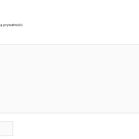
ką prywatności