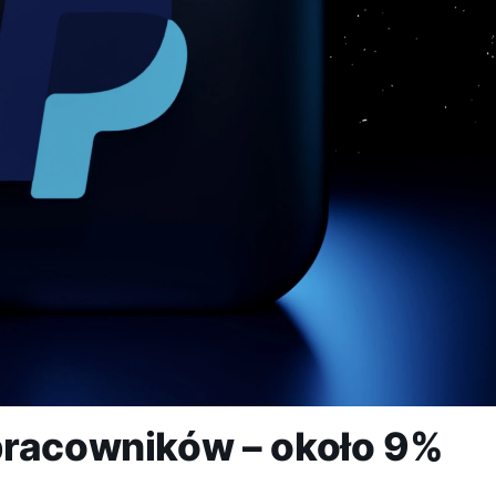
pracowników – około 9%