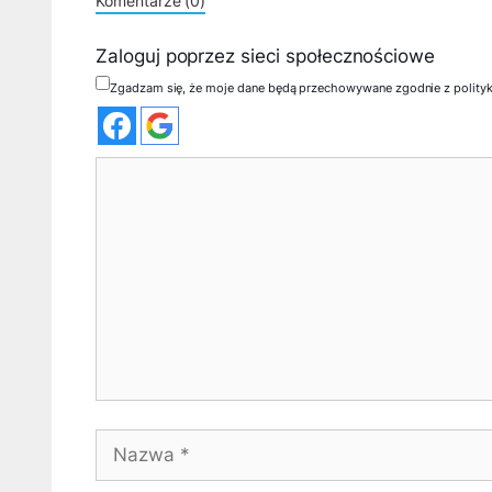
Komentarze (0)
Zaloguj poprzez sieci społecznościowe
Zgadzam się, że moje dane będą przechowywane zgodnie z polity
Komentarz
Nazwa