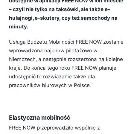
dostępne w aplikacji FREE NOW w ich mieście
– czyli nie tylko na taksówki, ale także e-
hulajnogi, e-skutery, czy też samochody na
minuty.
Usługa Budżetu Mobilności FREE NOW zostanie
wprowadzona najpierw pilotażowo w
Niemczech, a następnie rozszerzona na kolejne
kraje. Do końca tego roku FREE NOW planuje
udostępnić to rozwiązanie także dla
pracowników biurowych w Polsce.
Elastyczna mobilność
FREE NOW przeprowadziło wspólnie z