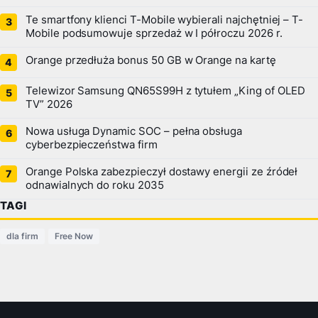
Te smartfony klienci T-Mobile wybierali najchętniej – T-
Mobile podsumowuje sprzedaż w I półroczu 2026 r.
Orange przedłuża bonus 50 GB w Orange na kartę
Telewizor Samsung QN65S99H z tytułem „King of OLED
TV” 2026
Nowa usługa Dynamic SOC – pełna obsługa
cyberbezpieczeństwa firm
Orange Polska zabezpieczył dostawy energii ze źródeł
odnawialnych do roku 2035
TAGI
dla firm
Free Now