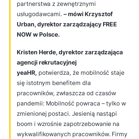
partnerstwa z zewnętrznymi
usługodawcami.
– mówi Krzysztof
Urban, dyrektor zarządzający FREE
NOW w Polsce.
Kristen Herde, dyrektor zarządzająca
agencji rekrutacyjnej
yeaHR,
potwierdza, że mobilność staje
się istotnym benefitem dla
pracowników, zwłaszcza od czasów
pandemii:
Mobilność powraca – tylko w
zmienionej postaci. Jesienią nastąpi
boom i wzrośnie zapotrzebowanie na
wykwalifikowanych pracowników. Firmy