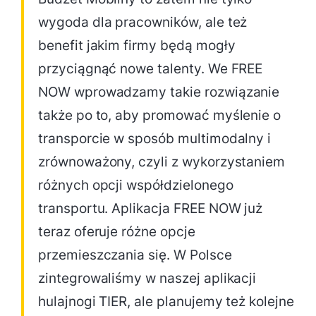
wygoda dla pracowników, ale też
benefit jakim firmy będą mogły
przyciągnąć nowe talenty. We FREE
NOW wprowadzamy takie rozwiązanie
także po to, aby promować myślenie o
transporcie w sposób multimodalny i
zrównoważony, czyli z wykorzystaniem
różnych opcji współdzielonego
transportu. Aplikacja FREE NOW już
teraz oferuje różne opcje
przemieszczania się. W Polsce
zintegrowaliśmy w naszej aplikacji
hulajnogi TIER, ale planujemy też kolejne