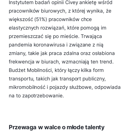
Instytutem badań opinii Civey ankietę wśród
pracowników biurowych, z której wynika, że
większość (51%) pracowników chce
elastycznych rozwiązań, które pomogą im
przemieszczać się po mieście. Trwająca
pandemia koronawirusa i związane z nią
zmiany, takie jak praca zdalna oraz osłabiona
frekwencja w biurach, wzmacniają ten trend.
Budżet Mobilności, który łączy kilka form
transportu, takich jak transport publiczny,
mikromobilność i pojazdy służbowe, odpowiada
na to zapotrzebowanie.
Przewaga w walce o młode talenty