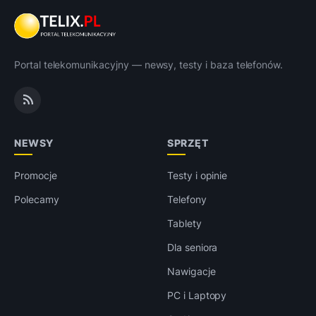
Portal telekomunikacyjny — newsy, testy i baza telefonów.
NEWSY
SPRZĘT
Promocje
Testy i opinie
Polecamy
Telefony
Tablety
Dla seniora
Nawigacje
PC i Laptopy