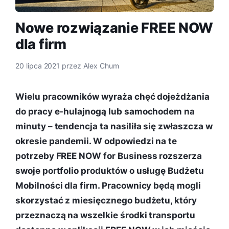
Nowe rozwiązanie FREE NOW
dla firm
20 lipca 2021
przez
Alex Chum
Wielu pracowników wyraża chęć dojeżdżania
do pracy e-hulajnogą lub samochodem na
minuty – tendencja ta nasiliła się zwłaszcza w
okresie pandemii. W odpowiedzi na te
potrzeby FREE NOW for Business rozszerza
swoje portfolio produktów o usługę Budżetu
Mobilności dla firm. Pracownicy będą mogli
skorzystać z miesięcznego budżetu, który
przeznaczą na wszelkie środki transportu