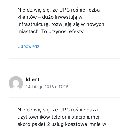
Nie dziwię się, że UPC rośnie liczba
klientów – dużo inwestują w
infrastrukturę, rozwijają się w nowych
miastach. To przynosi efekty.
Odpowiedz
klient
14 lutego 2013 o 17:15
Nie dziwię się, że UPC rośnie baza
użytkowników telefonii stacjonarnej,
skoro pakiet 2 usług kosztował mnie w