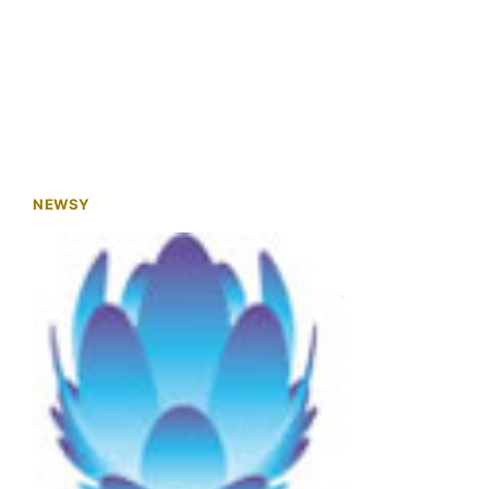
NEWSY