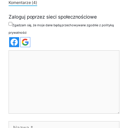
Komentarze (4)
Zaloguj poprzez sieci społecznościowe
Zgadzam się, że moje dane będą przechowywane zgodnie z polityką
prywatności
Komentarz
Nazwa