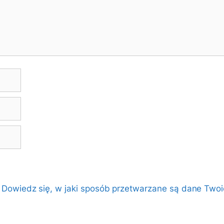
.
Dowiedz się, w jaki sposób przetwarzane są dane Twoi