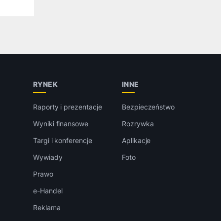
RYNEK
INNE
Raporty i prezentacje
Bezpieczeństwo
Wyniki finansowe
Rozrywka
Targi i konferencje
Aplikacje
Wywiady
Foto
Prawo
e-Handel
Reklama