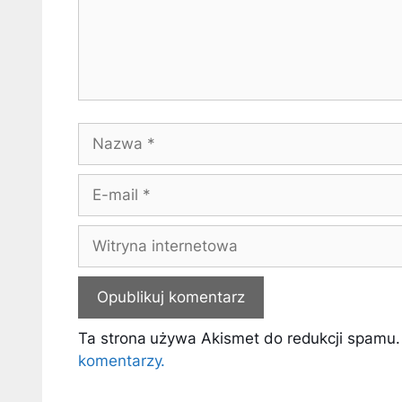
Nazwa
E-
mail
Witryna
internetowa
Ta strona używa Akismet do redukcji spamu
komentarzy.