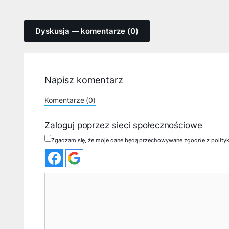
Dyskusja — komentarze (0)
Napisz komentarz
Komentarze (0)
Zaloguj poprzez sieci społecznościowe
Zgadzam się, że moje dane będą przechowywane zgodnie z polity
Komentarz