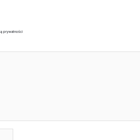
ką prywatności