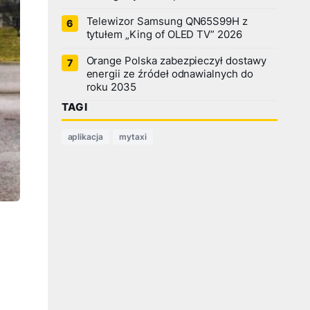
Telewizor Samsung QN65S99H z
tytułem „King of OLED TV” 2026
Orange Polska zabezpieczył dostawy
energii ze źródeł odnawialnych do
roku 2035
TAGI
aplikacja
mytaxi