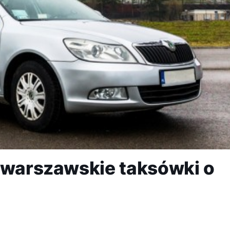
a warszawskie taksówki o