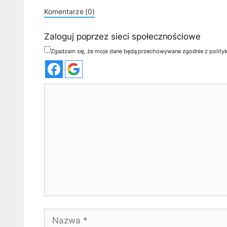
Komentarze (0)
Zaloguj poprzez sieci społecznościowe
Zgadzam się, że moje dane będą przechowywane zgodnie z polity
Komentarz
Nazwa